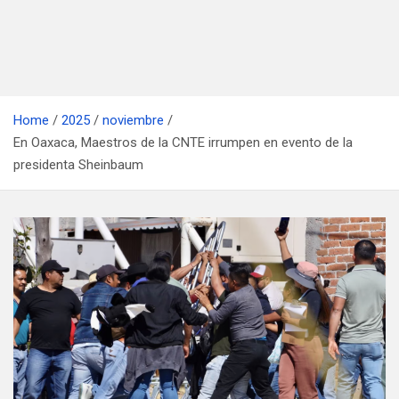
Home
2025
noviembre
En Oaxaca, Maestros de la CNTE irrumpen en evento de la
presidenta Sheinbaum