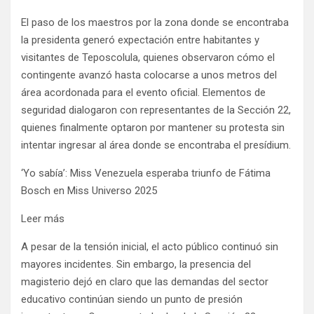
El paso de los maestros por la zona donde se encontraba
la presidenta generó expectación entre habitantes y
visitantes de Teposcolula, quienes observaron cómo el
contingente avanzó hasta colocarse a unos metros del
área acordonada para el evento oficial. Elementos de
seguridad dialogaron con representantes de la Sección 22,
quienes finalmente optaron por mantener su protesta sin
intentar ingresar al área donde se encontraba el presídium.
‘Yo sabía’: Miss Venezuela esperaba triunfo de Fátima
Bosch en Miss Universo 2025
Leer más
A pesar de la tensión inicial, el acto público continuó sin
mayores incidentes. Sin embargo, la presencia del
magisterio dejó en claro que las demandas del sector
educativo continúan siendo un punto de presión