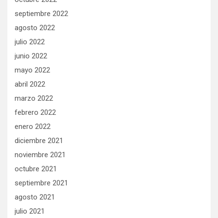
septiembre 2022
agosto 2022
julio 2022
junio 2022
mayo 2022
abril 2022
marzo 2022
febrero 2022
enero 2022
diciembre 2021
noviembre 2021
octubre 2021
septiembre 2021
agosto 2021
julio 2021