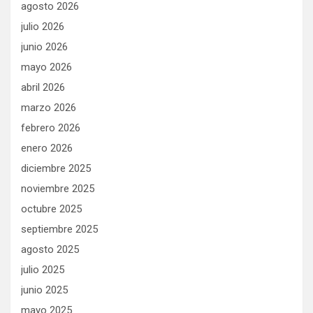
agosto 2026
julio 2026
junio 2026
mayo 2026
abril 2026
marzo 2026
febrero 2026
enero 2026
diciembre 2025
noviembre 2025
octubre 2025
septiembre 2025
agosto 2025
julio 2025
junio 2025
mayo 2025