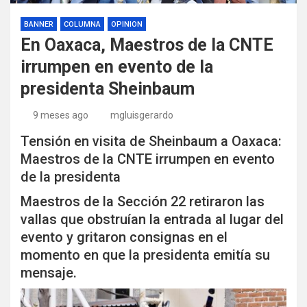
BANNER
COLUMNA
OPINION
En Oaxaca, Maestros de la CNTE
irrumpen en evento de la
presidenta Sheinbaum
9 meses ago
mgluisgerardo
Tensión en visita de Sheinbaum a Oaxaca:
Maestros de la CNTE irrumpen en evento
de la presidenta
Maestros de la Sección 22 retiraron las
vallas que obstruían la entrada al lugar del
evento y gritaron consignas en el
momento en que la presidenta emitía su
mensaje.