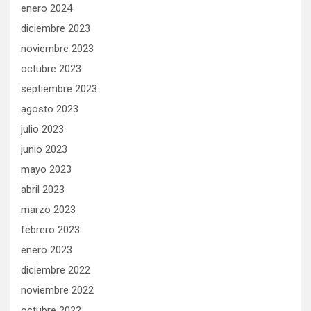
enero 2024
diciembre 2023
noviembre 2023
octubre 2023
septiembre 2023
agosto 2023
julio 2023
junio 2023
mayo 2023
abril 2023
marzo 2023
febrero 2023
enero 2023
diciembre 2022
noviembre 2022
octubre 2022