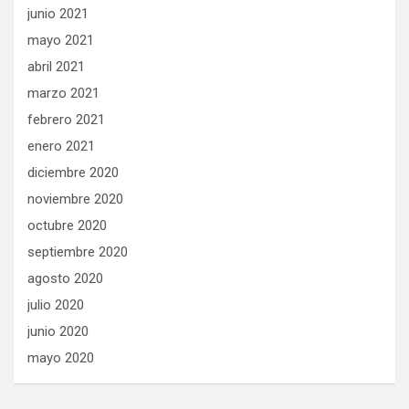
junio 2021
mayo 2021
abril 2021
marzo 2021
febrero 2021
enero 2021
diciembre 2020
noviembre 2020
octubre 2020
septiembre 2020
agosto 2020
julio 2020
junio 2020
mayo 2020