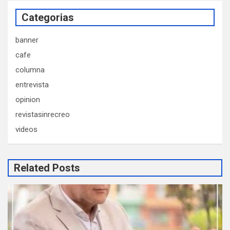
Categorias
banner
cafe
columna
entrevista
opinion
revistasinrecreo
videos
Related Posts