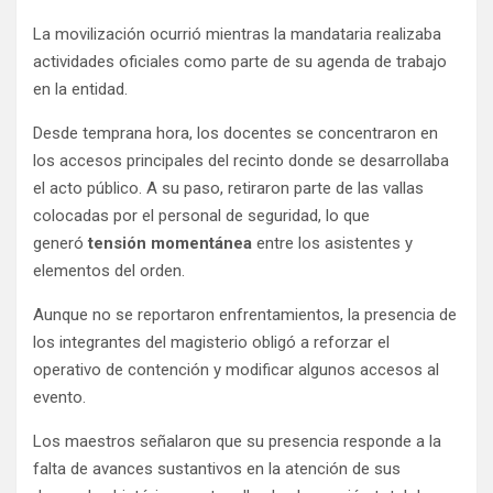
La movilización ocurrió mientras la mandataria realizaba
actividades oficiales como parte de su agenda de trabajo
en la entidad.
Desde temprana hora, los docentes se concentraron en
los accesos principales del recinto donde se desarrollaba
el acto público. A su paso, retiraron parte de las vallas
colocadas por el personal de seguridad, lo que
generó
tensión momentánea
entre los asistentes y
elementos del orden.
Aunque no se reportaron enfrentamientos, la presencia de
los integrantes del magisterio obligó a reforzar el
operativo de contención y modificar algunos accesos al
evento.
Los maestros señalaron que su presencia responde a la
falta de avances sustantivos en la atención de sus