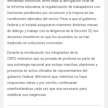
demandas históricas, entre ellas la abrogación total de
la reforma educativa, la regularización de trabajadores con
funciones pendientes por reconocer y la mejora en las
condiciones laborales del sector. Pese a que el gobierno
federal y el estatal aseguraron mantener distintas mesas
de diálogo y trabajo con la dirigencia de la Sección 22, los
docentes insistieron en que los acuerdos no se han
traducido en soluciones concretas.
Durante la movilización, los integrantes de la
CNTE reiteraron que su jornada de protesta es parte de
una estrategia nacional que incluye marchas, plantones y
presencia en actos oficiales de representantes del
gobierno federal. Afirmaron que, mientras no haya
respuestas claras y por escrito, continuarán
manifestándose cada vez que sea necesario para
visibilizar sus exigencias.