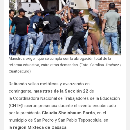
Maestros exigen que se cumpla con la abrogación total de la
reforma educativa, entre otras demandas. (Foto: Carolina Jiménez /
Cuartoscuro)
Retirando vallas metálicas y avanzando en
contingente,
maestros de la Sección 22
de
la Coordinadora Nacional de Trabajadores de la Educación
(CNTE)hicieron presencia durante el evento encabezado
por la presidenta
Claudia Sheinbaum Pardo
, en el
municipio de San Pedro y San Pablo Teposcolula, en
la
región Mixteca de Oaxaca
.