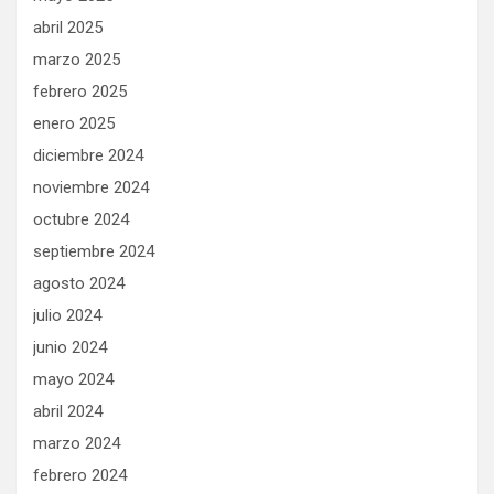
abril 2025
marzo 2025
febrero 2025
enero 2025
diciembre 2024
noviembre 2024
octubre 2024
septiembre 2024
agosto 2024
julio 2024
junio 2024
mayo 2024
abril 2024
marzo 2024
febrero 2024