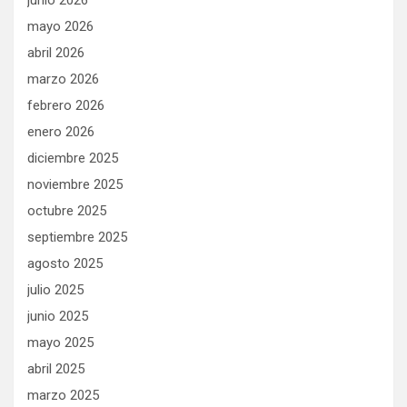
junio 2026
mayo 2026
abril 2026
marzo 2026
febrero 2026
enero 2026
diciembre 2025
noviembre 2025
octubre 2025
septiembre 2025
agosto 2025
julio 2025
junio 2025
mayo 2025
abril 2025
marzo 2025