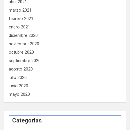
abril 2021
marzo 2021
febrero 2021
enero 2021
diciembre 2020
noviembre 2020
octubre 2020
septiembre 2020
agosto 2020
julio 2020
junio 2020
mayo 2020
Categorias