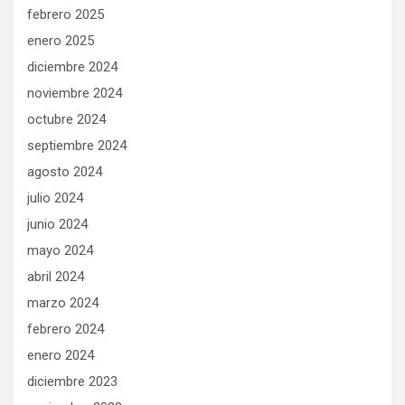
febrero 2025
enero 2025
diciembre 2024
noviembre 2024
octubre 2024
septiembre 2024
agosto 2024
julio 2024
junio 2024
mayo 2024
abril 2024
marzo 2024
febrero 2024
enero 2024
diciembre 2023