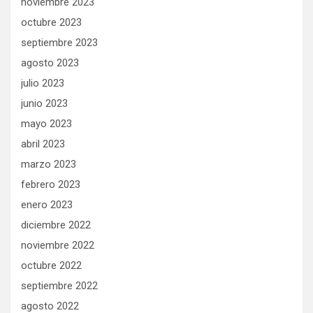
noviembre 2023
octubre 2023
septiembre 2023
agosto 2023
julio 2023
junio 2023
mayo 2023
abril 2023
marzo 2023
febrero 2023
enero 2023
diciembre 2022
noviembre 2022
octubre 2022
septiembre 2022
agosto 2022