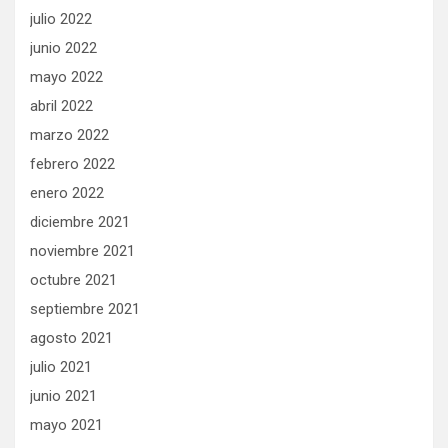
julio 2022
junio 2022
mayo 2022
abril 2022
marzo 2022
febrero 2022
enero 2022
diciembre 2021
noviembre 2021
octubre 2021
septiembre 2021
agosto 2021
julio 2021
junio 2021
mayo 2021