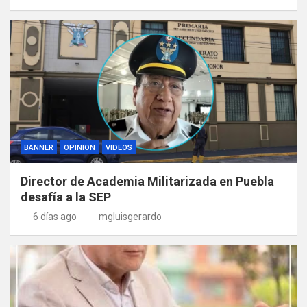
BANNER
OPINION
VIDEOS
Director de Academia Militarizada en Puebla
desafía a la SEP
6 días ago
mgluisgerardo