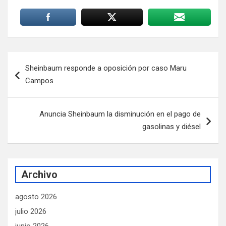
Navegación
Sheinbaum responde a oposición por caso Maru
de
Campos
entradas
Anuncia Sheinbaum la disminución en el pago de
gasolinas y diésel
Archivo
agosto 2026
julio 2026