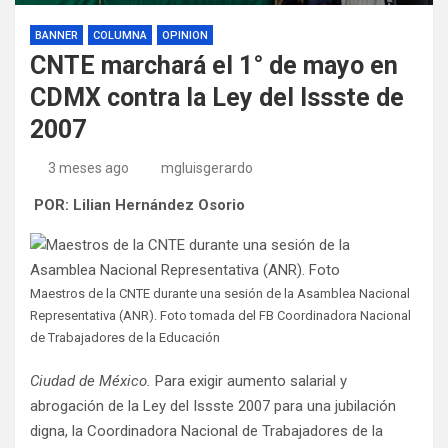
BANNER
COLUMNA
OPINION
CNTE marchará el 1° de mayo en
CDMX contra la Ley del Issste de
2007
3 meses ago
mgluisgerardo
​
POR: Lilian Hernández Osorio
Maestros de la CNTE durante una sesión de la Asamblea Nacional
Representativa (ANR). Foto tomada del FB Coordinadora Nacional
de Trabajadores de la Educación
Ciudad de México.
Para exigir aumento salarial y
abrogación de la Ley del Issste 2007 para una jubilación
digna, la Coordinadora Nacional de Trabajadores de la