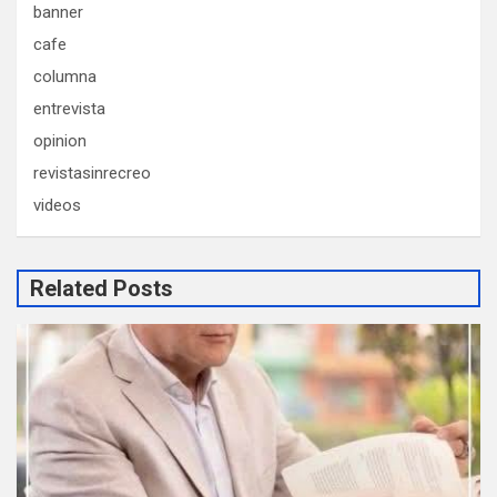
banner
cafe
columna
entrevista
opinion
revistasinrecreo
videos
Related Posts