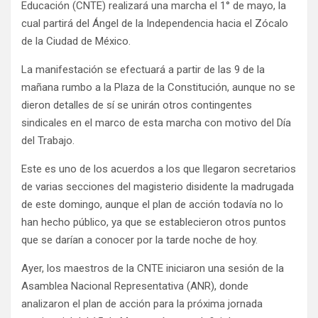
Educación (CNTE) realizará una marcha el 1° de mayo, la
cual partirá del Ángel de la Independencia hacia el Zócalo
de la Ciudad de México.
La manifestación se efectuará a partir de las 9 de la
mañana rumbo a la Plaza de la Constitución, aunque no se
dieron detalles de sí se unirán otros contingentes
sindicales en el marco de esta marcha con motivo del Día
del Trabajo.
Este es uno de los acuerdos a los que llegaron secretarios
de varias secciones del magisterio disidente la madrugada
de este domingo, aunque el plan de acción todavía no lo
han hecho público, ya que se establecieron otros puntos
que se darían a conocer por la tarde noche de hoy.
Ayer, los maestros de la CNTE iniciaron una sesión de la
Asamblea Nacional Representativa (ANR), donde
analizaron el plan de acción para la próxima jornada