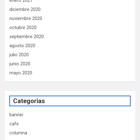
enero 2021
diciembre 2020
noviembre 2020
octubre 2020
septiembre 2020
agosto 2020
julio 2020
junio 2020
mayo 2020
Categorias
banner
cafe
columna