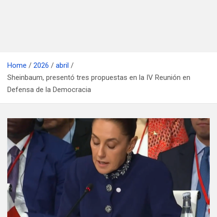
Home
2026
abril
Sheinbaum, presentó tres propuestas en la IV Reunión en
Defensa de la Democracia