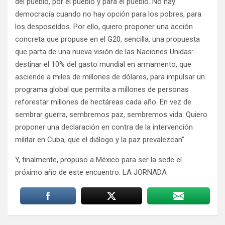
del pueblo, por el pueblo y para el pueblo. No hay
democracia cuando no hay opción para los pobres, para
los desposeídos. Por ello, quiero proponer una acción
concreta que propuse en el G20, sencilla, una propuesta
que parta de una nueva visión de las Naciones Unidas:
destinar el 10% del gasto mundial en armamento, que
asciende a miles de millones de dólares, para impulsar un
programa global que permita a millones de personas
reforestar millones de hectáreas cada año. En vez de
sembrar guerra, sembremos paz, sembremos vida. Quiero
proponer una declaración en contra de la intervención
militar en Cuba, que el diálogo y la paz prevalezcan”.
Y, finalmente, propuso a México para ser la sede el
próximo año de este encuentro. LA JORNADA