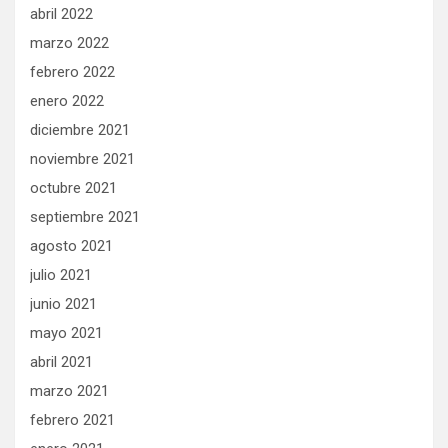
abril 2022
marzo 2022
febrero 2022
enero 2022
diciembre 2021
noviembre 2021
octubre 2021
septiembre 2021
agosto 2021
julio 2021
junio 2021
mayo 2021
abril 2021
marzo 2021
febrero 2021