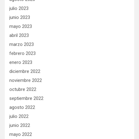
julio 2023
junio 2023
mayo 2023
abril 2023
marzo 2023
febrero 2023
enero 2023
diciembre 2022
noviembre 2022
octubre 2022
septiembre 2022
agosto 2022
julio 2022
junio 2022
mayo 2022