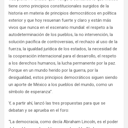
tiene como principios constitucionales surgidos de la
historia en materia de principios democráticos en política
exterior y que hoy resuenan fuerte y claro y están más
vivos que nunca en el escenario mundial: el respeto a la
autodeterminación de los pueblos, la no intervención, la
solución pacífica de controversias, el rechazo al uso de la
fuerza, la igualdad jurídica de los estados, la necesidad de
la cooperación internacional para el desarrollo, el respeto
a los derechos humanos, la lucha permanente por la paz.
Porque en un mundo herido por la guerra, por la
desigualdad, estos principios democráticos siguen siendo
un aporte de México a los pueblos del mundo, como un
símbolo de esperanza”.
Y, a partir ahí, lanzó las tres propuestas para que se
debatan y se aprueba en el foro:
“La democracia, como decía Abraham Lincoln, es el poder