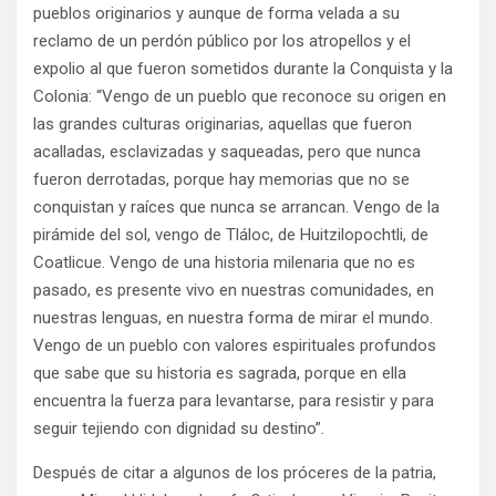
pueblos originarios y aunque de forma velada a su
reclamo de un perdón público por los atropellos y el
expolio al que fueron sometidos durante la Conquista y la
Colonia: “Vengo de un pueblo que reconoce su origen en
las grandes culturas originarias, aquellas que fueron
acalladas, esclavizadas y saqueadas, pero que nunca
fueron derrotadas, porque hay memorias que no se
conquistan y raíces que nunca se arrancan. Vengo de la
pirámide del sol, vengo de Tláloc, de Huitzilopochtli, de
Coatlicue. Vengo de una historia milenaria que no es
pasado, es presente vivo en nuestras comunidades, en
nuestras lenguas, en nuestra forma de mirar el mundo.
Vengo de un pueblo con valores espirituales profundos
que sabe que su historia es sagrada, porque en ella
encuentra la fuerza para levantarse, para resistir y para
seguir tejiendo con dignidad su destino”.
Después de citar a algunos de los próceres de la patria,