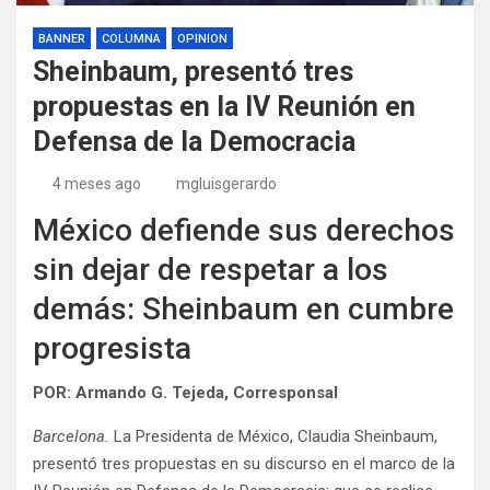
BANNER
COLUMNA
OPINION
Sheinbaum, presentó tres
propuestas en la IV Reunión en
Defensa de la Democracia
4 meses ago
mgluisgerardo
México defiende sus derechos
sin dejar de respetar a los
demás: Sheinbaum en cumbre
progresista
POR: Armando G. Tejeda, Corresponsal
Barcelona.
La Presidenta de México, Claudia Sheinbaum,
presentó tres propuestas en su discurso en el marco de la