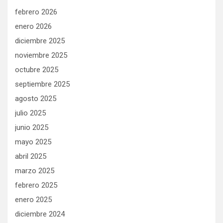
febrero 2026
enero 2026
diciembre 2025
noviembre 2025
octubre 2025
septiembre 2025
agosto 2025
julio 2025
junio 2025
mayo 2025
abril 2025
marzo 2025
febrero 2025
enero 2025
diciembre 2024