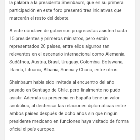
la palabra a la presidenta Sheinbaum, que en su primera
participación en este foro presentó tres iniciativas que
marcarán el resto del debate.
A este cónclave de gobiernos progresistas asisten hasta
15 presidentes y primeros ministros, pero están
representados 20 países, entre ellos algunos tan
relevantes en el escenario internacional como Alemania,
Sudáfrica, Austria, Brasil, Uruguay, Colombia, Botswana,
Irlanda, Lituania, Albania, Suecia y Ghana, entre otros.
Sheinbaum había sido invitada al encuentro del año
pasado en Santiago de Chile, pero finalmente no pudo
asistir. Además su presencia en España tiene un valor
simbólico, al destensar las relaciones diplomáticas entre
ambos países después de ocho años sin que ningún
presidente mexicano en funciones haya visitado de forma
oficial el país europeo.