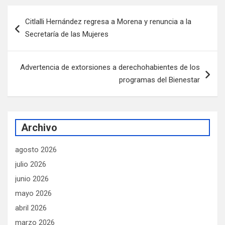
Navegación
Citlalli Hernández regresa a Morena y renuncia a la
de
Secretaría de las Mujeres
entradas
Advertencia de extorsiones a derechohabientes de los
programas del Bienestar
Archivo
agosto 2026
julio 2026
junio 2026
mayo 2026
abril 2026
marzo 2026