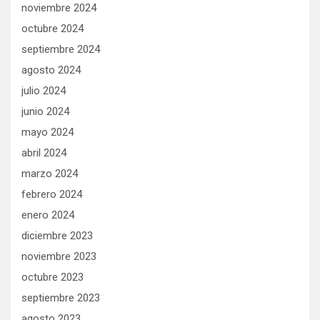
noviembre 2024
octubre 2024
septiembre 2024
agosto 2024
julio 2024
junio 2024
mayo 2024
abril 2024
marzo 2024
febrero 2024
enero 2024
diciembre 2023
noviembre 2023
octubre 2023
septiembre 2023
agosto 2023