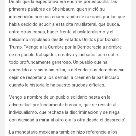
De ahí que la expectativa era enorme por escuchar las
primeras palabras de Sheinbaum, quien inició su
intervención con una enumeración de razones por las que
había decidido acudir a esta cita multilateral, que busca,
entre otras cosas, hacer frente al unilateralismo y el
belicismo impulsado desde Estados Unidos por Donald
Trump. “Vengo a la Cumbre por la Democracia a nombre
de un pueblo trabajador, creativo y luchador, pero sobre
todo profundamente generoso. Un pueblo que ha
aprendido a resistir sin odiar, a defender sus derechos sin
dejar de respetar a los demás, a creer en la paz incluso
cuando la historia le ha puesto pruebas difíciles.
Vengo a nombre de un pueblo solidario hasta en la
adversidad, profundamente humano, que se resiste al
individualismo, que rechaza la discriminación y se niega
con dignidad a mirar al otro o a la otra desde el desprecio”.
La mandataria mexicana también hizo referencia a los