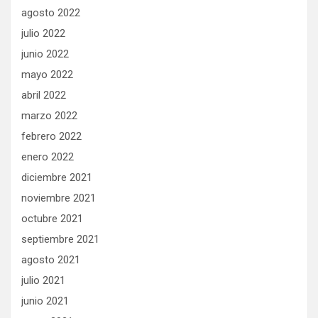
agosto 2022
julio 2022
junio 2022
mayo 2022
abril 2022
marzo 2022
febrero 2022
enero 2022
diciembre 2021
noviembre 2021
octubre 2021
septiembre 2021
agosto 2021
julio 2021
junio 2021