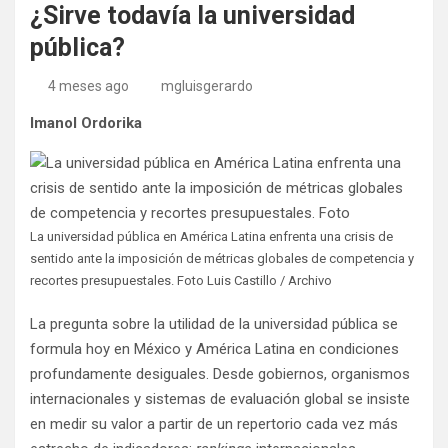
¿Sirve todavía la universidad
pública?
4 meses ago
mgluisgerardo
Imanol Ordorika
La universidad pública en América Latina enfrenta una crisis de
sentido ante la imposición de métricas globales de competencia y
recortes presupuestales. Foto Luis Castillo / Archivo
La pregunta sobre la utilidad de la universidad pública se
formula hoy en México y América Latina en condiciones
profundamente desiguales. Desde gobiernos, organismos
internacionales y sistemas de evaluación global se insiste
en medir su valor a partir de un repertorio cada vez más