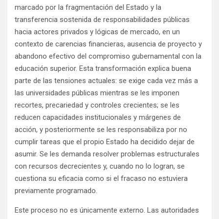
marcado por la fragmentación del Estado y la
transferencia sostenida de responsabilidades públicas
hacia actores privados y lógicas de mercado, en un
contexto de carencias financieras, ausencia de proyecto y
abandono efectivo del compromiso gubernamental con la
educación superior. Esta transformación explica buena
parte de las tensiones actuales: se exige cada vez más a
las universidades públicas mientras se les imponen
recortes, precariedad y controles crecientes; se les
reducen capacidades institucionales y márgenes de
acción, y posteriormente se les responsabiliza por no
cumplir tareas que el propio Estado ha decidido dejar de
asumir. Se les demanda resolver problemas estructurales
con recursos decrecientes y, cuando no lo logran, se
cuestiona su eficacia como si el fracaso no estuviera
previamente programado.
Este proceso no es únicamente externo. Las autoridades