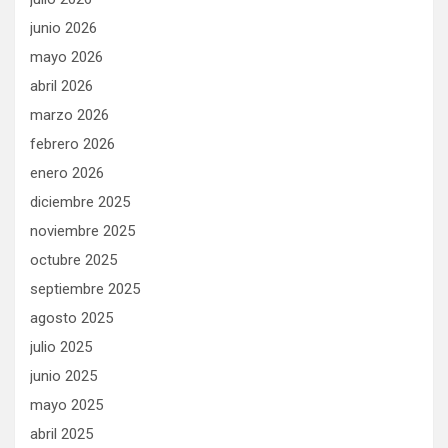
junio 2026
mayo 2026
abril 2026
marzo 2026
febrero 2026
enero 2026
diciembre 2025
noviembre 2025
octubre 2025
septiembre 2025
agosto 2025
julio 2025
junio 2025
mayo 2025
abril 2025