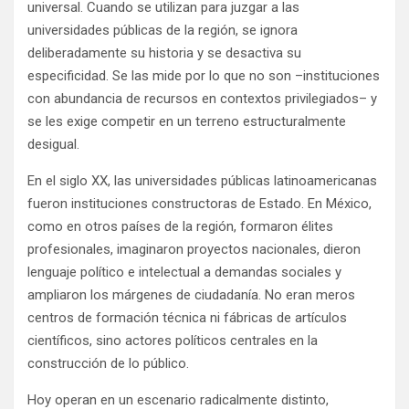
universal. Cuando se utilizan para juzgar a las
universidades públicas de la región, se ignora
deliberadamente su historia y se desactiva su
especificidad. Se las mide por lo que no son –instituciones
con abundancia de recursos en contextos privilegiados– y
se les exige competir en un terreno estructuralmente
desigual.
En el siglo XX, las universidades públicas latinoamericanas
fueron instituciones constructoras de Estado. En México,
como en otros países de la región, formaron élites
profesionales, imaginaron proyectos nacionales, dieron
lenguaje político e intelectual a demandas sociales y
ampliaron los márgenes de ciudadanía. No eran meros
centros de formación técnica ni fábricas de artículos
científicos, sino actores políticos centrales en la
construcción de lo público.
Hoy operan en un escenario radicalmente distinto,