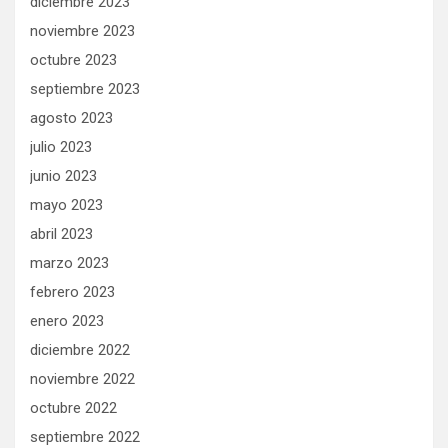
diciembre 2023
noviembre 2023
octubre 2023
septiembre 2023
agosto 2023
julio 2023
junio 2023
mayo 2023
abril 2023
marzo 2023
febrero 2023
enero 2023
diciembre 2022
noviembre 2022
octubre 2022
septiembre 2022