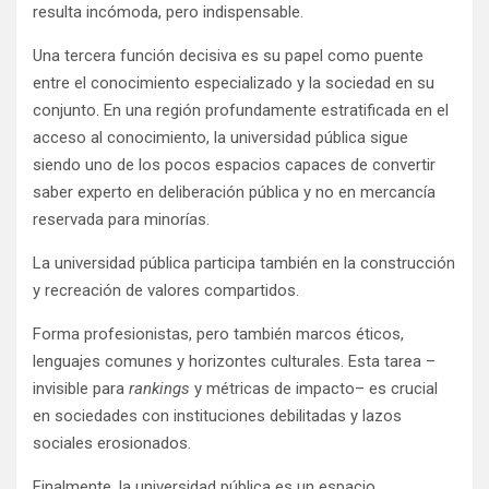
resulta incómoda, pero indispensable.
Una tercera función decisiva es su papel como puente
entre el conocimiento especializado y la sociedad en su
conjunto. En una región profundamente estratificada en el
acceso al conocimiento, la universidad pública sigue
siendo uno de los pocos espacios capaces de convertir
saber experto en deliberación pública y no en mercancía
reservada para minorías.
La universidad pública participa también en la construcción
y recreación de valores compartidos.
Forma profesionistas, pero también marcos éticos,
lenguajes comunes y horizontes culturales. Esta tarea –
invisible para
rankings
y métricas de impacto– es crucial
en sociedades con instituciones debilitadas y lazos
sociales erosionados.
Finalmente, la universidad pública es un espacio