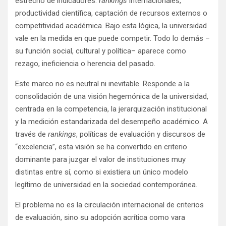
estrecho de indicadores:
rankings
internacionales,
productividad científica, captación de recursos externos o
competitividad académica. Bajo esta lógica, la universidad
vale en la medida en que puede competir. Todo lo demás –
su función social, cultural y política– aparece como
rezago, ineficiencia o herencia del pasado.
Este marco no es neutral ni inevitable. Responde a la
consolidación de una visión hegemónica de la universidad,
centrada en la competencia, la jerarquización institucional
y la medición estandarizada del desempeño académico. A
través de
rankings
, políticas de evaluación y discursos de
“excelencia”, esta visión se ha convertido en criterio
dominante para juzgar el valor de instituciones muy
distintas entre sí, como si existiera un único modelo
legítimo de universidad en la sociedad contemporánea.
El problema no es la circulación internacional de criterios
de evaluación, sino su adopción acrítica como vara