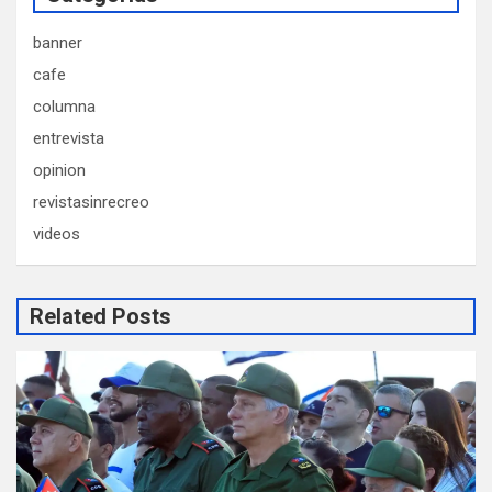
banner
cafe
columna
entrevista
opinion
revistasinrecreo
videos
Related Posts