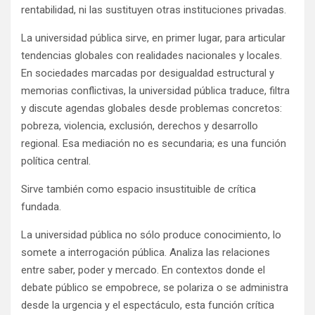
rentabilidad, ni las sustituyen otras instituciones privadas.
La universidad pública sirve, en primer lugar, para articular
tendencias globales con realidades nacionales y locales.
En sociedades marcadas por desigualdad estructural y
memorias conflictivas, la universidad pública traduce, filtra
y discute agendas globales desde problemas concretos:
pobreza, violencia, exclusión, derechos y desarrollo
regional. Esa mediación no es secundaria; es una función
política central.
Sirve también como espacio insustituible de crítica
fundada.
La universidad pública no sólo produce conocimiento, lo
somete a interrogación pública. Analiza las relaciones
entre saber, poder y mercado. En contextos donde el
debate público se empobrece, se polariza o se administra
desde la urgencia y el espectáculo, esta función crítica