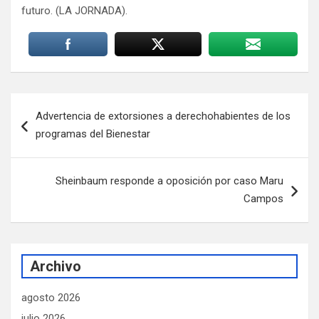
futuro. (LA JORNADA).
Navegación
Advertencia de extorsiones a derechohabientes de los
de
programas del Bienestar
entradas
Sheinbaum responde a oposición por caso Maru
Campos
Archivo
agosto 2026
julio 2026