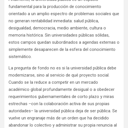
fundamental para la producción de conocimiento
orientado a un amplio espectro de problemas sociales que
no generan rentabilidad inmediata: salud pública,
desigualdad, democracia, medio ambiente, cultura o
memoria histórica. Sin universidades públicas sólidas,
estos campos quedan subordinados a agendas externas o
simplemente desaparecen de la esfera del conocimiento
sistemático.
La pregunta de fondo no es si la universidad pública debe
modernizarse, sino al servicio de qué proyecto social.
Cuando se la reduce a competir en un mercado
académico global profundamente desigual o a obedecer
requerimientos gubernamentales de corto plazo y miras
estrechas –con la colaboración activa de sus propias
autoridades– la universidad pública deja de ser pública. Se
vuelve un engranaje más de un orden que ha decidido
abandonar lo colectivo y administrar su propia renuncia al