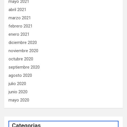
mayo 2021
abril 2021
marzo 2021
febrero 2021
enero 2021
diciembre 2020
noviembre 2020
octubre 2020
septiembre 2020
agosto 2020
julio 2020
junio 2020
mayo 2020
Categorias