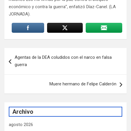
económico y contra la guerra”, enfatizó Díaz-Canel. (LA
JORNADA).
Navegación
Agentas de la DEA coludidos con el narco en falsa
de
guerra
entradas
Muere hermano de Felipe Calderón
Archivo
agosto 2026