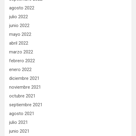
agosto 2022
julio 2022
junio 2022
mayo 2022
abril 2022
marzo 2022
febrero 2022
enero 2022
diciembre 2021
noviembre 2021
octubre 2021
septiembre 2021
agosto 2021
julio 2021
junio 2021