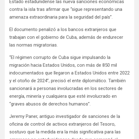
Estado estadunidense las nueva sanciones económicas
contra la isla tras afirmar que “sigue representando una
amenaza extraordinaria para la seguridad del país”.
El documento penalizó a los bancos extranjeros que
trabajan con el gobierno de Cuba, además de endurecer
las normas migratorias.
“El régimen corrupto de Cuba sigue impulsando la
migración hacia Estados Unidos, con más de 850 mil
indocumentados que llegaron a Estados Unidos entre 2022
y el otoño de 2024”, precisó el ente diplomático. También
sancionará a personas involucradas en los sectores de
energía, minería y cualquiera que esté involucrado en
“graves abusos de derechos humanos”.
Jeremy Paner, antiguo investigador de sanciones de la
oficina de control de activos extranjeros del Tesoro,
sostuvo que la medida era la más significativa para las