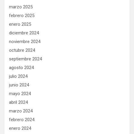
marzo 2025
febrero 2025
enero 2025
diciembre 2024
noviembre 2024
octubre 2024
septiembre 2024
agosto 2024
julio 2024
junio 2024
mayo 2024
abril 2024
marzo 2024
febrero 2024
enero 2024