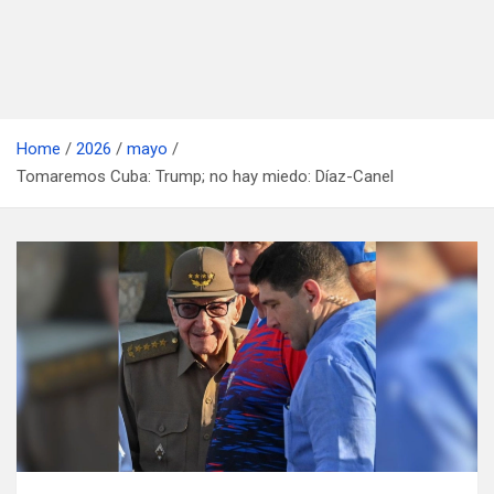
Home
2026
mayo
Tomaremos Cuba: Trump; no hay miedo: Díaz-Canel