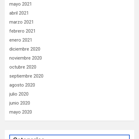
mayo 2021
abril 2021
marzo 2021
febrero 2021
enero 2021
diciembre 2020
noviembre 2020
octubre 2020
septiembre 2020
agosto 2020
julio 2020
junio 2020
mayo 2020