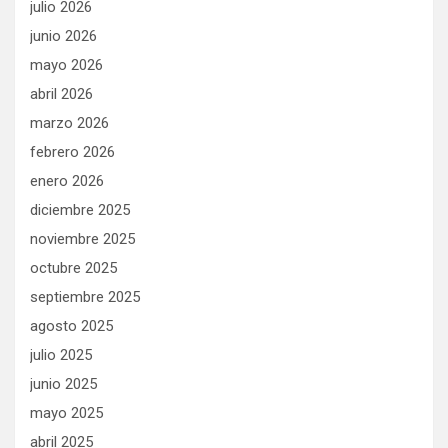
julio 2026
junio 2026
mayo 2026
abril 2026
marzo 2026
febrero 2026
enero 2026
diciembre 2025
noviembre 2025
octubre 2025
septiembre 2025
agosto 2025
julio 2025
junio 2025
mayo 2025
abril 2025