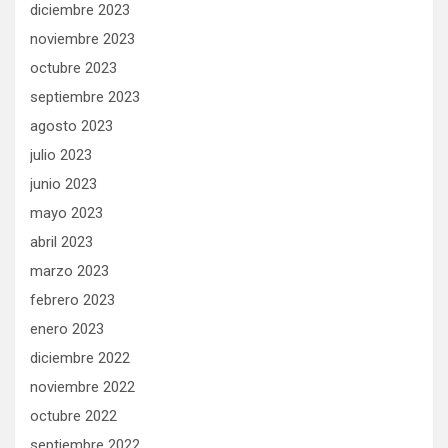
diciembre 2023
noviembre 2023
octubre 2023
septiembre 2023
agosto 2023
julio 2023
junio 2023
mayo 2023
abril 2023
marzo 2023
febrero 2023
enero 2023
diciembre 2022
noviembre 2022
octubre 2022
septiembre 2022