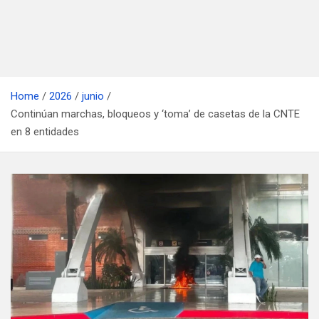
Home
2026
junio
Continúan marchas, bloqueos y ‘toma’ de casetas de la CNTE
en 8 entidades