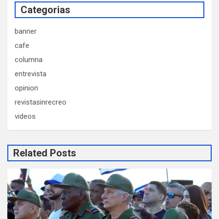
Categorias
banner
cafe
columna
entrevista
opinion
revistasinrecreo
videos
Related Posts