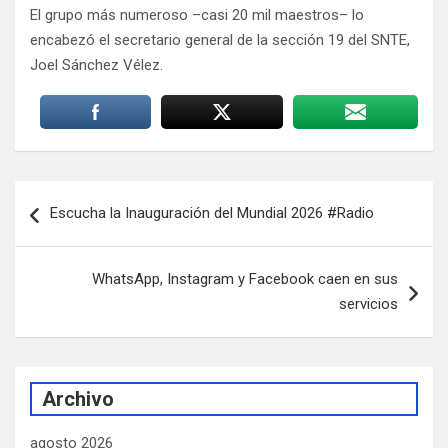
El grupo más numeroso –casi 20 mil maestros– lo
encabezó el secretario general de la sección 19 del SNTE,
Joel Sánchez Vélez.
Navegación
Escucha la Inauguración del Mundial 2026 #Radio
de
entradas
WhatsApp, Instagram y Facebook caen en sus
servicios
Archivo
agosto 2026