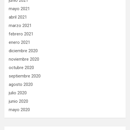
junio 2021
mayo 2021
abril 2021
marzo 2021
febrero 2021
enero 2021
diciembre 2020
noviembre 2020
octubre 2020
septiembre 2020
agosto 2020
julio 2020
junio 2020
mayo 2020