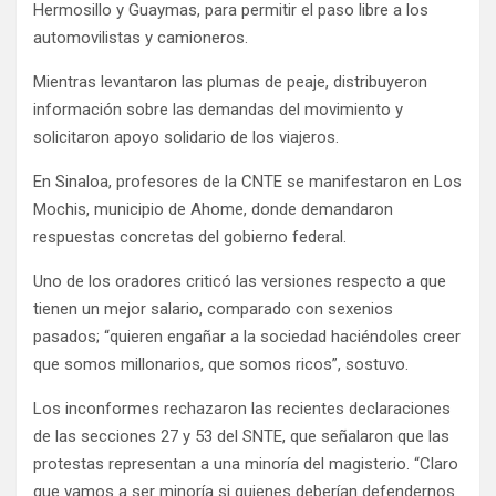
Hermosillo y Guaymas, para permitir el paso libre a los
automovilistas y camioneros.
Mientras levantaron las plumas de peaje, distribuyeron
información sobre las demandas del movimiento y
solicitaron apoyo solidario de los viajeros.
En Sinaloa, profesores de la CNTE se manifestaron en Los
Mochis, municipio de Ahome, donde demandaron
respuestas concretas del gobierno federal.
Uno de los oradores criticó las versiones respecto a que
tienen un mejor salario, comparado con sexenios
pasados; “quieren engañar a la sociedad haciéndoles creer
que somos millonarios, que somos ricos”, sostuvo.
Los inconformes rechazaron las recientes declaraciones
de las secciones 27 y 53 del SNTE, que señalaron que las
protestas representan a una minoría del magisterio. “Claro
que vamos a ser minoría si quienes deberían defendernos