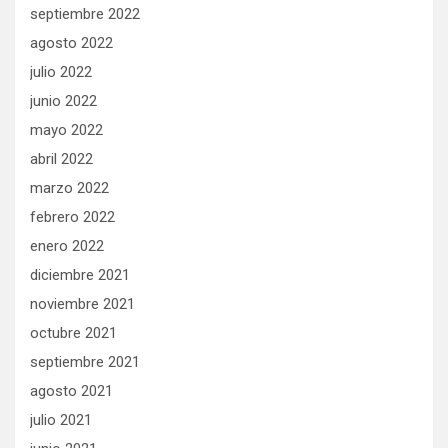
septiembre 2022
agosto 2022
julio 2022
junio 2022
mayo 2022
abril 2022
marzo 2022
febrero 2022
enero 2022
diciembre 2021
noviembre 2021
octubre 2021
septiembre 2021
agosto 2021
julio 2021