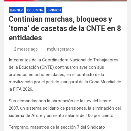
BANNER
COLUMNA
OPINION
Continúan marchas, bloqueos y
‘toma’ de casetas de la CNTE en 8
entidades
2 meses ago
mgluisgerardo
Integrantes de la Coordinadora Nacional de Trabajadores
de la Educación (CNTE) continuaron ayer con sus
protestas en ocho entidades, en el contexto de la
movilización por el partido inaugural de la Copa Mundial de
la FIFA 2026.
Sus demandas son la abrogación de la Ley del Issste
2007, un sistema solidario de pensiones, la eliminación del
sistema de Afore y aumento salarial de 100 por ciento.
Temprano, maestros de la sección 7 del Sindicato