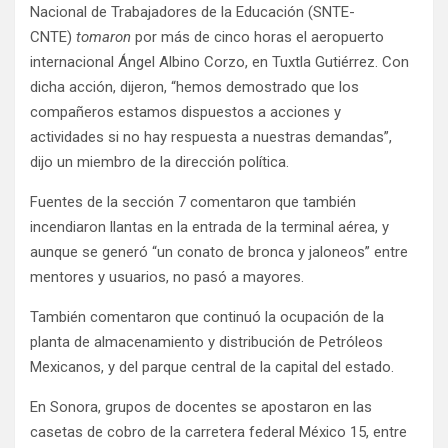
Nacional de Trabajadores de la Educación (SNTE-
CNTE)
tomaron
por más de cinco horas el aeropuerto
internacional Ángel Albino Corzo, en Tuxtla Gutiérrez. Con
dicha acción, dijeron, “hemos demostrado que los
compañeros estamos dispuestos a acciones y
actividades si no hay respuesta a nuestras demandas”,
dijo un miembro de la dirección política.
Fuentes de la sección 7 comentaron que también
incendiaron llantas en la entrada de la terminal aérea, y
aunque se generó “un conato de bronca y jaloneos” entre
mentores y usuarios, no pasó a mayores.
También comentaron que continuó la ocupación de la
planta de almacenamiento y distribución de Petróleos
Mexicanos, y del parque central de la capital del estado.
En Sonora, grupos de docentes se apostaron en las
casetas de cobro de la carretera federal México 15, entre