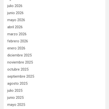
julio 2026
junio 2026
mayo 2026
abril 2026
marzo 2026
febrero 2026
enero 2026
diciembre 2025
noviembre 2025
octubre 2025
septiembre 2025
agosto 2025
julio 2025
junio 2025
mayo 2025