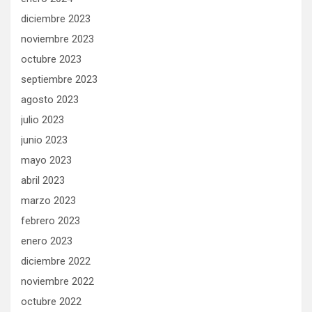
diciembre 2023
noviembre 2023
octubre 2023
septiembre 2023
agosto 2023
julio 2023
junio 2023
mayo 2023
abril 2023
marzo 2023
febrero 2023
enero 2023
diciembre 2022
noviembre 2022
octubre 2022