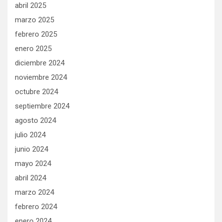
abril 2025
marzo 2025
febrero 2025
enero 2025
diciembre 2024
noviembre 2024
octubre 2024
septiembre 2024
agosto 2024
julio 2024
junio 2024
mayo 2024
abril 2024
marzo 2024
febrero 2024
enero 2024