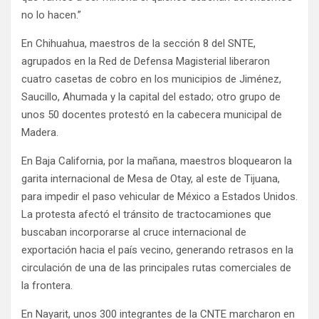
no lo hacen.”
En Chihuahua, maestros de la sección 8 del SNTE,
agrupados en la Red de Defensa Magisterial liberaron
cuatro casetas de cobro en los municipios de Jiménez,
Saucillo, Ahumada y la capital del estado; otro grupo de
unos 50 docentes protestó en la cabecera municipal de
Madera.
En Baja California, por la mañana, maestros bloquearon la
garita internacional de Mesa de Otay, al este de Tijuana,
para impedir el paso vehicular de México a Estados Unidos.
La protesta afectó el tránsito de tractocamiones que
buscaban incorporarse al cruce internacional de
exportación hacia el país vecino, generando retrasos en la
circulación de una de las principales rutas comerciales de
la frontera.
En Nayarit, unos 300 integrantes de la CNTE marcharon en