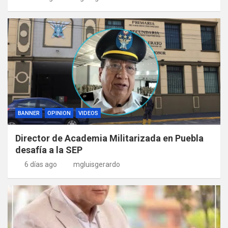
BANNER
OPINION
VIDEOS
Director de Academia Militarizada en Puebla
desafía a la SEP
6 días ago
mgluisgerardo