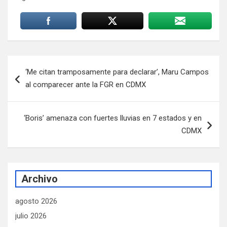
Navegación
‘Me citan tramposamente para declarar’, Maru Campos
de
al comparecer ante la FGR en CDMX
entradas
‘Boris’ amenaza con fuertes lluvias en 7 estados y en
CDMX
Archivo
agosto 2026
julio 2026