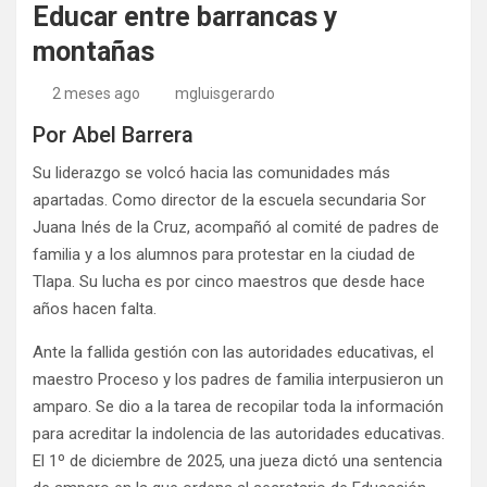
Educar entre barrancas y
montañas
2 meses ago
mgluisgerardo
Por Abel Barrera
Su liderazgo se volcó hacia las comunidades más
apartadas. Como director de la escuela secundaria Sor
Juana Inés de la Cruz, acompañó al comité de padres de
familia y a los alumnos para protestar en la ciudad de
Tlapa. Su lucha es por cinco maestros que desde hace
años hacen falta.
Ante la fallida gestión con las autoridades educativas, el
maestro Proceso y los padres de familia interpusieron un
amparo. Se dio a la tarea de recopilar toda la información
para acreditar la indolencia de las autoridades educativas.
El 1º de diciembre de 2025, una jueza dictó una sentencia