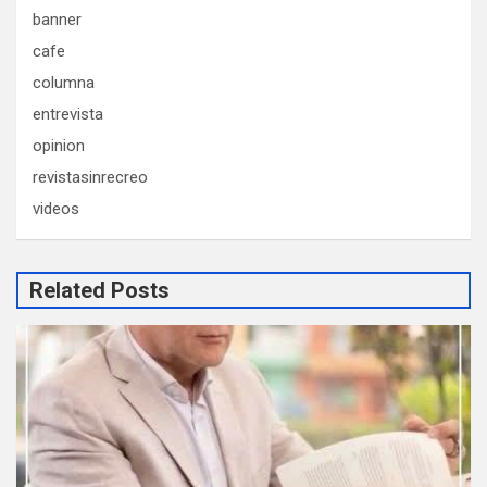
banner
cafe
columna
entrevista
opinion
revistasinrecreo
videos
Related Posts