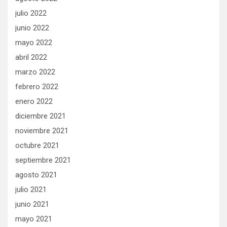
julio 2022
junio 2022
mayo 2022
abril 2022
marzo 2022
febrero 2022
enero 2022
diciembre 2021
noviembre 2021
octubre 2021
septiembre 2021
agosto 2021
julio 2021
junio 2021
mayo 2021