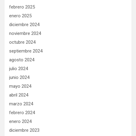
febrero 2025
enero 2025
diciembre 2024
noviembre 2024
octubre 2024
septiembre 2024
agosto 2024
julio 2024
junio 2024
mayo 2024
abril 2024
marzo 2024
febrero 2024
enero 2024
diciembre 2023