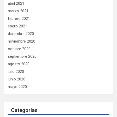
abril 2021
marzo 2021
febrero 2021
enero 2021
diciembre 2020
noviembre 2020
octubre 2020
septiembre 2020
agosto 2020
julio 2020
junio 2020
mayo 2020
Categorias