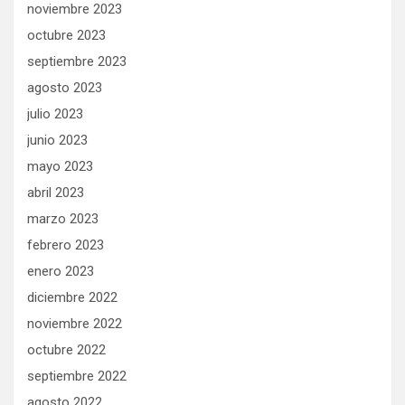
noviembre 2023
octubre 2023
septiembre 2023
agosto 2023
julio 2023
junio 2023
mayo 2023
abril 2023
marzo 2023
febrero 2023
enero 2023
diciembre 2022
noviembre 2022
octubre 2022
septiembre 2022
agosto 2022