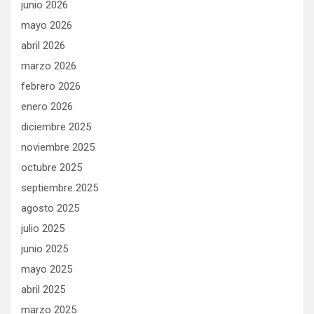
junio 2026
mayo 2026
abril 2026
marzo 2026
febrero 2026
enero 2026
diciembre 2025
noviembre 2025
octubre 2025
septiembre 2025
agosto 2025
julio 2025
junio 2025
mayo 2025
abril 2025
marzo 2025