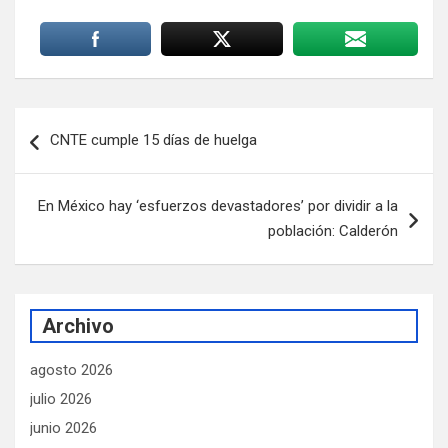
Navegación
CNTE cumple 15 días de huelga
de
entradas
En México hay ‘esfuerzos devastadores’ por dividir a la
población: Calderón
Archivo
agosto 2026
julio 2026
junio 2026