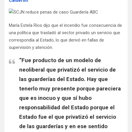
Calderón
.
María Estela Ríos dijo que el incendio fue consecuencia de
una política que trasladó al sector privado un servicio que
correspondía al Estado, lo que derivó en fallas de
supervisión y atención.
“Fue producto de un modelo de
neoliberal que privatizó el servicio de
las guarderías del Estado. Hay que
tenerlo muy presente porque pareciera
que es inocuo y que sí hubo
responsabilidad del Estado porque el
Estado fue el que privatizó el servicio
de las guarderías y en ese sentido