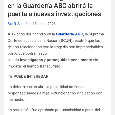
en la Guardería ABC abrirá la
puerta a nuevas investigaciones.
Staff Sin Línea
18 junio, 2026
A 17 años del incendio en la
Guardería ABC
, la Suprema
Corte de Justicia de la Nación (
SCJN
) resolvió que los
delitos relacionados con la tragedia son imprescriptibles
por lo que podrán seguir
siendo
investigados
y
perseguidos penalmente
sin
importar el tiempo transcurrido.
TE PUEDE INTERESAR:
La determinación abre la posibilidad de fincar
responsabilidades a más exfuncionarios vinculados con
los hechos.
La resolución fue aprobada por unanimidad a partir del