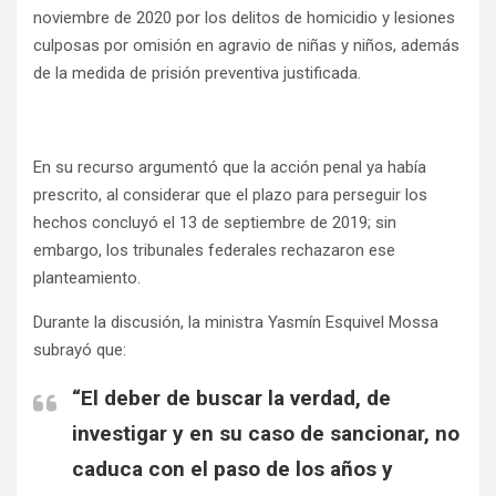
noviembre de 2020 por los delitos de homicidio y lesiones
culposas por omisión en agravio de niñas y niños, además
de la medida de prisión preventiva justificada.
En su recurso argumentó que la acción penal ya había
prescrito, al considerar que el plazo para perseguir los
hechos concluyó el 13 de septiembre de 2019; sin
embargo, los tribunales federales rechazaron ese
planteamiento.
Durante la discusión, la ministra Yasmín Esquivel Mossa
subrayó que:
“El deber de buscar la verdad, de
investigar y en su caso de sancionar, no
caduca con el paso de los años y