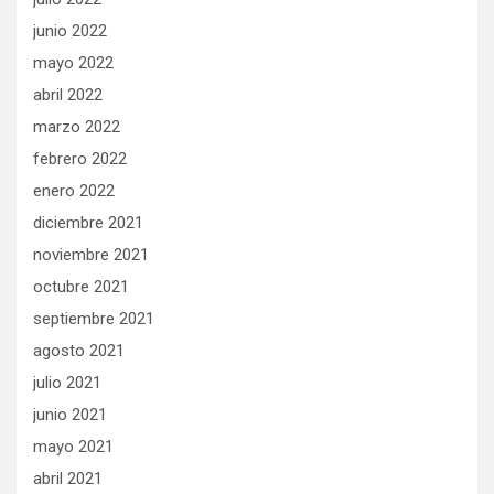
junio 2022
mayo 2022
abril 2022
marzo 2022
febrero 2022
enero 2022
diciembre 2021
noviembre 2021
octubre 2021
septiembre 2021
agosto 2021
julio 2021
junio 2021
mayo 2021
abril 2021