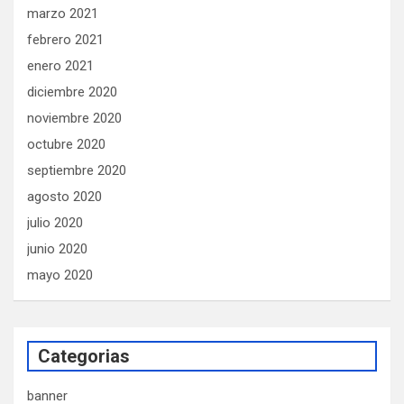
marzo 2021
febrero 2021
enero 2021
diciembre 2020
noviembre 2020
octubre 2020
septiembre 2020
agosto 2020
julio 2020
junio 2020
mayo 2020
Categorias
banner