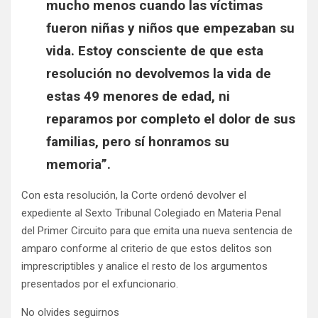
mucho menos cuando las víctimas
fueron niñas y niños que empezaban su
vida. Estoy consciente de que esta
resolución no devolvemos la vida de
estas 49 menores de edad, ni
reparamos por completo el dolor de sus
familias, pero sí honramos su
memoria”.
Con esta resolución, la Corte ordenó devolver el
expediente al Sexto Tribunal Colegiado en Materia Penal
del Primer Circuito para que emita una nueva sentencia de
amparo conforme al criterio de que estos delitos son
imprescriptibles y analice el resto de los argumentos
presentados por el exfuncionario.
No olvides seguirnos