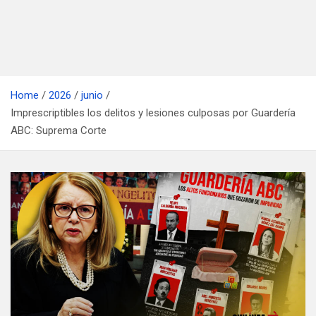
Home
2026
junio
Imprescriptibles los delitos y lesiones culposas por Guardería
ABC: Suprema Corte