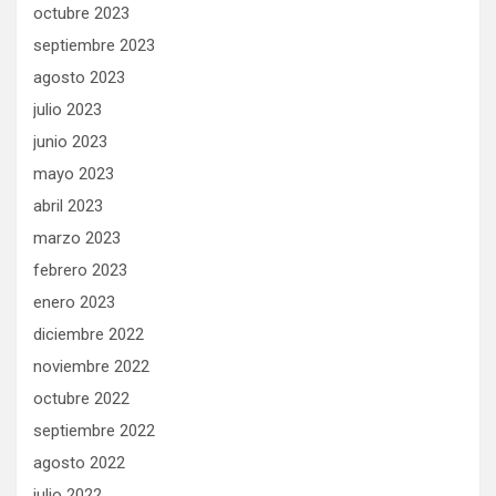
octubre 2023
septiembre 2023
agosto 2023
julio 2023
junio 2023
mayo 2023
abril 2023
marzo 2023
febrero 2023
enero 2023
diciembre 2022
noviembre 2022
octubre 2022
septiembre 2022
agosto 2022
julio 2022