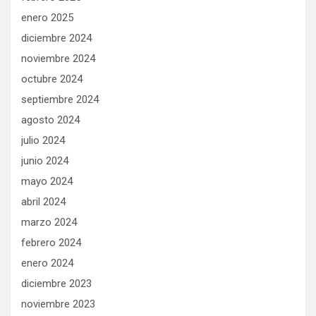
enero 2025
diciembre 2024
noviembre 2024
octubre 2024
septiembre 2024
agosto 2024
julio 2024
junio 2024
mayo 2024
abril 2024
marzo 2024
febrero 2024
enero 2024
diciembre 2023
noviembre 2023