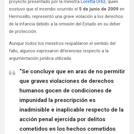
proyecto presentado por la ministra
Loretta Ortiz
, quien
sostuvo que el incendio ocurrido el
5 de junio de 2009
en
Hermosillo, representó una grave violación a los derechos
de la infancia debido a la omisión del Estado en su deber
de protección.
Aunque todos los ministros respaldaron el sentido del
fallo, algunos expresaron diferencias respecto a la
argumentación jurídica utilizada.
“Se concluye que en aras de no permitir
que graves violaciones de derechos
humanos gocen de condiciones de
impunidad la prescripción es
inadmisible e inaplicable respecto de la
acción penal ejercida por delitos
cometidos en los hechos cometidos