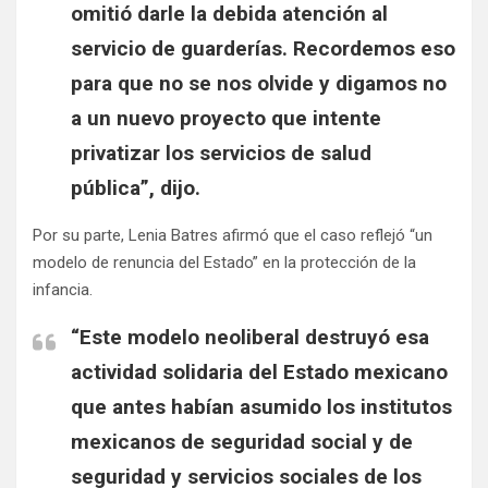
omitió darle la debida atención al
servicio de guarderías. Recordemos eso
para que no se nos olvide y digamos no
a un nuevo proyecto que intente
privatizar los servicios de salud
pública”, dijo.
Por su parte, Lenia Batres afirmó que el caso reflejó “un
modelo de renuncia del Estado” en la protección de la
infancia.
“Este modelo neoliberal destruyó esa
actividad solidaria del Estado mexicano
que antes habían asumido los institutos
mexicanos de seguridad social y de
seguridad y servicios sociales de los