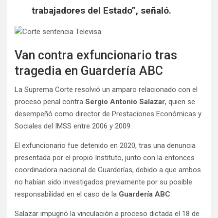
trabajadores del Estado”, señaló.
Van contra exfuncionario tras
tragedia en Guardería ABC
La Suprema Corte resolvió un amparo relacionado con el
proceso penal contra
Sergio Antonio Salazar
, quien se
desempeñó como director de Prestaciones Económicas y
Sociales del IMSS entre 2006 y 2009.
El exfuncionario fue detenido en 2020, tras una denuncia
presentada por el propio Instituto, junto con la entonces
coordinadora nacional de Guarderías, debido a que ambos
no habían sido investigados previamente por su posible
responsabilidad en el caso de la
Guardería ABC
.
Salazar impugnó la vinculación a proceso dictada el 18 de