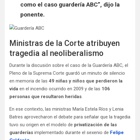
como el caso guardería ABC”, dijo la
ponente.
Ministras de la Corte atribuyen
tragedia al neoliberalismo
Durante la discusión sobre el caso de la Guardería ABC, el
Pleno de la Suprema Corte guardó un minuto de silencio
en memoria de las
49 niñas y niños que perdieron la
vida
en el incendio ocurrido en 2009 y de las
106
personas que resultaron heridas
.
En ese contexto, las ministras María Estela Ríos y Lenia
Batres aprovecharon el debate para señalar que la tragedia
tuvo su origen en el modelo de
privatización de las
guarderías
implementado durante el sexenio de
Felipe