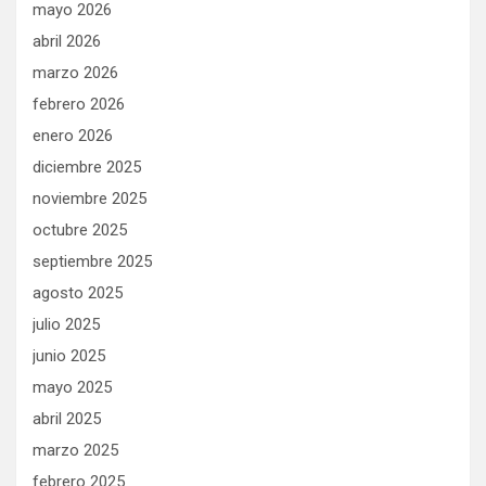
mayo 2026
abril 2026
marzo 2026
febrero 2026
enero 2026
diciembre 2025
noviembre 2025
octubre 2025
septiembre 2025
agosto 2025
julio 2025
junio 2025
mayo 2025
abril 2025
marzo 2025
febrero 2025