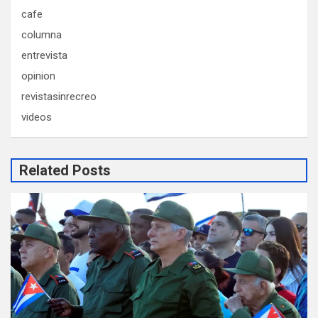
cafe
columna
entrevista
opinion
revistasinrecreo
videos
Related Posts