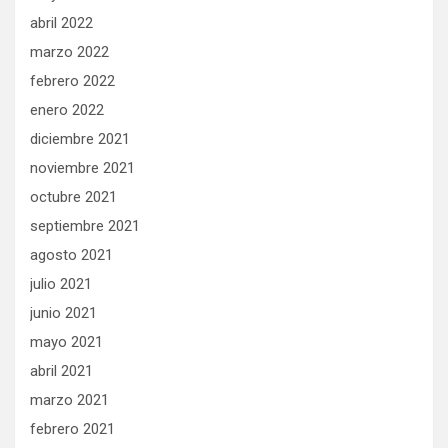
abril 2022
marzo 2022
febrero 2022
enero 2022
diciembre 2021
noviembre 2021
octubre 2021
septiembre 2021
agosto 2021
julio 2021
junio 2021
mayo 2021
abril 2021
marzo 2021
febrero 2021