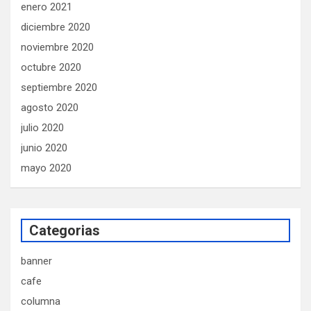
enero 2021
diciembre 2020
noviembre 2020
octubre 2020
septiembre 2020
agosto 2020
julio 2020
junio 2020
mayo 2020
Categorias
banner
cafe
columna