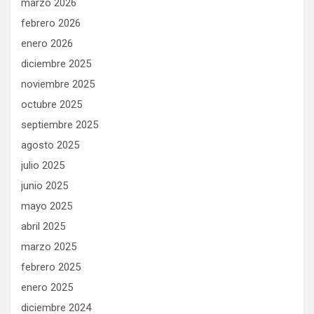
marzo 2026
febrero 2026
enero 2026
diciembre 2025
noviembre 2025
octubre 2025
septiembre 2025
agosto 2025
julio 2025
junio 2025
mayo 2025
abril 2025
marzo 2025
febrero 2025
enero 2025
diciembre 2024