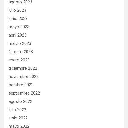
agosto 2023
julio 2023
junio 2023
mayo 2023
abril 2023
marzo 2023
febrero 2023
enero 2023
diciembre 2022
noviembre 2022
octubre 2022
septiembre 2022
agosto 2022
julio 2022
junio 2022
mayo 2022