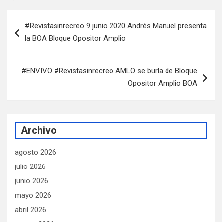
Navegación
#Revistasinrecreo 9 junio 2020 Andrés Manuel presenta
de
la BOA Bloque Opositor Amplio
entradas
#ENVIVO #Revistasinrecreo AMLO se burla de Bloque
Opositor Amplio BOA
Archivo
agosto 2026
julio 2026
junio 2026
mayo 2026
abril 2026