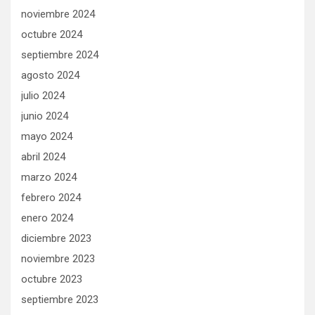
noviembre 2024
octubre 2024
septiembre 2024
agosto 2024
julio 2024
junio 2024
mayo 2024
abril 2024
marzo 2024
febrero 2024
enero 2024
diciembre 2023
noviembre 2023
octubre 2023
septiembre 2023