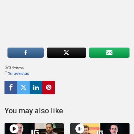
34
views
Entrevistas
You may also like