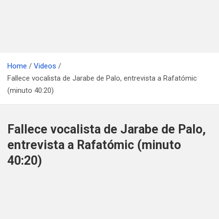
Home
Videos
Fallece vocalista de Jarabe de Palo, entrevista a Rafatómic
(minuto 40:20)
Fallece vocalista de Jarabe de Palo,
entrevista a Rafatómic (minuto
40:20)