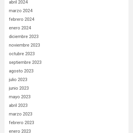
abril 2024
marzo 2024
febrero 2024
enero 2024
diciembre 2023
noviembre 2023
octubre 2023
septiembre 2023
agosto 2023
julio 2023
junio 2023
mayo 2023
abril 2023
marzo 2023
febrero 2023
enero 2023