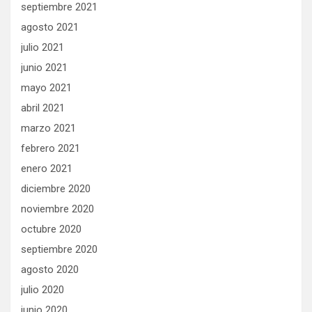
septiembre 2021
agosto 2021
julio 2021
junio 2021
mayo 2021
abril 2021
marzo 2021
febrero 2021
enero 2021
diciembre 2020
noviembre 2020
octubre 2020
septiembre 2020
agosto 2020
julio 2020
junio 2020