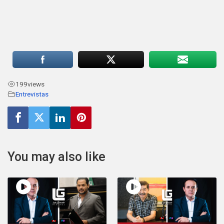
199
views
Entrevistas
You may also like