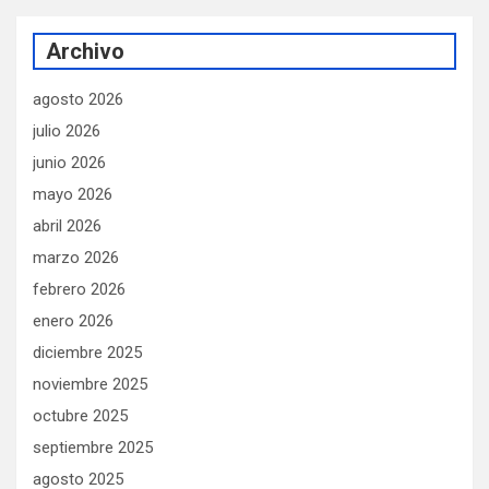
Archivo
agosto 2026
julio 2026
junio 2026
mayo 2026
abril 2026
marzo 2026
febrero 2026
enero 2026
diciembre 2025
noviembre 2025
octubre 2025
septiembre 2025
agosto 2025