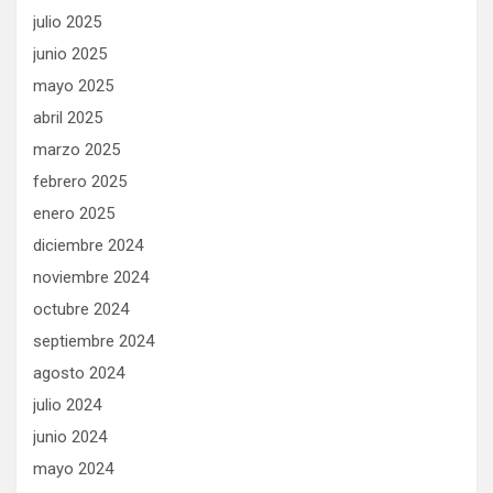
julio 2025
junio 2025
mayo 2025
abril 2025
marzo 2025
febrero 2025
enero 2025
diciembre 2024
noviembre 2024
octubre 2024
septiembre 2024
agosto 2024
julio 2024
junio 2024
mayo 2024