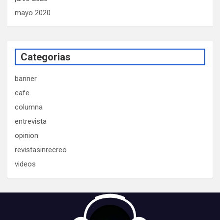
mayo 2020
Categorias
banner
cafe
columna
entrevista
opinion
revistasinrecreo
videos