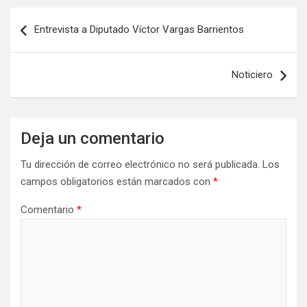
Navegación
Entrevista a Diputado Víctor Vargas Barrientos
de
entradas
Noticiero
Deja un comentario
Tu dirección de correo electrónico no será publicada.
Los
campos obligatorios están marcados con
*
Comentario
*