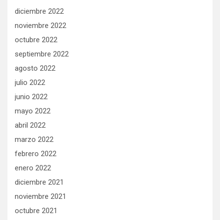
diciembre 2022
noviembre 2022
octubre 2022
septiembre 2022
agosto 2022
julio 2022
junio 2022
mayo 2022
abril 2022
marzo 2022
febrero 2022
enero 2022
diciembre 2021
noviembre 2021
octubre 2021