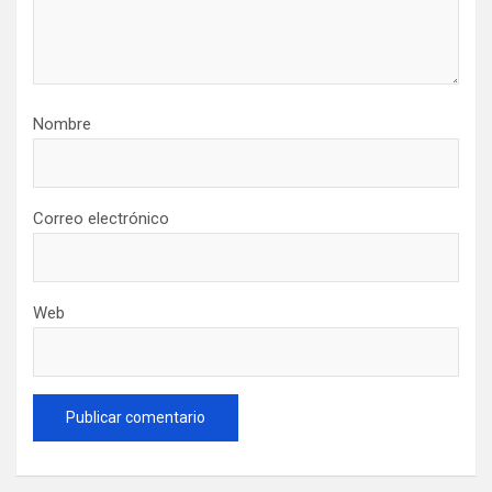
Nombre
Correo electrónico
Web