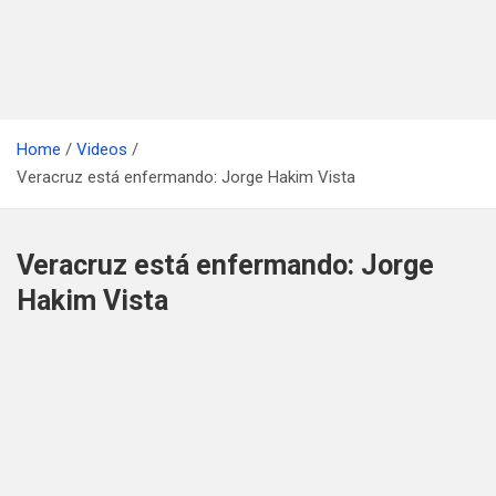
Home
Videos
Veracruz está enfermando: Jorge Hakim Vista
Veracruz está enfermando: Jorge
Hakim Vista