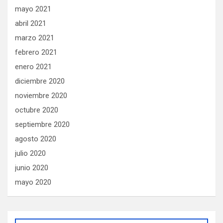
mayo 2021
abril 2021
marzo 2021
febrero 2021
enero 2021
diciembre 2020
noviembre 2020
octubre 2020
septiembre 2020
agosto 2020
julio 2020
junio 2020
mayo 2020