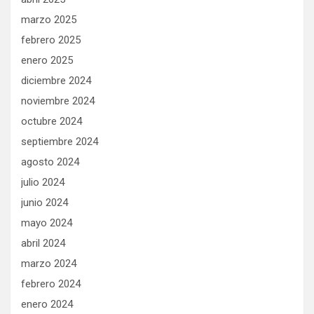
marzo 2025
febrero 2025
enero 2025
diciembre 2024
noviembre 2024
octubre 2024
septiembre 2024
agosto 2024
julio 2024
junio 2024
mayo 2024
abril 2024
marzo 2024
febrero 2024
enero 2024