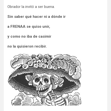
Obrador la invitó a ser buena.
Sin saber qué hacer ni a dónde ir
a FRENAA se quiso unir,
y como no iba de casimir
no la quisieron recibir.