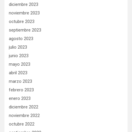
diciembre 2023
noviembre 2023
octubre 2023
septiembre 2023
agosto 2023
julio 2023
junio 2023
mayo 2023
abril 2023
marzo 2023
febrero 2023
enero 2023
diciembre 2022
noviembre 2022
octubre 2022