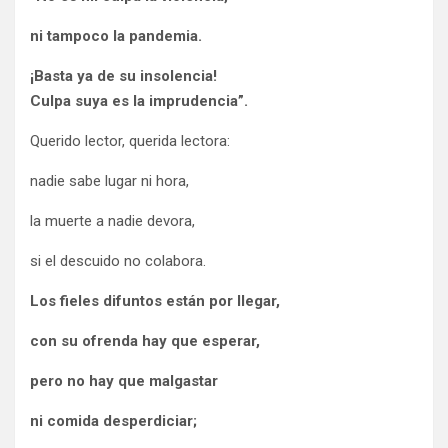
ni tampoco la pandemia.
¡Basta ya de su insolencia!
Culpa suya es la imprudencia”.
Querido lector, querida lectora:
nadie sabe lugar ni hora,
la muerte a nadie devora,
si el descuido no colabora.
Los fieles difuntos están por llegar,
con su ofrenda hay que esperar,
pero no hay que malgastar
ni comida desperdiciar;