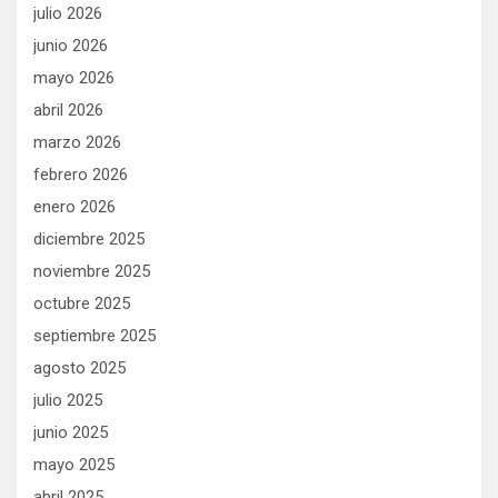
julio 2026
junio 2026
mayo 2026
abril 2026
marzo 2026
febrero 2026
enero 2026
diciembre 2025
noviembre 2025
octubre 2025
septiembre 2025
agosto 2025
julio 2025
junio 2025
mayo 2025
abril 2025