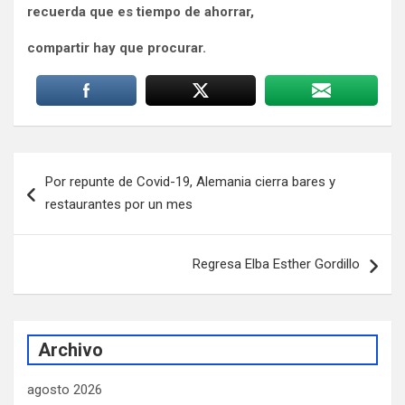
recuerda que es tiempo de ahorrar,
compartir hay que procurar.
Navegación
Por repunte de Covid-19, Alemania cierra bares y
de
restaurantes por un mes
entradas
Regresa Elba Esther Gordillo
Archivo
agosto 2026