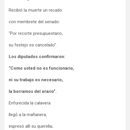
Recibió la muerte un recado
con membrete del senado:
“Por recorte presupuestario,
su festejo es cancelado”.
Los diputados confirmaron:
“Como usted no es funcionario,
ni su trabajo es necesario,
la borramos del erario”.
Enfurecida la calavera
llegó a la mañanera,
expresó allí su querella;