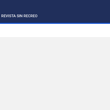
REVISTA SIN RECREO