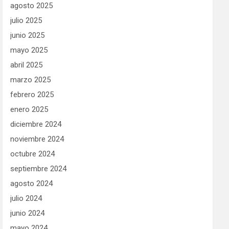
agosto 2025
julio 2025
junio 2025
mayo 2025
abril 2025
marzo 2025
febrero 2025
enero 2025
diciembre 2024
noviembre 2024
octubre 2024
septiembre 2024
agosto 2024
julio 2024
junio 2024
mayo 2024