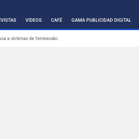
VISTAS
VIDEOS
CAFÉ
GAMA PUBLICIDAD DIGITAL
ia a víctimas de feminicidio