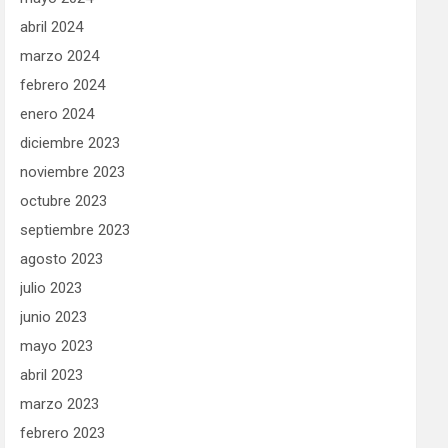
abril 2024
marzo 2024
febrero 2024
enero 2024
diciembre 2023
noviembre 2023
octubre 2023
septiembre 2023
agosto 2023
julio 2023
junio 2023
mayo 2023
abril 2023
marzo 2023
febrero 2023