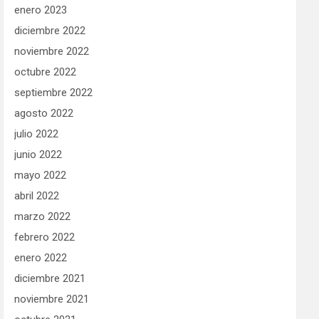
enero 2023
diciembre 2022
noviembre 2022
octubre 2022
septiembre 2022
agosto 2022
julio 2022
junio 2022
mayo 2022
abril 2022
marzo 2022
febrero 2022
enero 2022
diciembre 2021
noviembre 2021