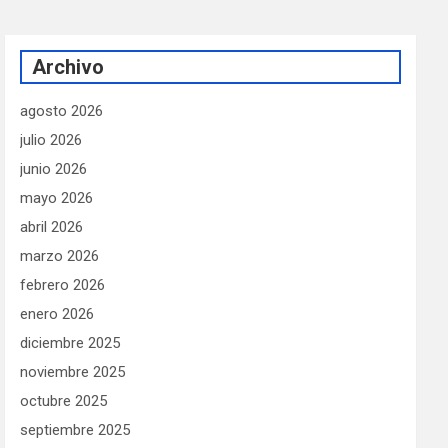
Archivo
agosto 2026
julio 2026
junio 2026
mayo 2026
abril 2026
marzo 2026
febrero 2026
enero 2026
diciembre 2025
noviembre 2025
octubre 2025
septiembre 2025