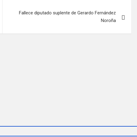
Fallece diputado suplente de Gerardo Fernández
Noroña