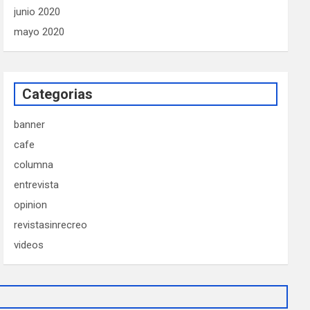
junio 2020
mayo 2020
Categorias
banner
cafe
columna
entrevista
opinion
revistasinrecreo
videos