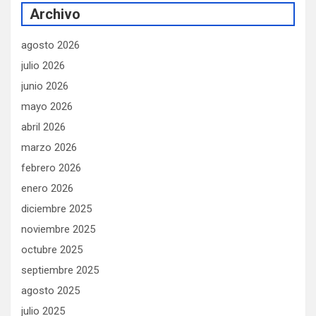
Archivo
agosto 2026
julio 2026
junio 2026
mayo 2026
abril 2026
marzo 2026
febrero 2026
enero 2026
diciembre 2025
noviembre 2025
octubre 2025
septiembre 2025
agosto 2025
julio 2025