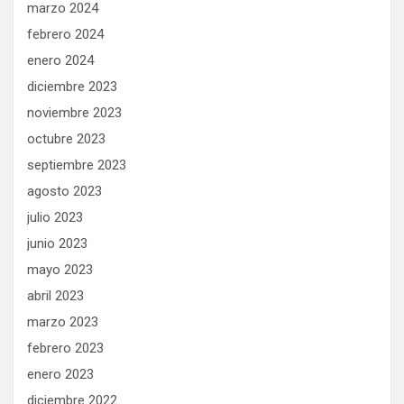
marzo 2024
febrero 2024
enero 2024
diciembre 2023
noviembre 2023
octubre 2023
septiembre 2023
agosto 2023
julio 2023
junio 2023
mayo 2023
abril 2023
marzo 2023
febrero 2023
enero 2023
diciembre 2022