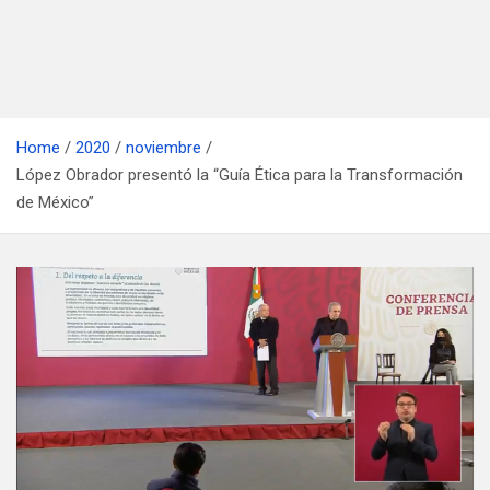
Home
2020
noviembre
López Obrador presentó la “Guía Ética para la Transformación
de México”