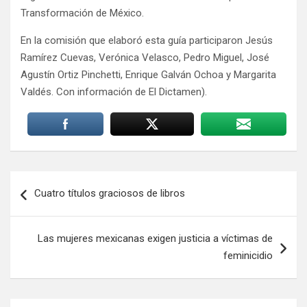
Transformación de México.
En la comisión que elaboró esta guía participaron Jesús
Ramírez Cuevas, Verónica Velasco, Pedro Miguel, José
Agustín Ortiz Pinchetti, Enrique Galván Ochoa y Margarita
Valdés. Con información de El Dictamen).
Navegación
Cuatro títulos graciosos de libros
de
entradas
Las mujeres mexicanas exigen justicia a víctimas de
feminicidio