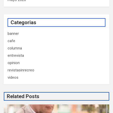
Categorias
banner
cafe
columna
entrevista
opinion
revistasinrecreo
videos
Related Posts