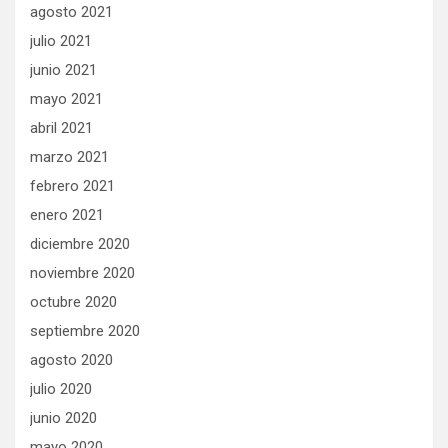
agosto 2021
julio 2021
junio 2021
mayo 2021
abril 2021
marzo 2021
febrero 2021
enero 2021
diciembre 2020
noviembre 2020
octubre 2020
septiembre 2020
agosto 2020
julio 2020
junio 2020
mayo 2020