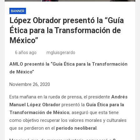
BANNER
López Obrador presentó la “Guía
Ética para la Transformación de
México”
6 años ago
mgluisgerardo
AMLO presentó la “Guía Ética para la Transformación
de México”
Noviembre 26, 2020
Esta mañana en la rueda de prensa, el presidente
Andrés
Manuel López Obrador
presentó la
Guía Ética para la
Transformación de México
; aseguró que esta tiene
como objetivo recuperar los valores morales y culturales
que se perdieron en el
periodo neoliberal
.