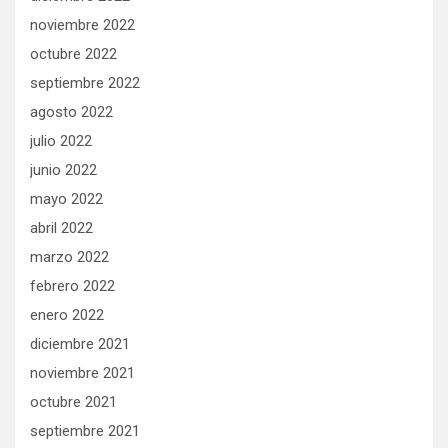
noviembre 2022
octubre 2022
septiembre 2022
agosto 2022
julio 2022
junio 2022
mayo 2022
abril 2022
marzo 2022
febrero 2022
enero 2022
diciembre 2021
noviembre 2021
octubre 2021
septiembre 2021