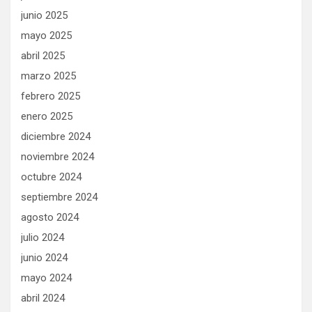
junio 2025
mayo 2025
abril 2025
marzo 2025
febrero 2025
enero 2025
diciembre 2024
noviembre 2024
octubre 2024
septiembre 2024
agosto 2024
julio 2024
junio 2024
mayo 2024
abril 2024