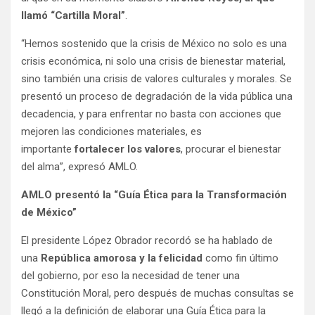
llamó “Cartilla Moral”
.
“Hemos sostenido que la crisis de México no solo es una
crisis económica, ni solo una crisis de bienestar material,
sino también una crisis de valores culturales y morales. Se
presentó un proceso de degradación de la vida pública una
decadencia, y para enfrentar no basta con acciones que
mejoren las condiciones materiales, es
importante
fortalecer los valores
, procurar el bienestar
del alma”, expresó AMLO.
AMLO presentó la “Guía Ética para la Transformación
de México”
El presidente López Obrador recordó se ha hablado de
una
República amorosa y la felicidad
como fin último
del gobierno, por eso la necesidad de tener una
Constitución Moral, pero después de muchas consultas se
llegó a la definición de elaborar una Guía Ética para la