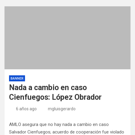
BANNER
Nada a cambio en caso
Cienfuegos: López Obrador
6 años ago
mgluisgerardo
AMLO asegura que no hay nada a cambio en caso
Salvador Cienfuegos; acuerdo de cooperación fue violado