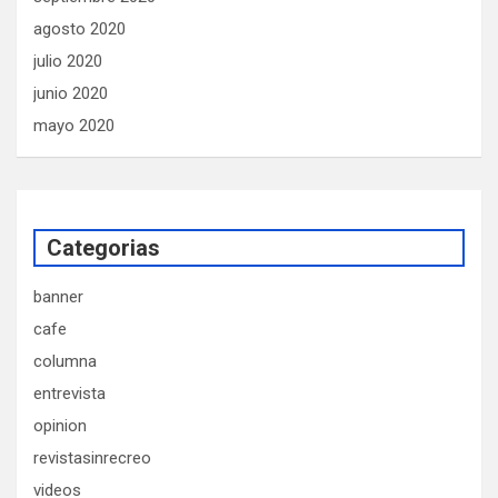
agosto 2020
julio 2020
junio 2020
mayo 2020
Categorias
banner
cafe
columna
entrevista
opinion
revistasinrecreo
videos