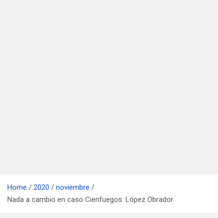
Home
2020
noviembre
Nada a cambio en caso Cienfuegos: López Obrador