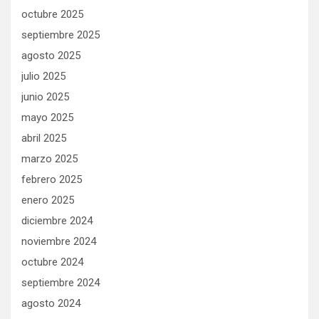
octubre 2025
septiembre 2025
agosto 2025
julio 2025
junio 2025
mayo 2025
abril 2025
marzo 2025
febrero 2025
enero 2025
diciembre 2024
noviembre 2024
octubre 2024
septiembre 2024
agosto 2024