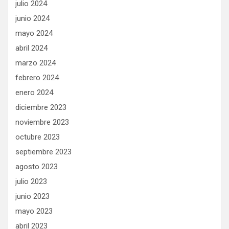
julio 2024
junio 2024
mayo 2024
abril 2024
marzo 2024
febrero 2024
enero 2024
diciembre 2023
noviembre 2023
octubre 2023
septiembre 2023
agosto 2023
julio 2023
junio 2023
mayo 2023
abril 2023