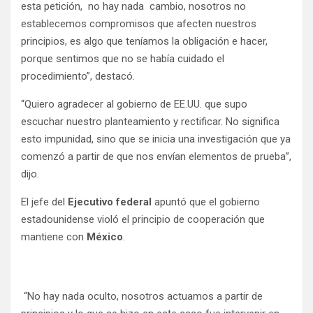
esta petición, no hay nada cambio, nosotros no
establecemos compromisos que afecten nuestros
principios, es algo que teníamos la obligación e hacer,
porque sentimos que no se había cuidado el
procedimiento”, destacó.
“Quiero agradecer al gobierno de EE.UU. que supo
escuchar nuestro planteamiento y rectificar. No significa
esto impunidad, sino que se inicia una investigación que ya
comenzó a partir de que nos envían elementos de prueba”,
dijo.
El jefe del
Ejecutivo federal
apuntó que el gobierno
estadounidense violó el principio de cooperación que
mantiene con
México
.
“No hay nada oculto, nosotros actuamos a partir de