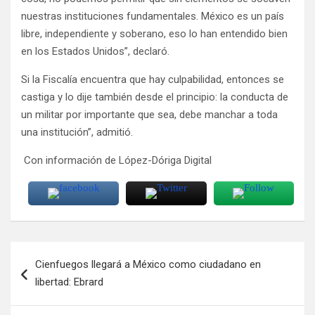
nuestras instituciones fundamentales. México es un país
libre, independiente y soberano, eso lo han entendido bien
en los Estados Unidos”, declaró.
Si la Fiscalía encuentra que hay culpabilidad, entonces se
castiga y lo dije también desde el principio: la conducta de
un militar por importante que sea, debe manchar a toda
una institución”, admitió.
Con información de López-Dóriga Digital
Navegación
Cienfuegos llegará a México como ciudadano en
de
libertad: Ebrard
entradas