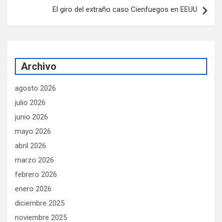
El giro del extraño caso Cienfuegos en EEUU
Archivo
agosto 2026
julio 2026
junio 2026
mayo 2026
abril 2026
marzo 2026
febrero 2026
enero 2026
diciembre 2025
noviembre 2025