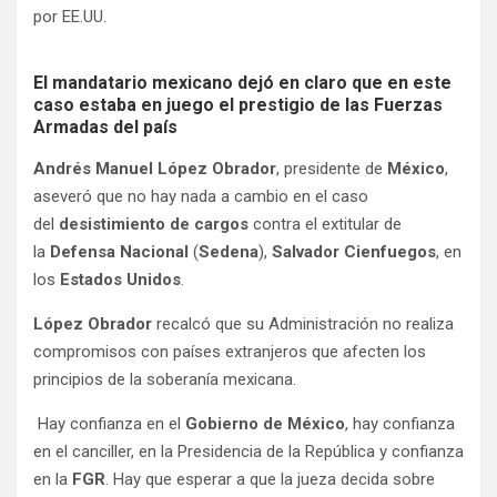
por EE.UU.
El mandatario mexicano dejó en claro que en este
caso estaba en juego el prestigio de las Fuerzas
Armadas del país
Andrés Manuel López Obrador
, presidente de
México
,
aseveró que no hay nada a cambio en el caso
del
desistimiento de cargos
contra el extitular de
la
Defensa Nacional
(
Sedena
),
Salvador Cienfuegos
, en
los
Estados Unidos
.
López Obrador
recalcó que su Administración no realiza
compromisos con países extranjeros que afecten los
principios de la soberanía mexicana.
Hay confianza en el
Gobierno de México
, hay confianza
en el canciller, en la Presidencia de la República y confianza
en la
FGR
. Hay que esperar a que la jueza decida sobre