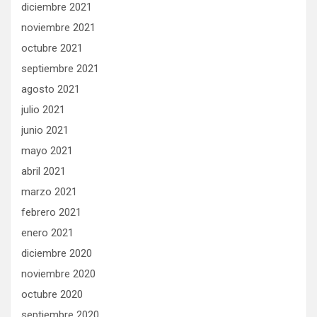
diciembre 2021
noviembre 2021
octubre 2021
septiembre 2021
agosto 2021
julio 2021
junio 2021
mayo 2021
abril 2021
marzo 2021
febrero 2021
enero 2021
diciembre 2020
noviembre 2020
octubre 2020
septiembre 2020