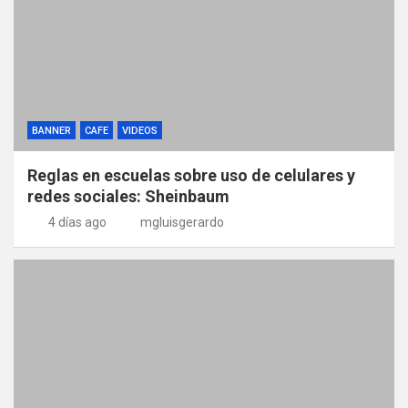
BANNER
CAFE
VIDEOS
Reglas en escuelas sobre uso de celulares y
redes sociales: Sheinbaum
4 días ago
mgluisgerardo