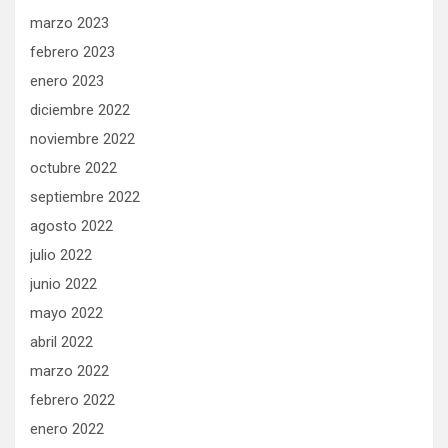
marzo 2023
febrero 2023
enero 2023
diciembre 2022
noviembre 2022
octubre 2022
septiembre 2022
agosto 2022
julio 2022
junio 2022
mayo 2022
abril 2022
marzo 2022
febrero 2022
enero 2022