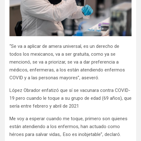
“Se va a aplicar de amera universal, es un derecho de
todos los mexicanos, va a ser gratuita, como ya se
mencionó, se va a priorizar, se va a dar preferencia a
médicos, enfermeras, a los están atendiendo enfermos
COVID y a las personas mayores”, aseveró.
López Obrador enfatizó que sí se vacunara contra COVID-
19 pero cuando le toque a su grupo de edad (69 años), que
sería entre febrero y abril de 2021
Me voy a esperar cuando me toque, primero son quienes
están atendiendo a los enfermos, han actuado como
héroes para salvar vidas,. Eso es inobjetable”, declaró.