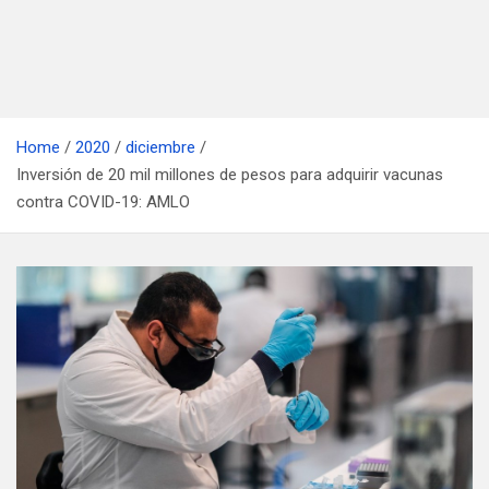
Home
2020
diciembre
Inversión de 20 mil millones de pesos para adquirir vacunas
contra COVID-19: AMLO