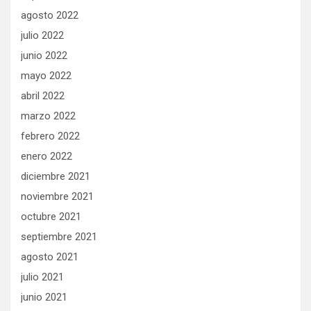
agosto 2022
julio 2022
junio 2022
mayo 2022
abril 2022
marzo 2022
febrero 2022
enero 2022
diciembre 2021
noviembre 2021
octubre 2021
septiembre 2021
agosto 2021
julio 2021
junio 2021