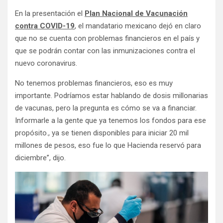
En la presentación el
Plan Nacional de Vacunación
contra COVID-19
, el mandatario mexicano dejó en claro
que no se cuenta con problemas financieros en el país y
que se podrán contar con las inmunizaciones contra el
nuevo coronavirus.
No tenemos problemas financieros, eso es muy
importante. Podríamos estar hablando de dosis millonarias
de vacunas, pero la pregunta es cómo se va a financiar.
Informarle a la gente que ya tenemos los fondos para ese
propósito., ya se tienen disponibles para iniciar 20 mil
millones de pesos, eso fue lo que Hacienda reservó para
diciembre”, dijo.