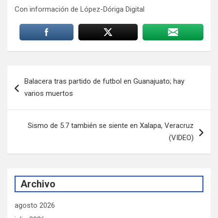
Con información de López-Dóriga Digital
Navegación
Balacera tras partido de futbol en Guanajuato; hay
de
varios muertos
entradas
Sismo de 5.7 también se siente en Xalapa, Veracruz
(VIDEO)
Archivo
agosto 2026