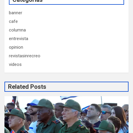
banner
cafe
columna
entrevista
opinion
revistasinrecreo
videos
Related Posts