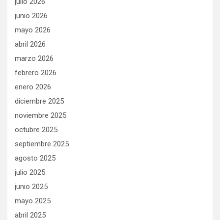
julio 2026
junio 2026
mayo 2026
abril 2026
marzo 2026
febrero 2026
enero 2026
diciembre 2025
noviembre 2025
octubre 2025
septiembre 2025
agosto 2025
julio 2025
junio 2025
mayo 2025
abril 2025