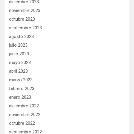
diciembre 2023
noviembre 2023
octubre 2023
septiembre 2023
agosto 2023
julio 2023
junio 2023
mayo 2023
abril 2023
marzo 2023
febrero 2023
enero 2023
diciembre 2022
noviembre 2022
octubre 2022
septiembre 2022