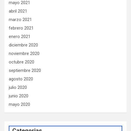
mayo 2021
abril 2021
marzo 2021
febrero 2021
enero 2021
diciembre 2020
noviembre 2020
octubre 2020
septiembre 2020
agosto 2020
julio 2020
junio 2020
mayo 2020
Categorias