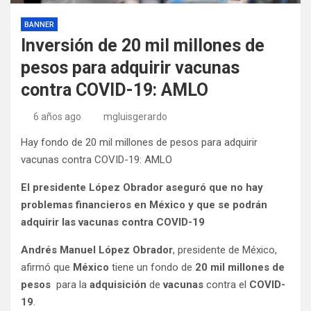
BANNER
Inversión de 20 mil millones de
pesos para adquirir vacunas
contra COVID-19: AMLO
6 años ago
mgluisgerardo
Hay fondo de 20 mil millones de pesos para adquirir
vacunas contra COVID-19: AMLO
El presidente López Obrador aseguró que no hay
problemas financieros en México y que se podrán
adquirir las vacunas contra COVID-19
Andrés Manuel López Obrador
, presidente de México,
afirmó que
México
tiene un fondo de
20 mil millones de
pesos
para la
adquisición
de
vacunas
contra el
COVID-
19
.