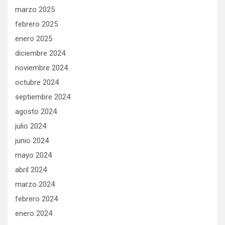
marzo 2025
febrero 2025
enero 2025
diciembre 2024
noviembre 2024
octubre 2024
septiembre 2024
agosto 2024
julio 2024
junio 2024
mayo 2024
abril 2024
marzo 2024
febrero 2024
enero 2024