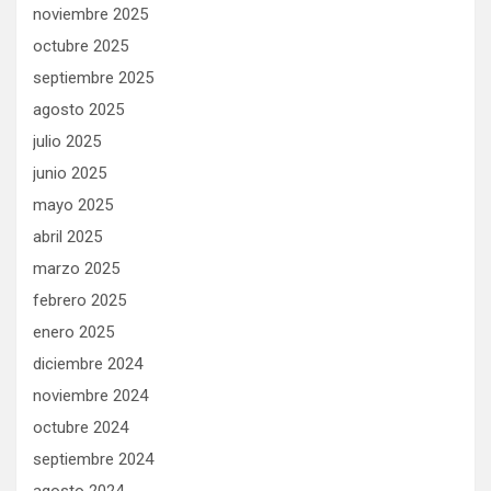
noviembre 2025
octubre 2025
septiembre 2025
agosto 2025
julio 2025
junio 2025
mayo 2025
abril 2025
marzo 2025
febrero 2025
enero 2025
diciembre 2024
noviembre 2024
octubre 2024
septiembre 2024