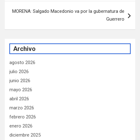
MORENA: Salgado Macedonio va por la gubernatura de
Guerrero
Archivo
agosto 2026
julio 2026
junio 2026
mayo 2026
abril 2026
marzo 2026
febrero 2026
enero 2026
diciembre 2025