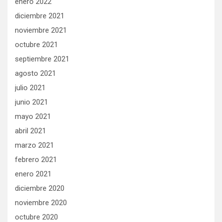
enero 2022
diciembre 2021
noviembre 2021
octubre 2021
septiembre 2021
agosto 2021
julio 2021
junio 2021
mayo 2021
abril 2021
marzo 2021
febrero 2021
enero 2021
diciembre 2020
noviembre 2020
octubre 2020