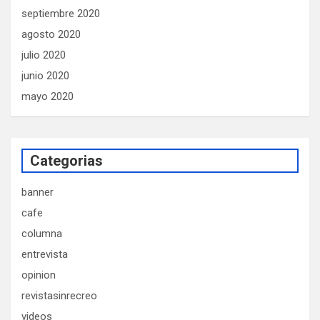
septiembre 2020
agosto 2020
julio 2020
junio 2020
mayo 2020
Categorias
banner
cafe
columna
entrevista
opinion
revistasinrecreo
videos