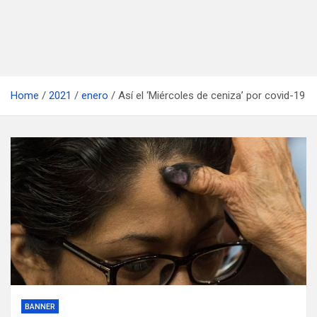
Home
2021
enero
Así el ‘Miércoles de ceniza’ por covid-19
BANNER