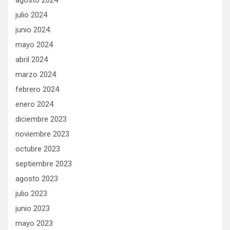
agosto 2024
julio 2024
junio 2024
mayo 2024
abril 2024
marzo 2024
febrero 2024
enero 2024
diciembre 2023
noviembre 2023
octubre 2023
septiembre 2023
agosto 2023
julio 2023
junio 2023
mayo 2023