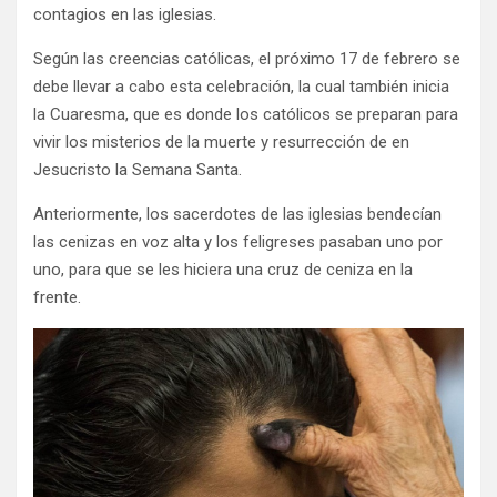
contagios en las iglesias.
Según las creencias católicas, el próximo 17 de febrero se
debe llevar a cabo esta celebración, la cual también inicia
la Cuaresma, que es donde los católicos se preparan para
vivir los misterios de la muerte y resurrección de en
Jesucristo la Semana Santa.
Anteriormente, los sacerdotes de las iglesias bendecían
las cenizas en voz alta y los feligreses pasaban uno por
uno, para que se les hiciera una cruz de ceniza en la
frente.