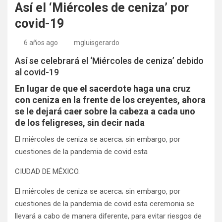
Así el ‘Miércoles de ceniza’ por
covid-19
6 años ago
mgluisgerardo
Así se celebrará el ‘Miércoles de ceniza’ debido
al covid-19
En lugar de que el sacerdote haga una cruz
con ceniza en la frente de los creyentes, ahora
se le dejará caer sobre la cabeza a cada uno
de los feligreses, sin decir nada
El miércoles de ceniza se acerca; sin embargo, por
cuestiones de la pandemia de covid esta
CIUDAD DE MÉXICO.
El miércoles de ceniza se acerca; sin embargo, por
cuestiones de la pandemia de covid esta ceremonia se
llevará a cabo de manera diferente, para evitar riesgos de