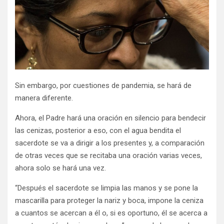
Sin embargo, por cuestiones de pandemia, se hará de
manera diferente.
Ahora, el Padre hará una oración en silencio para bendecir
las cenizas, posterior a eso, con el agua bendita el
sacerdote se va a dirigir a los presentes y, a comparación
de otras veces que se recitaba una oración varias veces,
ahora solo se hará una vez.
“Después el sacerdote se limpia las manos y se pone la
mascarilla para proteger la nariz y boca, impone la ceniza
a cuantos se acercan a él o, si es oportuno, él se acerca a