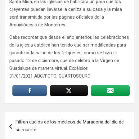
Santa Misa, en las iglesias se habilitará un para que los
creyentes puedan llevarse la ceniza a su casa y la misa
será transmitida por las páginas oficiales de la
Arquidiócesis de Monterrey.
Cabe recordar que desde el año anterior, las celebraciones
de la iglesia católica han tenido que ser modificadas para
garantizar la salud de los feligreses, como se hizo el
pasado 12 de diciembre, que se celebró a la Virgen de
Guadalupe de manera virtual. Excélsior.
31/01/2021 ABC/FOTO: CUARTOSCURO
Navegación
Filtran audios de los médicos de Maradona del día de
de
su muerte
entradas