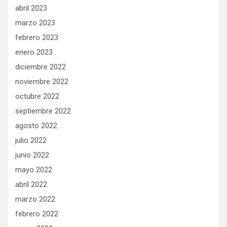
abril 2023
marzo 2023
febrero 2023
enero 2023
diciembre 2022
noviembre 2022
octubre 2022
septiembre 2022
agosto 2022
julio 2022
junio 2022
mayo 2022
abril 2022
marzo 2022
febrero 2022