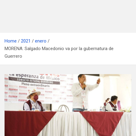
Home
2021
enero
MORENA: Salgado Macedonio va por la gubernatura de
Guerrero