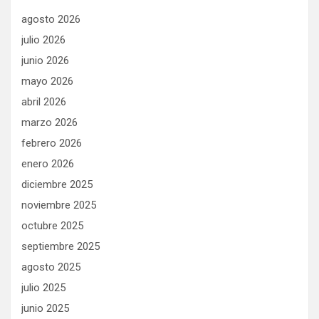
agosto 2026
julio 2026
junio 2026
mayo 2026
abril 2026
marzo 2026
febrero 2026
enero 2026
diciembre 2025
noviembre 2025
octubre 2025
septiembre 2025
agosto 2025
julio 2025
junio 2025