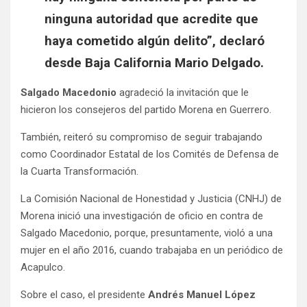
ninguna autoridad que acredite que
haya cometido algún delito”, declaró
desde Baja California Mario Delgado.
Salgado Macedonio
agradeció la invitación que le
hicieron los consejeros del partido Morena en Guerrero.
También, reiteró su compromiso de seguir trabajando
como Coordinador Estatal de los Comités de Defensa de
la Cuarta Transformación.
La Comisión Nacional de Honestidad y Justicia (CNHJ) de
Morena inició una investigación de oficio en contra de
Salgado Macedonio, porque, presuntamente, violó a una
mujer en el año 2016, cuando trabajaba en un periódico de
Acapulco.
Sobre el caso, el presidente
Andrés Manuel López