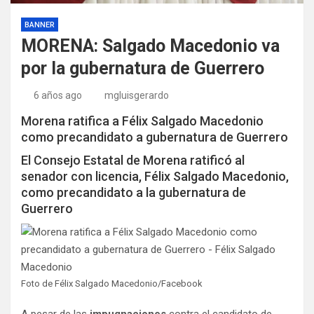
BANNER
MORENA: Salgado Macedonio va
por la gubernatura de Guerrero
6 años ago
mgluisgerardo
Morena ratifica a Félix Salgado Macedonio
como precandidato a gubernatura de Guerrero
El Consejo Estatal de Morena ratificó al
senador con licencia, Félix Salgado Macedonio,
como precandidato a la gubernatura de
Guerrero
Foto de Félix Salgado Macedonio/Facebook