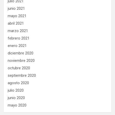
julio 2021
junio 2021
mayo 2021
abril 2021
marzo 2021
febrero 2021
enero 2021
diciembre 2020
noviembre 2020
octubre 2020
septiembre 2020
agosto 2020
julio 2020
junio 2020
mayo 2020