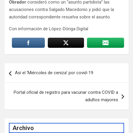
Obrador
consideró como un “asunto partidista” las
acusaciones contra Salgado Macedonio y pidió que la
autoridad correspondiente resuelva sobre el asunto.
Con información de López-Dóriga Digital
Navegación
Así el ‘Miércoles de ceniza’ por covid-19
de
entradas
Portal oficial de registro para vacunar contra COVID a
adultos mayores
Archivo