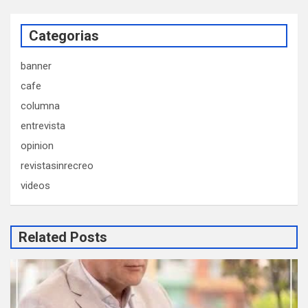
Categorias
banner
cafe
columna
entrevista
opinion
revistasinrecreo
videos
Related Posts