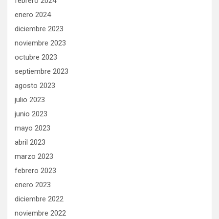
febrero 2024
enero 2024
diciembre 2023
noviembre 2023
octubre 2023
septiembre 2023
agosto 2023
julio 2023
junio 2023
mayo 2023
abril 2023
marzo 2023
febrero 2023
enero 2023
diciembre 2022
noviembre 2022