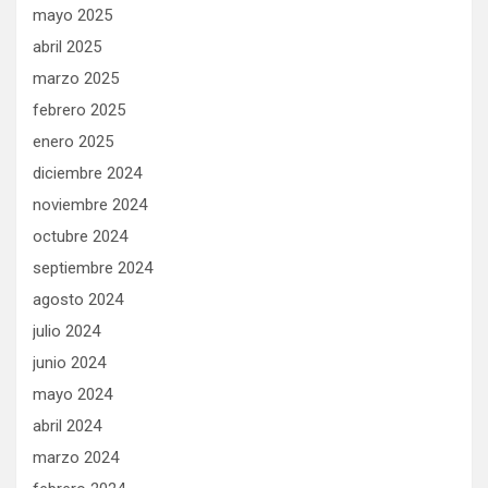
mayo 2025
abril 2025
marzo 2025
febrero 2025
enero 2025
diciembre 2024
noviembre 2024
octubre 2024
septiembre 2024
agosto 2024
julio 2024
junio 2024
mayo 2024
abril 2024
marzo 2024