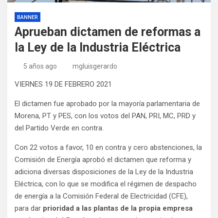
BANNER
Aprueban dictamen de reformas a
la Ley de la Industria Eléctrica
5 años ago
mgluisgerardo
VIERNES 19 DE FEBRERO 2021
El dictamen fue aprobado por la mayoría parlamentaria de
Morena, PT y PES, con los votos del PAN, PRI, MC, PRD y
del Partido Verde en contra.
Con 22 votos a favor, 10 en contra y cero abstenciones, la
Comisión de Energía aprobó el dictamen que reforma y
adiciona diversas disposiciones de la Ley de la Industria
Eléctrica, con lo que se modifica el régimen de despacho
de energía a la Comisión Federal de Electricidad (CFE),
para dar
prioridad a las plantas de la propia empresa