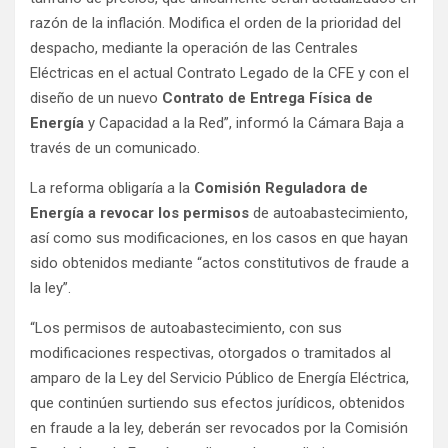
razón de la inflación. Modifica el orden de la prioridad del
despacho, mediante la operación de las Centrales
Eléctricas en el actual Contrato Legado de la CFE y con el
diseño de un nuevo
Contrato de Entrega Física de
Energía
y Capacidad a la Red”, informó la Cámara Baja a
través de un comunicado.
La reforma obligaría a la
Comisión Reguladora de
Energía a revocar los permisos
de autoabastecimiento,
así como sus modificaciones, en los casos en que hayan
sido obtenidos mediante “actos constitutivos de fraude a
la ley”.
“Los permisos de autoabastecimiento, con sus
modificaciones respectivas, otorgados o tramitados al
amparo de la Ley del Servicio Público de Energía Eléctrica,
que continúen surtiendo sus efectos jurídicos, obtenidos
en fraude a la ley, deberán ser revocados por la Comisión