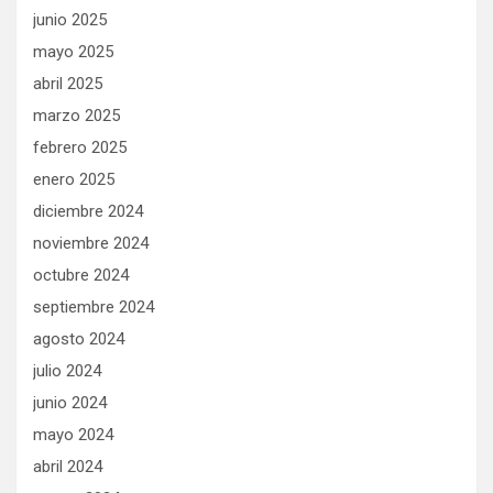
junio 2025
mayo 2025
abril 2025
marzo 2025
febrero 2025
enero 2025
diciembre 2024
noviembre 2024
octubre 2024
septiembre 2024
agosto 2024
julio 2024
junio 2024
mayo 2024
abril 2024