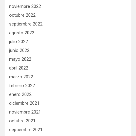
noviembre 2022
octubre 2022
septiembre 2022
agosto 2022
julio 2022
junio 2022
mayo 2022
abril 2022
marzo 2022
febrero 2022
enero 2022
diciembre 2021
noviembre 2021
octubre 2021
septiembre 2021