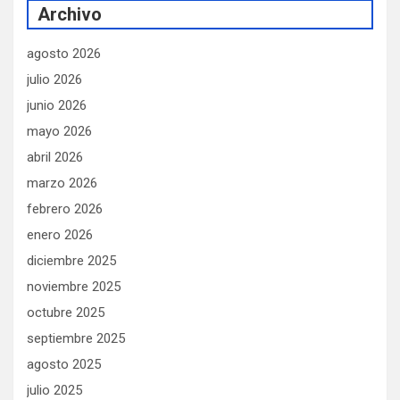
Archivo
agosto 2026
julio 2026
junio 2026
mayo 2026
abril 2026
marzo 2026
febrero 2026
enero 2026
diciembre 2025
noviembre 2025
octubre 2025
septiembre 2025
agosto 2025
julio 2025