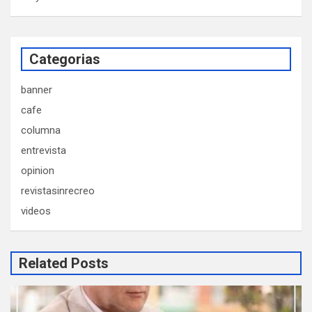
Categorias
banner
cafe
columna
entrevista
opinion
revistasinrecreo
videos
Related Posts