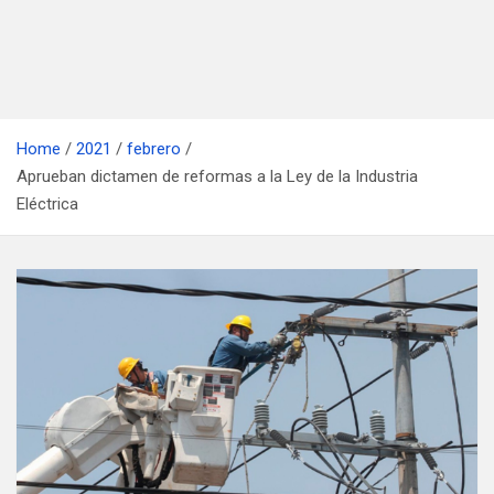
Home
2021
febrero
Aprueban dictamen de reformas a la Ley de la Industria
Eléctrica