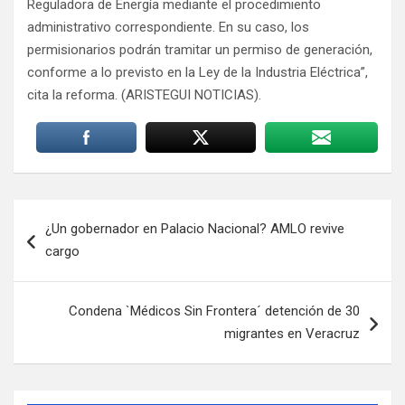
Reguladora de Energía mediante el procedimiento
administrativo correspondiente. En su caso, los
permisionarios podrán tramitar un permiso de generación,
conforme a lo previsto en la Ley de la Industria Eléctrica”,
cita la reforma. (ARISTEGUI NOTICIAS).
Navegación
¿Un gobernador en Palacio Nacional? AMLO revive
de
cargo
entradas
Condena `Médicos Sin Frontera´ detención de 30
migrantes en Veracruz