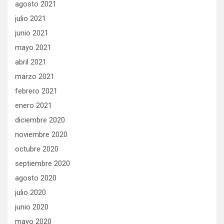
agosto 2021
julio 2021
junio 2021
mayo 2021
abril 2021
marzo 2021
febrero 2021
enero 2021
diciembre 2020
noviembre 2020
octubre 2020
septiembre 2020
agosto 2020
julio 2020
junio 2020
mayo 2020