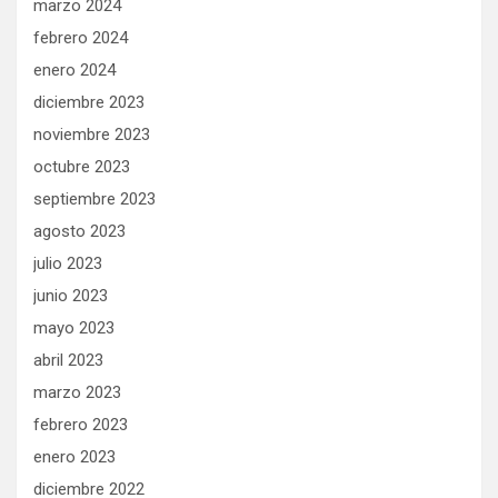
marzo 2024
febrero 2024
enero 2024
diciembre 2023
noviembre 2023
octubre 2023
septiembre 2023
agosto 2023
julio 2023
junio 2023
mayo 2023
abril 2023
marzo 2023
febrero 2023
enero 2023
diciembre 2022