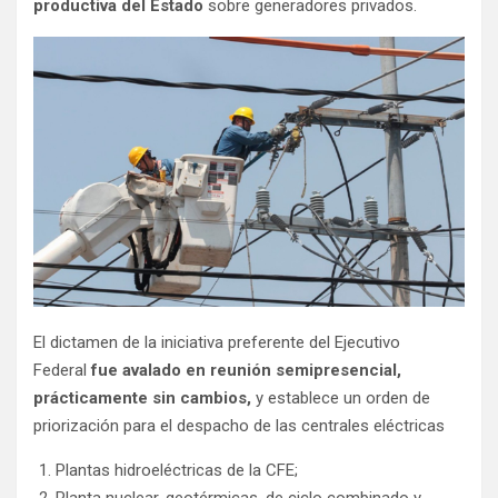
productiva del Estado
sobre generadores privados.
El dictamen de la iniciativa preferente del Ejecutivo
Federal
fue avalado en reunión semipresencial,
prácticamente sin cambios,
y establece un orden de
priorización para el despacho de las centrales eléctricas
Plantas hidroeléctricas de la CFE;
Planta nuclear, geotérmicas, de ciclo combinado y