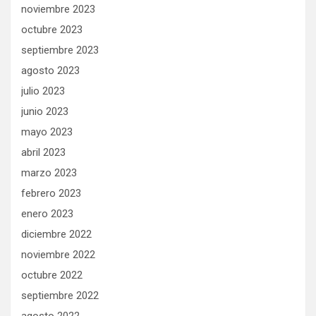
noviembre 2023
octubre 2023
septiembre 2023
agosto 2023
julio 2023
junio 2023
mayo 2023
abril 2023
marzo 2023
febrero 2023
enero 2023
diciembre 2022
noviembre 2022
octubre 2022
septiembre 2022