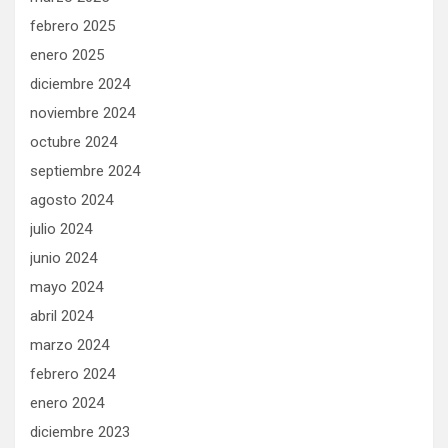
febrero 2025
enero 2025
diciembre 2024
noviembre 2024
octubre 2024
septiembre 2024
agosto 2024
julio 2024
junio 2024
mayo 2024
abril 2024
marzo 2024
febrero 2024
enero 2024
diciembre 2023