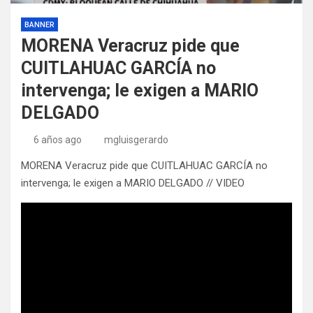
BANNER
MORENA Veracruz pide que
CUITLAHUAC GARCÍA no
intervenga; le exigen a MARIO
DELGADO
6 años ago
mgluisgerardo
MORENA Veracruz pide que CUITLAHUAC GARCÍA no
intervenga; le exigen a MARIO DELGADO // VIDEO