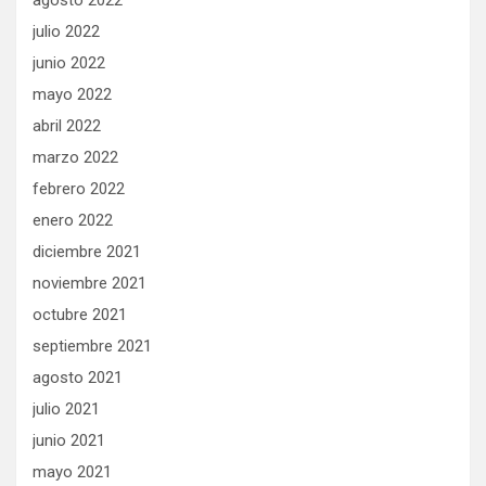
agosto 2022
julio 2022
junio 2022
mayo 2022
abril 2022
marzo 2022
febrero 2022
enero 2022
diciembre 2021
noviembre 2021
octubre 2021
septiembre 2021
agosto 2021
julio 2021
junio 2021
mayo 2021