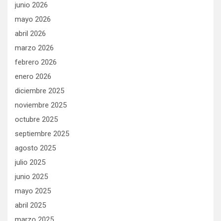
junio 2026
mayo 2026
abril 2026
marzo 2026
febrero 2026
enero 2026
diciembre 2025
noviembre 2025
octubre 2025
septiembre 2025
agosto 2025
julio 2025
junio 2025
mayo 2025
abril 2025
marzo 2025