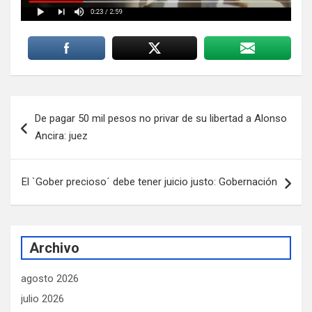
Navegación
De pagar 50 mil pesos no privar de su libertad a Alonso
de
Ancira: juez
entradas
El `Gober precioso´ debe tener juicio justo: Gobernación
Archivo
agosto 2026
julio 2026