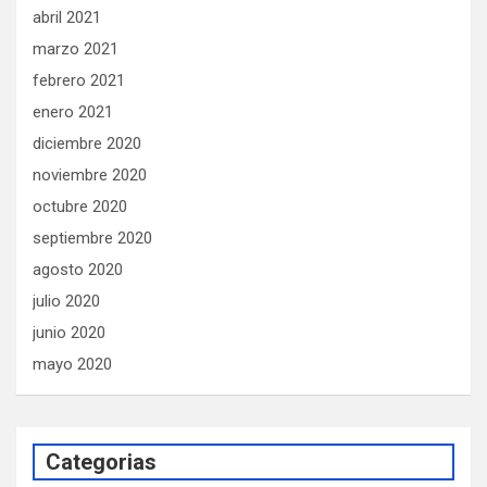
abril 2021
marzo 2021
febrero 2021
enero 2021
diciembre 2020
noviembre 2020
octubre 2020
septiembre 2020
agosto 2020
julio 2020
junio 2020
mayo 2020
Categorias