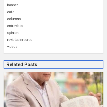
banner
cafe
columna
entrevista
opinion
revistasinrecreo
videos
Related Posts