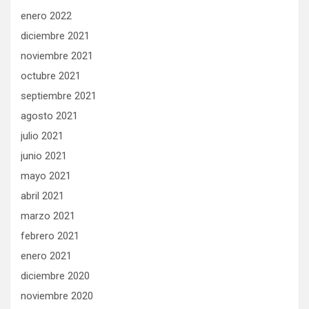
enero 2022
diciembre 2021
noviembre 2021
octubre 2021
septiembre 2021
agosto 2021
julio 2021
junio 2021
mayo 2021
abril 2021
marzo 2021
febrero 2021
enero 2021
diciembre 2020
noviembre 2020