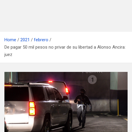
Home
2021
febrero
De pagar 50 mil pesos no privar de su libertad a Alonso Ancira:
juez