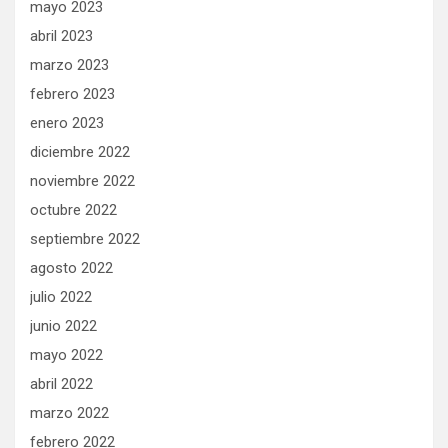
mayo 2023
abril 2023
marzo 2023
febrero 2023
enero 2023
diciembre 2022
noviembre 2022
octubre 2022
septiembre 2022
agosto 2022
julio 2022
junio 2022
mayo 2022
abril 2022
marzo 2022
febrero 2022