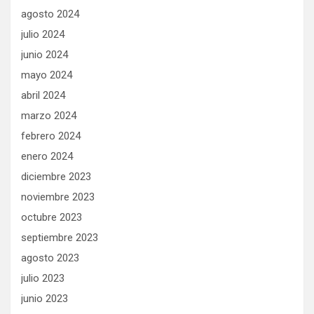
agosto 2024
julio 2024
junio 2024
mayo 2024
abril 2024
marzo 2024
febrero 2024
enero 2024
diciembre 2023
noviembre 2023
octubre 2023
septiembre 2023
agosto 2023
julio 2023
junio 2023