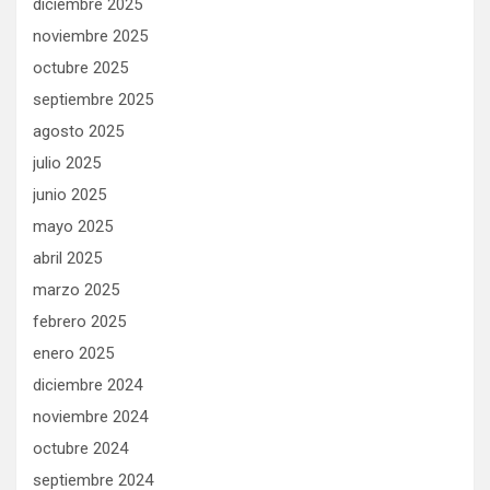
diciembre 2025
noviembre 2025
octubre 2025
septiembre 2025
agosto 2025
julio 2025
junio 2025
mayo 2025
abril 2025
marzo 2025
febrero 2025
enero 2025
diciembre 2024
noviembre 2024
octubre 2024
septiembre 2024