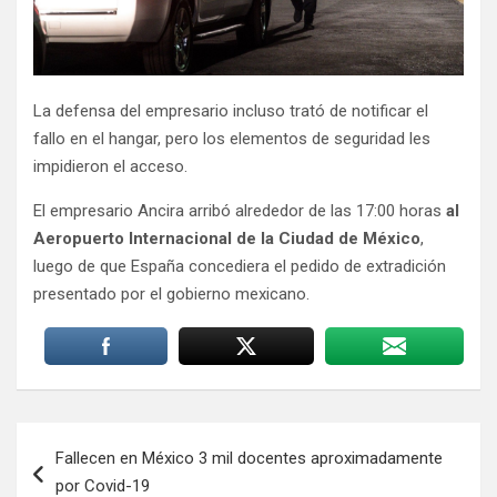
La defensa del empresario incluso trató de notificar el
fallo en el hangar, pero los elementos de seguridad les
impidieron el acceso.
El empresario Ancira arribó alrededor de las 17:00 horas
al
Aeropuerto Internacional de la Ciudad de México
,
luego de que España concediera el pedido de extradición
presentado por el gobierno mexicano.
Navegación
Fallecen en México 3 mil docentes aproximadamente
de
por Covid-19