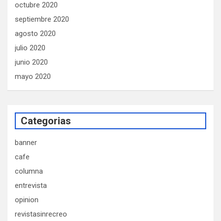
octubre 2020
septiembre 2020
agosto 2020
julio 2020
junio 2020
mayo 2020
Categorias
banner
cafe
columna
entrevista
opinion
revistasinrecreo