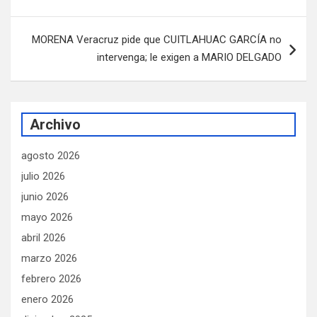
entradas
MORENA Veracruz pide que CUITLAHUAC GARCÍA no
intervenga; le exigen a MARIO DELGADO
Archivo
agosto 2026
julio 2026
junio 2026
mayo 2026
abril 2026
marzo 2026
febrero 2026
enero 2026