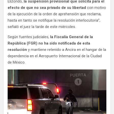
Elizondo,
la suspensión provisional que solicita para el
efecto de que no sea privado de su libertad
con motivo
de la ejecución de la orden de aprehensión que reclama,
hasta en tanto se notifique la resolución interlocutoria”,
señaló el juez la tarde de este miércoles.
Según fuentes judiciales,
la Fiscalía General de la
República (FGR) no ha sido notificada de esta
resolución
y mantiene retenido a Ancira en el hangar de la
dependencia en el Aeropuerto Internacional de la Ciudad
de México.