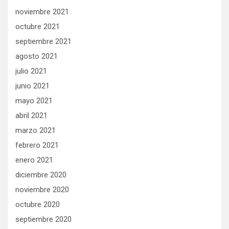
noviembre 2021
octubre 2021
septiembre 2021
agosto 2021
julio 2021
junio 2021
mayo 2021
abril 2021
marzo 2021
febrero 2021
enero 2021
diciembre 2020
noviembre 2020
octubre 2020
septiembre 2020