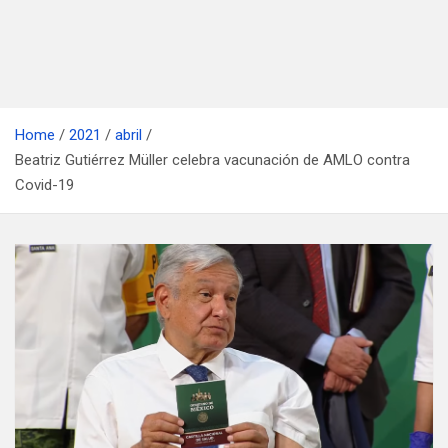
Home
2021
abril
Beatriz Gutiérrez Müller celebra vacunación de AMLO contra
Covid-19