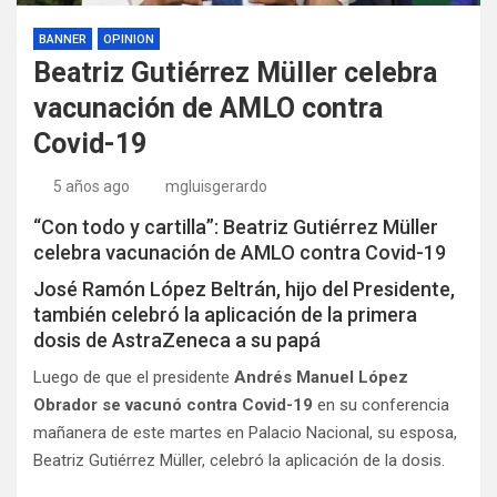
BANNER
OPINION
Beatriz Gutiérrez Müller celebra
vacunación de AMLO contra
Covid-19
5 años ago
mgluisgerardo
“Con todo y cartilla”: Beatriz Gutiérrez Müller
celebra vacunación de AMLO contra Covid-19
José Ramón López Beltrán, hijo del Presidente,
también celebró la aplicación de la primera
dosis de AstraZeneca a su papá
Luego de que el presidente
Andrés Manuel López
Obrador
se vacunó contra Covid-19
en su conferencia
mañanera de este martes en Palacio Nacional, su esposa,
Beatriz Gutiérrez Müller, celebró la aplicación de la dosis.