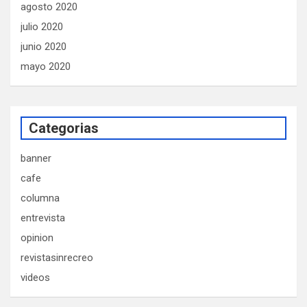
agosto 2020
julio 2020
junio 2020
mayo 2020
Categorias
banner
cafe
columna
entrevista
opinion
revistasinrecreo
videos