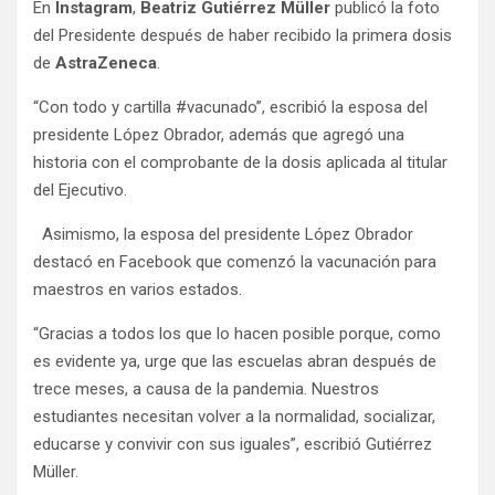
En
Instagram
,
Beatriz Gutiérrez Müller
publicó la foto
del Presidente después de haber recibido la primera dosis
de
AstraZeneca
.
“Con todo y cartilla #vacunado”, escribió la esposa del
presidente López Obrador, además que agregó una
historia con el comprobante de la dosis aplicada al titular
del Ejecutivo.
Asimismo, la esposa del presidente López Obrador
destacó en Facebook que comenzó la vacunación para
maestros en varios estados.
“Gracias a todos los que lo hacen posible porque, como
es evidente ya, urge que las escuelas abran después de
trece meses, a causa de la pandemia. Nuestros
estudiantes necesitan volver a la normalidad, socializar,
educarse y convivir con sus iguales”, escribió Gutiérrez
Müller.