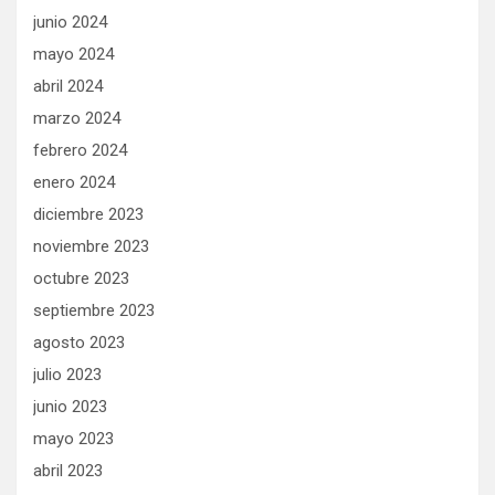
junio 2024
mayo 2024
abril 2024
marzo 2024
febrero 2024
enero 2024
diciembre 2023
noviembre 2023
octubre 2023
septiembre 2023
agosto 2023
julio 2023
junio 2023
mayo 2023
abril 2023