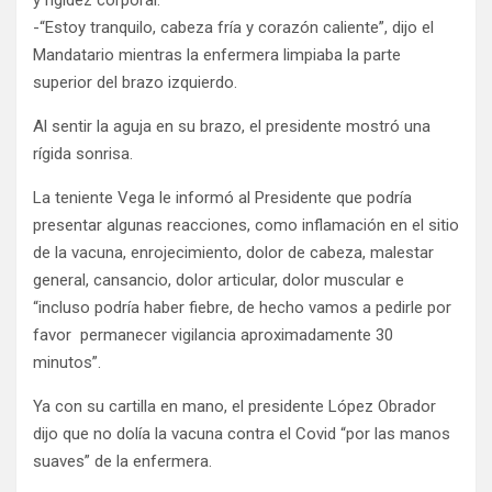
-“Estoy tranquilo, cabeza fría y corazón caliente”, dijo el
Mandatario mientras la enfermera limpiaba la parte
superior del brazo izquierdo.
Al sentir la aguja en su brazo, el presidente mostró una
rígida sonrisa.
La teniente Vega le informó al Presidente que podría
presentar algunas reacciones, como inflamación en el sitio
de la vacuna, enrojecimiento, dolor de cabeza, malestar
general, cansancio, dolor articular, dolor muscular e
“incluso podría haber fiebre, de hecho vamos a pedirle por
favor permanecer vigilancia aproximadamente 30
minutos”.
Ya con su cartilla en mano, el presidente López Obrador
dijo que no dolía la vacuna contra el Covid “por las manos
suaves” de la enfermera.