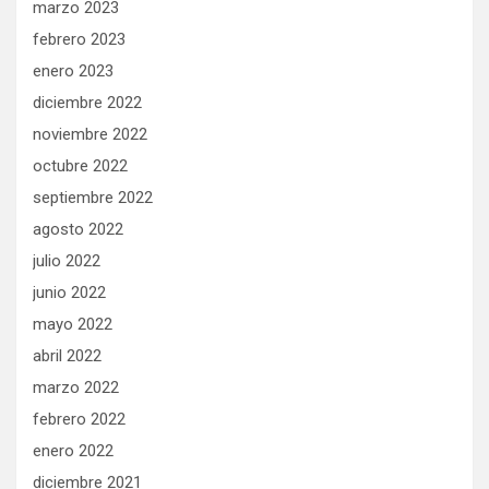
marzo 2023
febrero 2023
enero 2023
diciembre 2022
noviembre 2022
octubre 2022
septiembre 2022
agosto 2022
julio 2022
junio 2022
mayo 2022
abril 2022
marzo 2022
febrero 2022
enero 2022
diciembre 2021