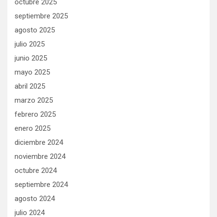
octubre 2025
septiembre 2025
agosto 2025
julio 2025
junio 2025
mayo 2025
abril 2025
marzo 2025
febrero 2025
enero 2025
diciembre 2024
noviembre 2024
octubre 2024
septiembre 2024
agosto 2024
julio 2024