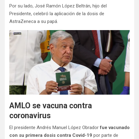
Por su lado, José Ramón López Beltrán, hijo del
Presidente, celebró la aplicación de la dosis de
AstraZeneca a su papá.
AMLO se vacuna contra
coronavirus
El presidente Andrés Manuel López Obrador
fue vacunado
con su primera dosis contra Covid-19
por parte de