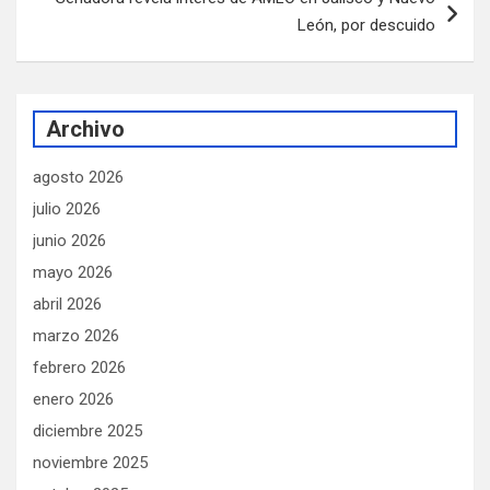
León, por descuido
Archivo
agosto 2026
julio 2026
junio 2026
mayo 2026
abril 2026
marzo 2026
febrero 2026
enero 2026
diciembre 2025
noviembre 2025