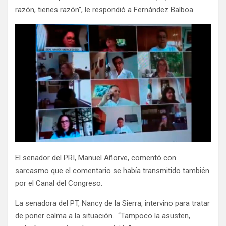
razón, tienes razón”, le respondió a Fernández Balboa.
El senador del PRI, Manuel Añorve, comentó con
sarcasmo que el comentario se había transmitido también
por el Canal del Congreso.
La senadora del PT, Nancy de la Sierra, intervino para tratar
de poner calma a la situación. “Tampoco la asusten,