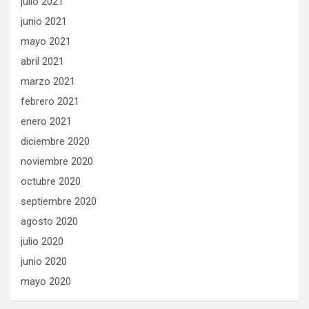
julio 2021
junio 2021
mayo 2021
abril 2021
marzo 2021
febrero 2021
enero 2021
diciembre 2020
noviembre 2020
octubre 2020
septiembre 2020
agosto 2020
julio 2020
junio 2020
mayo 2020