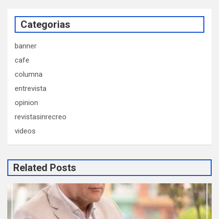
Categorias
banner
cafe
columna
entrevista
opinion
revistasinrecreo
videos
Related Posts