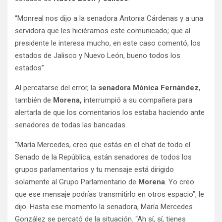
“Monreal nos dijo a la senadora Antonia Cárdenas y a una
servidora que les hiciéramos este comunicado; que al
presidente le interesa mucho, en este caso comentó, los
estados de Jalisco y Nuevo León, bueno todos los
estados”.
Al percatarse del error, la
senadora Mónica Fernández
,
también de
Morena,
interrumpió a su compañera para
alertarla de que los comentarios los estaba haciendo ante
senadores de todas las bancadas.
“María Mercedes, creo que estás en el chat de todo el
Senado de la República, están senadores de todos los
grupos parlamentarios y tu mensaje está dirigido
solamente al Grupo Parlamentario de
Morena
. Yo creo
que ese mensaje podrías transmitirlo en otros espacio”, le
dijo. Hasta ese momento la senadora, María Mercedes
González se percató de la situación. “Ah sí, sí, tienes