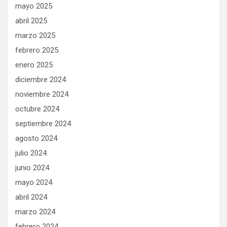
mayo 2025
abril 2025
marzo 2025
febrero 2025
enero 2025
diciembre 2024
noviembre 2024
octubre 2024
septiembre 2024
agosto 2024
julio 2024
junio 2024
mayo 2024
abril 2024
marzo 2024
febrero 2024