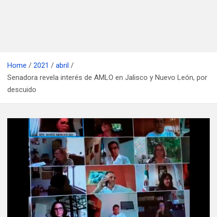
Home
2021
abril
Senadora revela interés de AMLO en Jalisco y Nuevo León, por
descuido