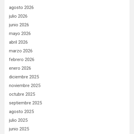
agosto 2026
julio 2026
junio 2026
mayo 2026
abril 2026
marzo 2026
febrero 2026
enero 2026
diciembre 2025
noviembre 2025
octubre 2025
septiembre 2025
agosto 2025
julio 2025
junio 2025