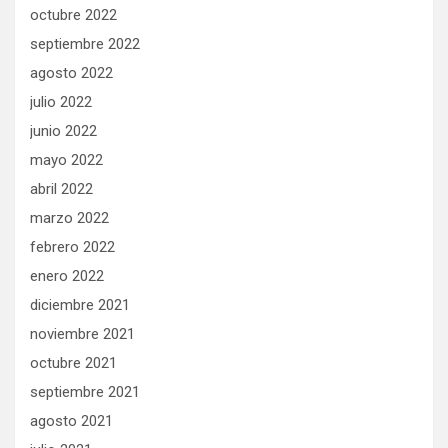
octubre 2022
septiembre 2022
agosto 2022
julio 2022
junio 2022
mayo 2022
abril 2022
marzo 2022
febrero 2022
enero 2022
diciembre 2021
noviembre 2021
octubre 2021
septiembre 2021
agosto 2021