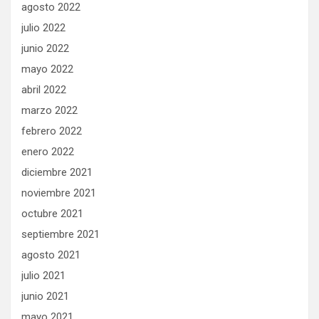
agosto 2022
julio 2022
junio 2022
mayo 2022
abril 2022
marzo 2022
febrero 2022
enero 2022
diciembre 2021
noviembre 2021
octubre 2021
septiembre 2021
agosto 2021
julio 2021
junio 2021
mayo 2021