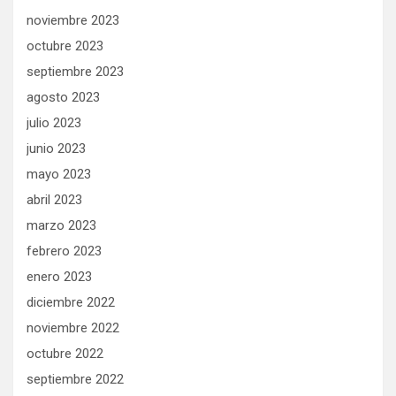
noviembre 2023
octubre 2023
septiembre 2023
agosto 2023
julio 2023
junio 2023
mayo 2023
abril 2023
marzo 2023
febrero 2023
enero 2023
diciembre 2022
noviembre 2022
octubre 2022
septiembre 2022