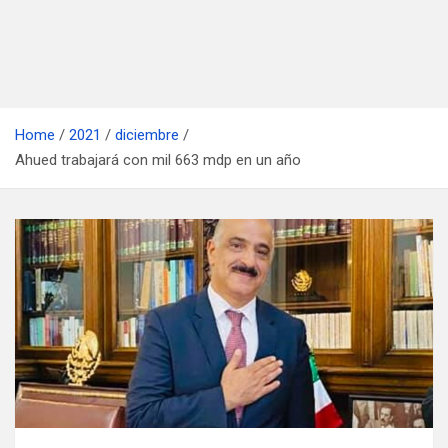
Home
2021
diciembre
Ahued trabajará con mil 663 mdp en un año