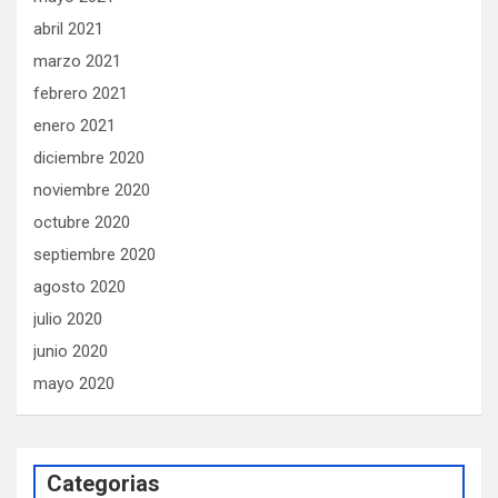
abril 2021
marzo 2021
febrero 2021
enero 2021
diciembre 2020
noviembre 2020
octubre 2020
septiembre 2020
agosto 2020
julio 2020
junio 2020
mayo 2020
Categorias