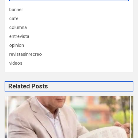
banner
cafe
columna
entrevista
opinion
revistasinrecreo
videos
Related Posts