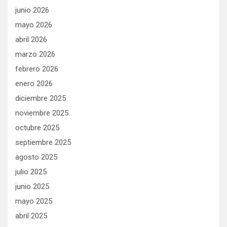
junio 2026
mayo 2026
abril 2026
marzo 2026
febrero 2026
enero 2026
diciembre 2025
noviembre 2025
octubre 2025
septiembre 2025
agosto 2025
julio 2025
junio 2025
mayo 2025
abril 2025