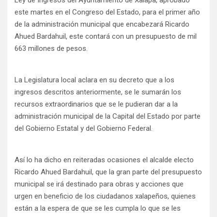
Ley de Ingresos del Ayuntamiento de Xalapa, aprobado
este martes en el Congreso del Estado, para el primer año
de la administración municipal que encabezará Ricardo
Ahued Bardahuil, este contará con un presupuesto de mil
663 millones de pesos.
La Legislatura local aclara en su decreto que a los
ingresos descritos anteriormente, se le sumarán los
recursos extraordinarios que se le pudieran dar a la
administración municipal de la Capital del Estado por parte
del Gobierno Estatal y del Gobierno Federal.
Así lo ha dicho en reiteradas ocasiones el alcalde electo
Ricardo Ahued Bardahuil, que la gran parte del presupuesto
municipal se irá destinado para obras y acciones que
urgen en beneficio de los ciudadanos xalapeños, quienes
están a la espera de que se les cumpla lo que se les