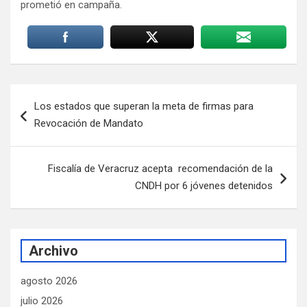
prometió en campaña.
Navegación
Los estados que superan la meta de firmas para
de
Revocación de Mandato
entradas
Fiscalía de Veracruz acepta recomendación de la
CNDH por 6 jóvenes detenidos
Archivo
agosto 2026
julio 2026