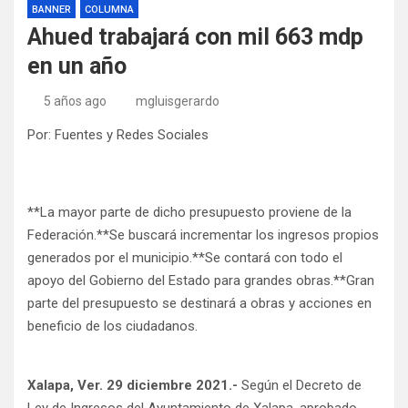
BANNER
COLUMNA
Ahued trabajará con mil 663 mdp
en un año
5 años ago
mgluisgerardo
Por: Fuentes y Redes Sociales
**La mayor parte de dicho presupuesto proviene de la
Federación.**Se buscará incrementar los ingresos propios
generados por el municipio.**Se contará con todo el
apoyo del Gobierno del Estado para grandes obras.**Gran
parte del presupuesto se destinará a obras y acciones en
beneficio de los ciudadanos.
Xalapa, Ver. 29 diciembre 2021.-
Según el Decreto de