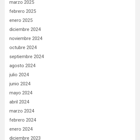
marzo 2025
febrero 2025
enero 2025
diciembre 2024
noviembre 2024
octubre 2024
septiembre 2024
agosto 2024
julio 2024
junio 2024
mayo 2024
abril 2024
marzo 2024
febrero 2024
enero 2024
diciembre 2023