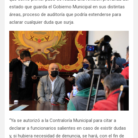
estado que guarda el Gobierno Municipal en sus distintas
áreas, proceso de auditoría que podría extenderse para
aclarar cualquier duda que surja.
“Ya se autorizó a la Contraloría Municipal para citar a
declarar a funcionarios salientes en caso de existir dudas
y, si hubiera necesidad de denuncia, se hará, con el fin de