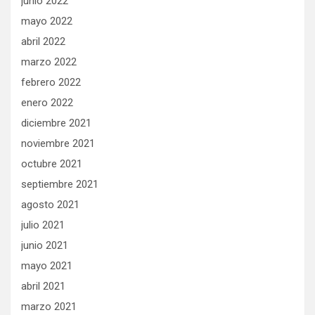
junio 2022
mayo 2022
abril 2022
marzo 2022
febrero 2022
enero 2022
diciembre 2021
noviembre 2021
octubre 2021
septiembre 2021
agosto 2021
julio 2021
junio 2021
mayo 2021
abril 2021
marzo 2021