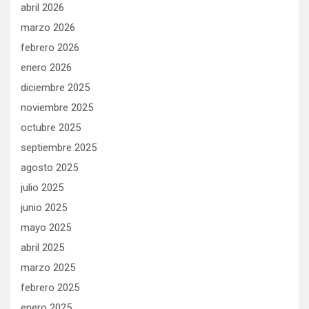
abril 2026
marzo 2026
febrero 2026
enero 2026
diciembre 2025
noviembre 2025
octubre 2025
septiembre 2025
agosto 2025
julio 2025
junio 2025
mayo 2025
abril 2025
marzo 2025
febrero 2025
enero 2025