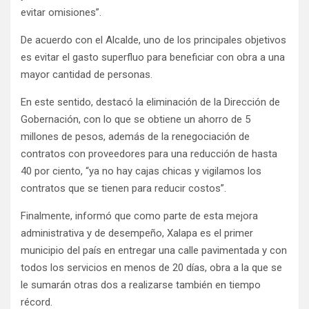
evitar omisiones”.
De acuerdo con el Alcalde, uno de los principales objetivos
es evitar el gasto superfluo para beneficiar con obra a una
mayor cantidad de personas.
En este sentido, destacó la eliminación de la Dirección de
Gobernación, con lo que se obtiene un ahorro de 5
millones de pesos, además de la renegociación de
contratos con proveedores para una reducción de hasta
40 por ciento, “ya no hay cajas chicas y vigilamos los
contratos que se tienen para reducir costos”.
Finalmente, informó que como parte de esta mejora
administrativa y de desempeño, Xalapa es el primer
municipio del país en entregar una calle pavimentada y con
todos los servicios en menos de 20 días, obra a la que se
le sumarán otras dos a realizarse también en tiempo
récord.