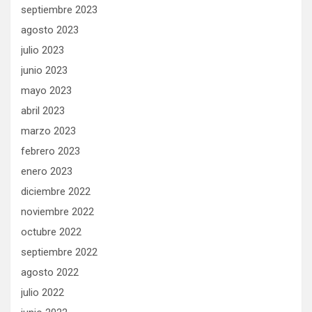
septiembre 2023
agosto 2023
julio 2023
junio 2023
mayo 2023
abril 2023
marzo 2023
febrero 2023
enero 2023
diciembre 2022
noviembre 2022
octubre 2022
septiembre 2022
agosto 2022
julio 2022