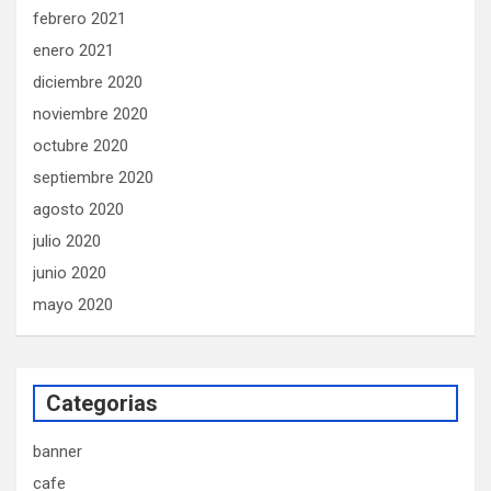
febrero 2021
enero 2021
diciembre 2020
noviembre 2020
octubre 2020
septiembre 2020
agosto 2020
julio 2020
junio 2020
mayo 2020
Categorias
banner
cafe