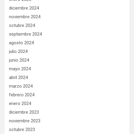
diciembre 2024
noviembre 2024
octubre 2024
septiembre 2024
agosto 2024
julio 2024
junio 2024
mayo 2024
abril 2024
marzo 2024
febrero 2024
enero 2024
diciembre 2023
noviembre 2023
octubre 2023