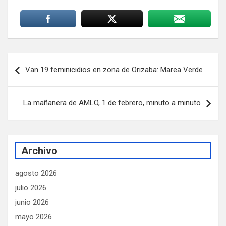
Navegación
Van 19 feminicidios en zona de Orizaba: Marea Verde
de
entradas
La mañanera de AMLO, 1 de febrero, minuto a minuto
Archivo
agosto 2026
julio 2026
junio 2026
mayo 2026