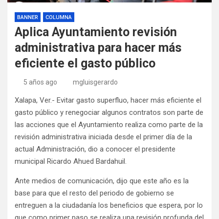
BANNER
COLUMNA
Aplica Ayuntamiento revisión
administrativa para hacer más
eficiente el gasto público
5 años ago
mgluisgerardo
Xalapa, Ver.- Evitar gasto superfluo, hacer más eficiente el
gasto público y renegociar algunos contratos son parte de
las acciones que el Ayuntamiento realiza como parte de la
revisión administrativa iniciada desde el primer día de la
actual Administración, dio a conocer el presidente
municipal Ricardo Ahued Bardahuil.
Ante medios de comunicación, dijo que este año es la
base para que el resto del periodo de gobierno se
entreguen a la ciudadanía los beneficios que espera, por lo
que como primer paso se realiza una revisión profunda del