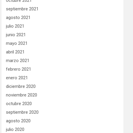
octubre 2021
septiembre 2021
agosto 2021
julio 2021
junio 2021
mayo 2021
abril 2021
marzo 2021
febrero 2021
enero 2021
diciembre 2020
noviembre 2020
octubre 2020
septiembre 2020
agosto 2020
julio 2020