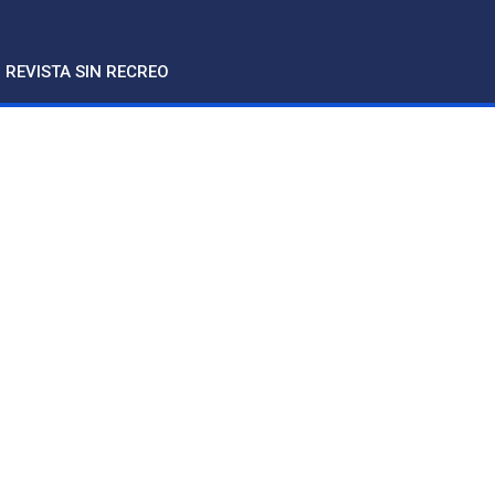
REVISTA SIN RECREO