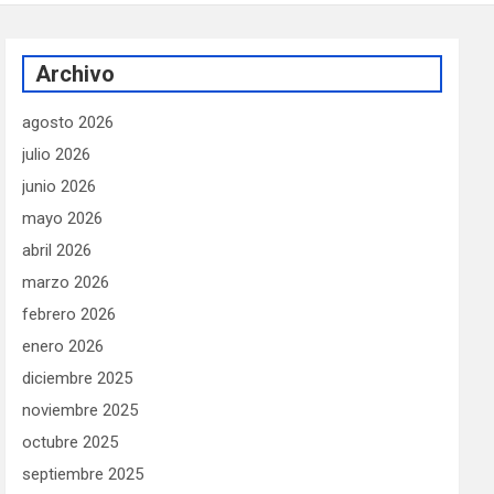
Archivo
agosto 2026
julio 2026
junio 2026
mayo 2026
abril 2026
marzo 2026
febrero 2026
enero 2026
diciembre 2025
noviembre 2025
octubre 2025
septiembre 2025