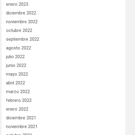
enero 2023
diciembre 2022
noviembre 2022
octubre 2022
septiembre 2022
agosto 2022
julio 2022
junio 2022
mayo 2022
abril 2022
marzo 2022
febrero 2022
enero 2022
diciembre 2021
noviembre 2021