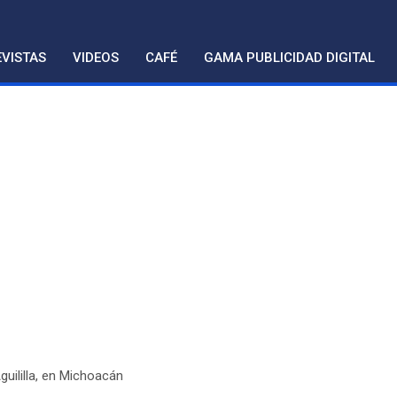
VISTAS
VIDEOS
CAFÉ
GAMA PUBLICIDAD DIGITAL
uililla, en Michoacán