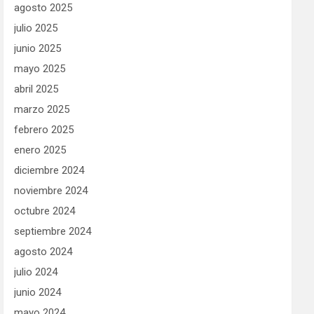
agosto 2025
julio 2025
junio 2025
mayo 2025
abril 2025
marzo 2025
febrero 2025
enero 2025
diciembre 2024
noviembre 2024
octubre 2024
septiembre 2024
agosto 2024
julio 2024
junio 2024
mayo 2024