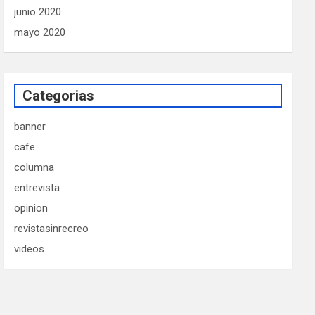
junio 2020
mayo 2020
Categorias
banner
cafe
columna
entrevista
opinion
revistasinrecreo
videos