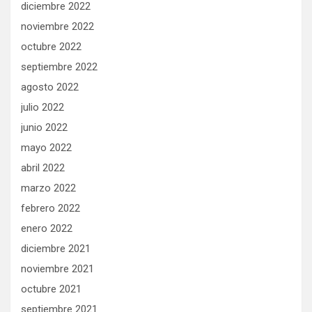
diciembre 2022
noviembre 2022
octubre 2022
septiembre 2022
agosto 2022
julio 2022
junio 2022
mayo 2022
abril 2022
marzo 2022
febrero 2022
enero 2022
diciembre 2021
noviembre 2021
octubre 2021
septiembre 2021