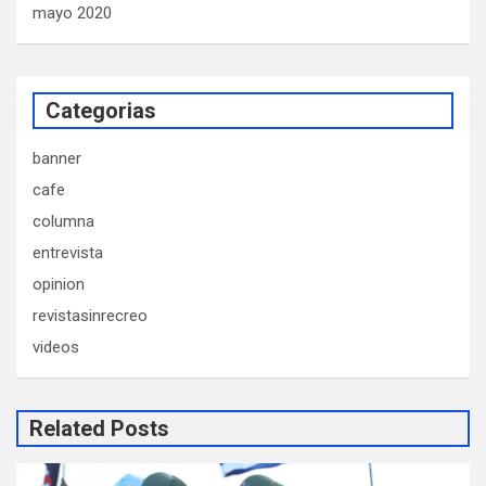
mayo 2020
Categorias
banner
cafe
columna
entrevista
opinion
revistasinrecreo
videos
Related Posts