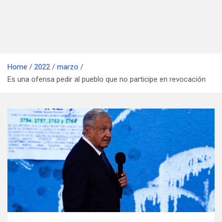
Home
2022
marzo
Es una ofensa pedir al pueblo que no participe en revocación