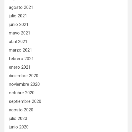
agosto 2021
julio 2021
junio 2021
mayo 2021
abril 2021
marzo 2021
febrero 2021
enero 2021
diciembre 2020
noviembre 2020
octubre 2020
septiembre 2020
agosto 2020
julio 2020
junio 2020