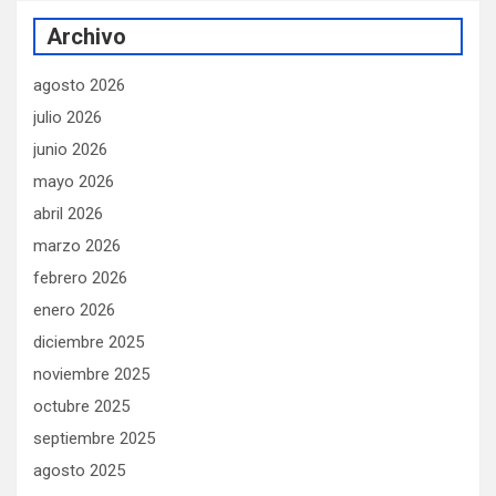
Archivo
agosto 2026
julio 2026
junio 2026
mayo 2026
abril 2026
marzo 2026
febrero 2026
enero 2026
diciembre 2025
noviembre 2025
octubre 2025
septiembre 2025
agosto 2025