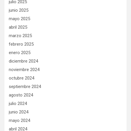
julio 2025
junio 2025
mayo 2025
abril 2025
marzo 2025
febrero 2025
enero 2025
diciembre 2024
noviembre 2024
octubre 2024
septiembre 2024
agosto 2024
julio 2024
junio 2024
mayo 2024
abril 2024