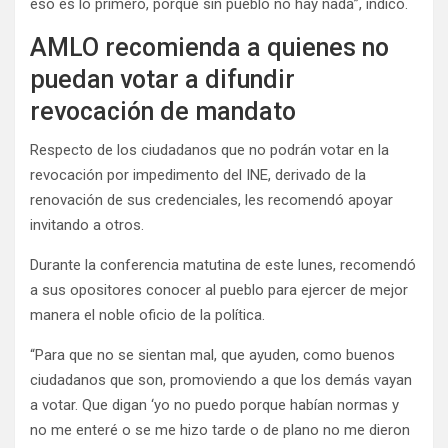
eso es lo primero, porque sin pueblo no hay nada”, indicó.
AMLO recomienda a quienes no
puedan votar a difundir
revocación de mandato
Respecto de los ciudadanos que no podrán votar en la
revocación por impedimento del INE, derivado de la
renovación de sus credenciales, les recomendó apoyar
invitando a otros.
Durante la conferencia matutina de este lunes, recomendó
a sus opositores conocer al pueblo para ejercer de mejor
manera el noble oficio de la política.
“Para que no se sientan mal, que ayuden, como buenos
ciudadanos que son, promoviendo a que los demás vayan
a votar. Que digan ‘yo no puedo porque habían normas y
no me enteré o se me hizo tarde o de plano no me dieron