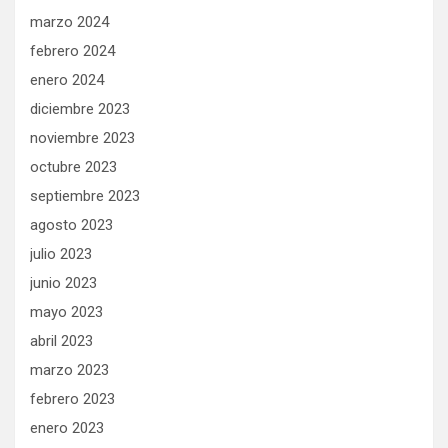
marzo 2024
febrero 2024
enero 2024
diciembre 2023
noviembre 2023
octubre 2023
septiembre 2023
agosto 2023
julio 2023
junio 2023
mayo 2023
abril 2023
marzo 2023
febrero 2023
enero 2023