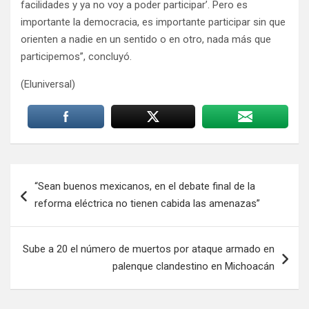
facilidades y ya no voy a poder participar’. Pero es
importante la democracia, es importante participar sin que
orienten a nadie en un sentido o en otro, nada más que
participemos”, concluyó.
(Eluniversal)
Navegación
“Sean buenos mexicanos, en el debate final de la
de
reforma eléctrica no tienen cabida las amenazas”
entradas
Sube a 20 el número de muertos por ataque armado en
palenque clandestino en Michoacán