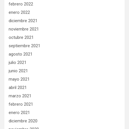
febrero 2022
enero 2022
diciembre 2021
noviembre 2021
octubre 2021
septiembre 2021
agosto 2021
julio 2021
junio 2021
mayo 2021
abril 2021
marzo 2021
febrero 2021
enero 2021
diciembre 2020