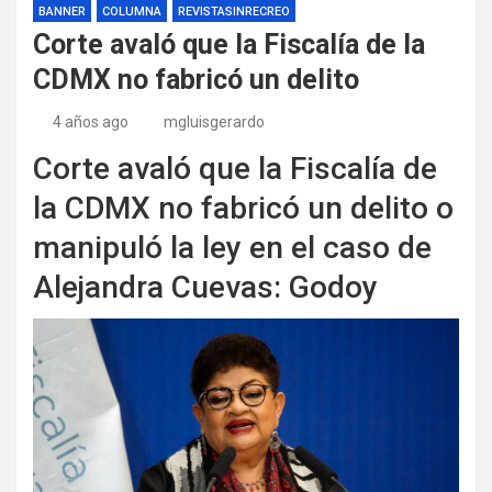
BANNER
COLUMNA
REVISTASINRECREO
Corte avaló que la Fiscalía de la
CDMX no fabricó un delito
4 años ago
mgluisgerardo
Corte avaló que la Fiscalía de
la CDMX no fabricó un delito o
manipuló la ley en el caso de
Alejandra Cuevas: Godoy