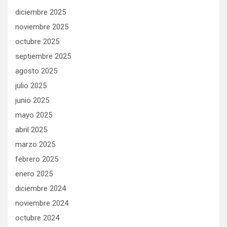
diciembre 2025
noviembre 2025
octubre 2025
septiembre 2025
agosto 2025
julio 2025
junio 2025
mayo 2025
abril 2025
marzo 2025
febrero 2025
enero 2025
diciembre 2024
noviembre 2024
octubre 2024