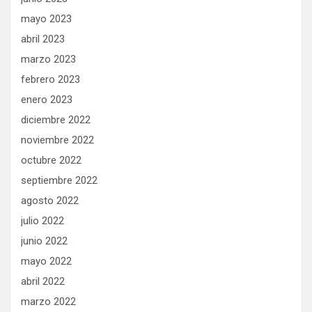
mayo 2023
abril 2023
marzo 2023
febrero 2023
enero 2023
diciembre 2022
noviembre 2022
octubre 2022
septiembre 2022
agosto 2022
julio 2022
junio 2022
mayo 2022
abril 2022
marzo 2022