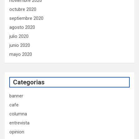
noviembre 2020
octubre 2020
septiembre 2020
agosto 2020
julio 2020
junio 2020
mayo 2020
Categorias
banner
cafe
columna
entrevista
opinion