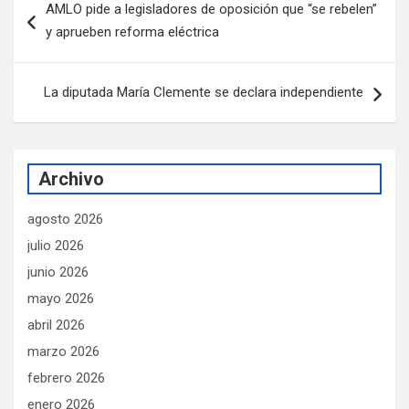
AMLO pide a legisladores de oposición que “se rebelen”
de
y aprueben reforma eléctrica
entradas
La diputada María Clemente se declara independiente
Archivo
agosto 2026
julio 2026
junio 2026
mayo 2026
abril 2026
marzo 2026
febrero 2026
enero 2026