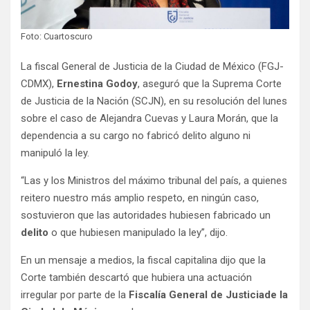
Foto: Cuartoscuro
La fiscal General de Justicia de la Ciudad de México (FGJ-
CDMX),
Ernestina Godoy
, aseguró que la Suprema Corte
de Justicia de la Nación (SCJN), en su resolución del lunes
sobre el caso de Alejandra Cuevas y Laura Morán, que la
dependencia a su cargo no fabricó delito alguno ni
manipuló la ley.
“Las y los Ministros del máximo tribunal del país, a quienes
reitero nuestro más amplio respeto, en ningún caso,
sostuvieron que las autoridades hubiesen fabricado un
delito
o que hubiesen manipulado la ley”, dijo.
En un mensaje a medios, la fiscal capitalina dijo que la
Corte también descartó que hubiera una actuación
irregular por parte de la
Fiscalía General de Justicia
de la