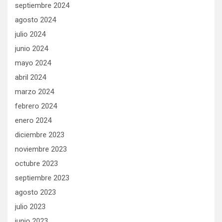
septiembre 2024
agosto 2024
julio 2024
junio 2024
mayo 2024
abril 2024
marzo 2024
febrero 2024
enero 2024
diciembre 2023
noviembre 2023
octubre 2023
septiembre 2023
agosto 2023
julio 2023
junio 2023