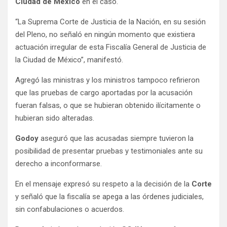
Ciudad de México
en el caso.
“La Suprema Corte de Justicia de la Nación, en su sesión
del Pleno, no señaló en ningún momento que existiera
actuación irregular de esta Fiscalía General de Justicia de
la Ciudad de México”, manifestó.
Agregó las ministras y los ministros tampoco refirieron
que las pruebas de cargo aportadas por la acusación
fueran falsas, o que se hubieran obtenido ilícitamente o
hubieran sido alteradas.
Godoy
aseguró que las acusadas siempre tuvieron la
posibilidad de presentar pruebas y testimoniales ante su
derecho a inconformarse.
En el mensaje expresó su respeto a la decisión de la
Corte
y señaló que la fiscalía se apega a las órdenes judiciales,
sin confabulaciones o acuerdos.