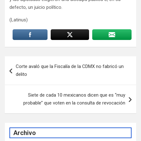
defecto, un juicio político.
(Latinus)
Navegación
Corte avaló que la Fiscalía de la CDMX no fabricó un
de
delito
entradas
Siete de cada 10 mexicanos dicen que es “muy
probable” que voten en la consulta de revocación
Archivo