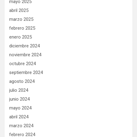
mayo 2025
abril 2025
marzo 2025
febrero 2025
enero 2025
diciembre 2024
noviembre 2024
octubre 2024
septiembre 2024
agosto 2024
julio 2024
junio 2024
mayo 2024
abril 2024
marzo 2024
febrero 2024