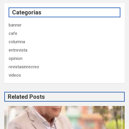
Categorias
banner
cafe
columna
entrevista
opinion
revistasinrecreo
videos
Related Posts