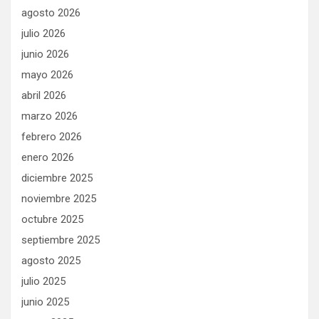
agosto 2026
julio 2026
junio 2026
mayo 2026
abril 2026
marzo 2026
febrero 2026
enero 2026
diciembre 2025
noviembre 2025
octubre 2025
septiembre 2025
agosto 2025
julio 2025
junio 2025