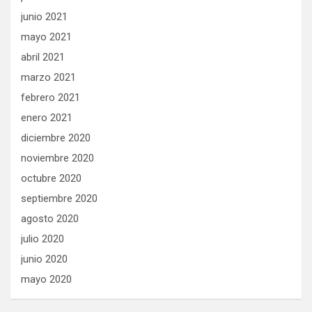
junio 2021
mayo 2021
abril 2021
marzo 2021
febrero 2021
enero 2021
diciembre 2020
noviembre 2020
octubre 2020
septiembre 2020
agosto 2020
julio 2020
junio 2020
mayo 2020