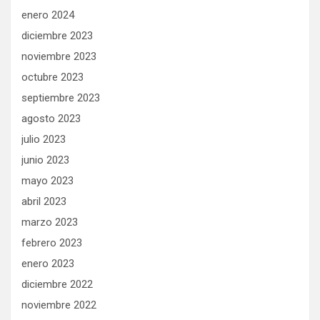
enero 2024
diciembre 2023
noviembre 2023
octubre 2023
septiembre 2023
agosto 2023
julio 2023
junio 2023
mayo 2023
abril 2023
marzo 2023
febrero 2023
enero 2023
diciembre 2022
noviembre 2022