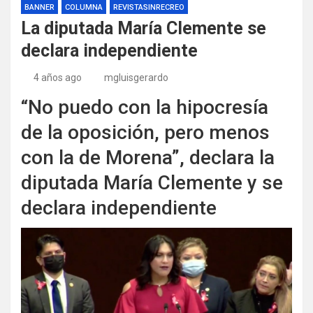
BANNER
COLUMNA
REVISTASINRECREO
La diputada María Clemente se
declara independiente
4 años ago
mgluisgerardo
“No puedo con la hipocresía
de la oposición, pero menos
con la de Morena”, declara la
diputada María Clemente y se
declara independiente