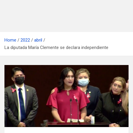
Home
2022
abril
La diputada María Clemente se declara independiente