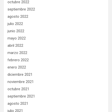
octubre 2022
septiembre 2022
agosto 2022
julio 2022
junio 2022
mayo 2022
abril 2022
marzo 2022
febrero 2022
enero 2022
diciembre 2021
noviembre 2021
octubre 2021
septiembre 2021
agosto 2021
julio 2021