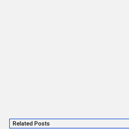
Related Posts