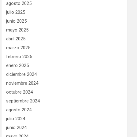
agosto 2025
julio 2025
junio 2025
mayo 2025
abril 2025
marzo 2025
febrero 2025
enero 2025
diciembre 2024
noviembre 2024
octubre 2024
septiembre 2024
agosto 2024
julio 2024
junio 2024
mayo 2024