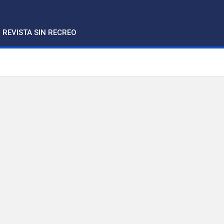
REVISTA SIN RECREO