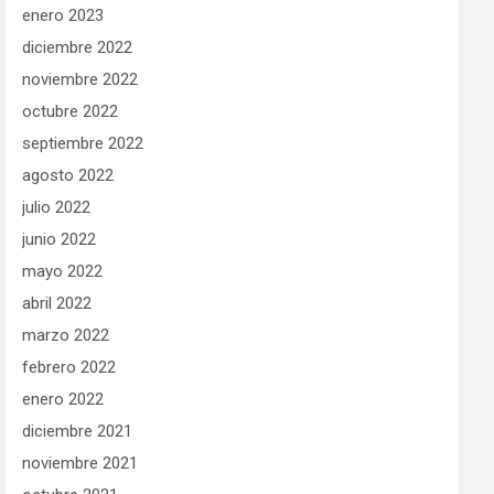
enero 2023
diciembre 2022
noviembre 2022
octubre 2022
septiembre 2022
agosto 2022
julio 2022
junio 2022
mayo 2022
abril 2022
marzo 2022
febrero 2022
enero 2022
diciembre 2021
noviembre 2021