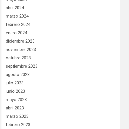
abril 2024
marzo 2024
febrero 2024
enero 2024
diciembre 2023
noviembre 2023
octubre 2023
septiembre 2023
agosto 2023
julio 2023
junio 2023
mayo 2023
abril 2023
marzo 2023
febrero 2023