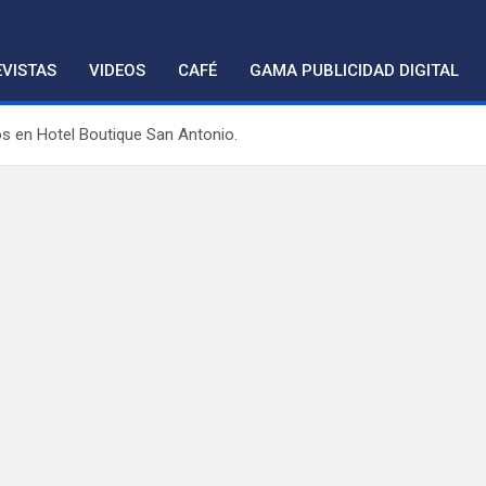
VISTAS
VIDEOS
CAFÉ
GAMA PUBLICIDAD DIGITAL
s en Hotel Boutique San Antonio.