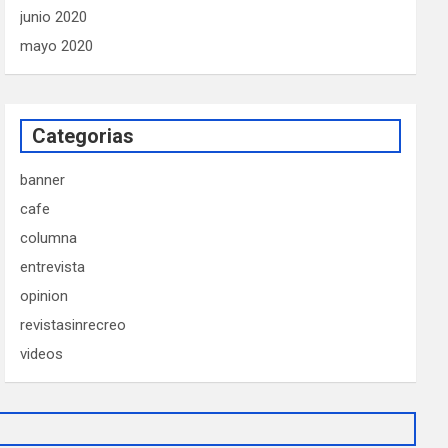
junio 2020
mayo 2020
Categorias
banner
cafe
columna
entrevista
opinion
revistasinrecreo
videos