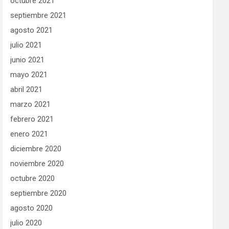
octubre 2021
septiembre 2021
agosto 2021
julio 2021
junio 2021
mayo 2021
abril 2021
marzo 2021
febrero 2021
enero 2021
diciembre 2020
noviembre 2020
octubre 2020
septiembre 2020
agosto 2020
julio 2020