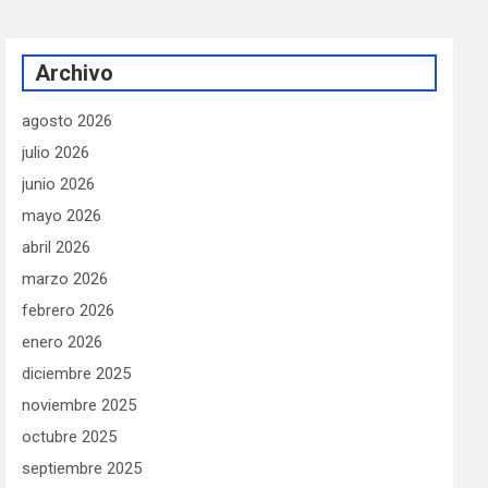
Archivo
agosto 2026
julio 2026
junio 2026
mayo 2026
abril 2026
marzo 2026
febrero 2026
enero 2026
diciembre 2025
noviembre 2025
octubre 2025
septiembre 2025