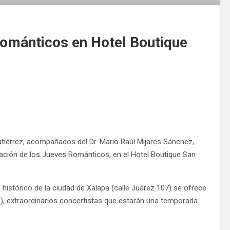
Románticos en Hotel Boutique
tiérrez, acompañados del Dr. Mario Raúl Mijares Sánchez,
uración de los Jueves Románticos, en el Hotel Boutique San
 histórico de la ciudad de Xalapa (calle Juárez 107) se ofrece
no), extraordinarios concertistas que estarán una temporada