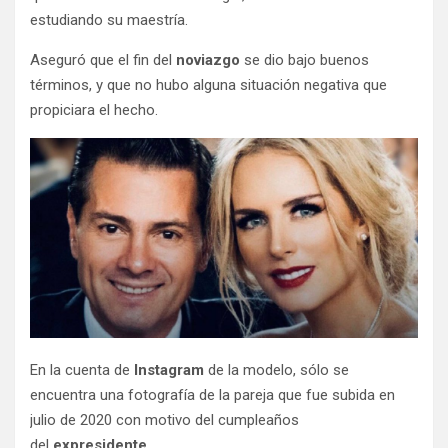
estudiando su maestría.
Aseguró que el fin del
noviazgo
se dio bajo buenos
términos, y que no hubo alguna situación negativa que
propiciara el hecho.
En la cuenta de
Instagram
de la modelo, sólo se
encuentra una fotografía de la pareja que fue subida en
julio de 2020 con motivo del cumpleaños
del
expresidente
.