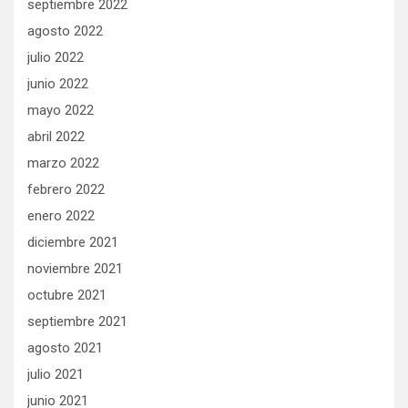
septiembre 2022
agosto 2022
julio 2022
junio 2022
mayo 2022
abril 2022
marzo 2022
febrero 2022
enero 2022
diciembre 2021
noviembre 2021
octubre 2021
septiembre 2021
agosto 2021
julio 2021
junio 2021