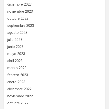
diciembre 2023
noviembre 2023
octubre 2023
septiembre 2023
agosto 2023
julio 2023
junio 2023
mayo 2023
abril 2023
marzo 2023
febrero 2023
enero 2023
diciembre 2022
noviembre 2022
octubre 2022