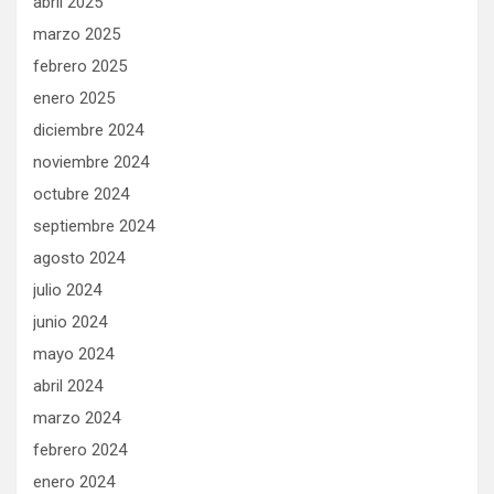
abril 2025
marzo 2025
febrero 2025
enero 2025
diciembre 2024
noviembre 2024
octubre 2024
septiembre 2024
agosto 2024
julio 2024
junio 2024
mayo 2024
abril 2024
marzo 2024
febrero 2024
enero 2024