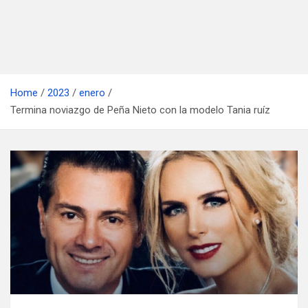
Home
2023
enero
Termina noviazgo de Peña Nieto con la modelo Tania ruíz