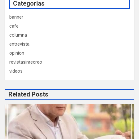
Categorias
banner
cafe
columna
entrevista
opinion
revistasinrecreo
videos
Related Posts