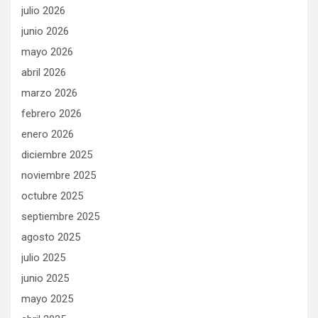
julio 2026
junio 2026
mayo 2026
abril 2026
marzo 2026
febrero 2026
enero 2026
diciembre 2025
noviembre 2025
octubre 2025
septiembre 2025
agosto 2025
julio 2025
junio 2025
mayo 2025