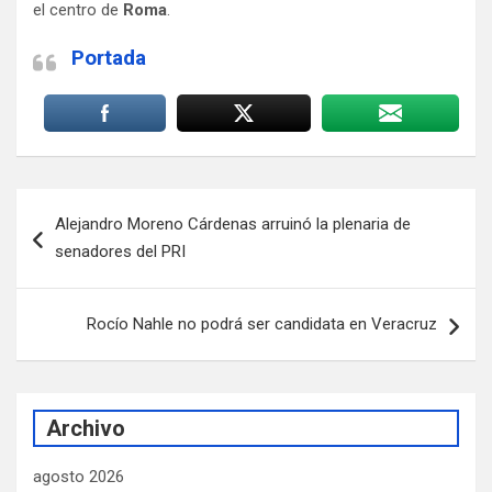
el centro de
Roma
.
Portada
Navegación
Alejandro Moreno Cárdenas arruinó la plenaria de
de
senadores del PRI
entradas
Rocío Nahle no podrá ser candidata en Veracruz
Archivo
agosto 2026