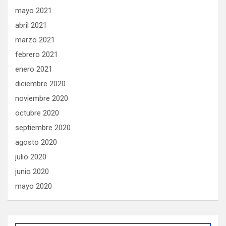
mayo 2021
abril 2021
marzo 2021
febrero 2021
enero 2021
diciembre 2020
noviembre 2020
octubre 2020
septiembre 2020
agosto 2020
julio 2020
junio 2020
mayo 2020