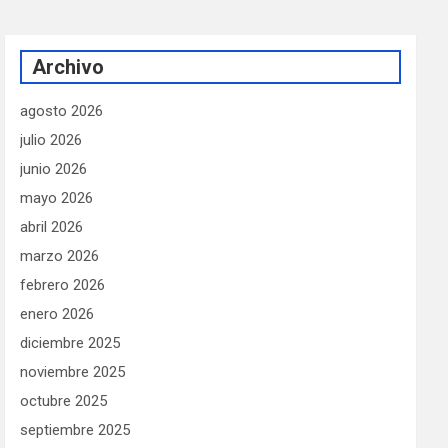
Archivo
agosto 2026
julio 2026
junio 2026
mayo 2026
abril 2026
marzo 2026
febrero 2026
enero 2026
diciembre 2025
noviembre 2025
octubre 2025
septiembre 2025