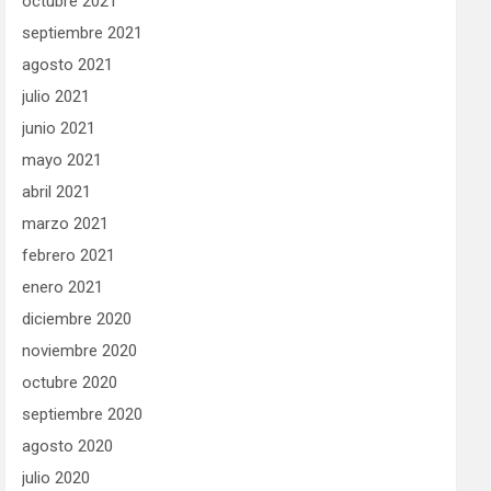
octubre 2021
septiembre 2021
agosto 2021
julio 2021
junio 2021
mayo 2021
abril 2021
marzo 2021
febrero 2021
enero 2021
diciembre 2020
noviembre 2020
octubre 2020
septiembre 2020
agosto 2020
julio 2020