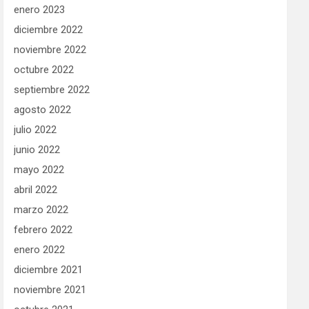
enero 2023
diciembre 2022
noviembre 2022
octubre 2022
septiembre 2022
agosto 2022
julio 2022
junio 2022
mayo 2022
abril 2022
marzo 2022
febrero 2022
enero 2022
diciembre 2021
noviembre 2021