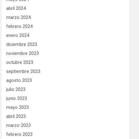
abril 2024
marzo 2024
febrero 2024
enero 2024
diciembre 2023
noviembre 2023
octubre 2023
septiembre 2023
agosto 2023
julio 2023
junio 2023
mayo 2023
abril 2023
marzo 2023
febrero 2023