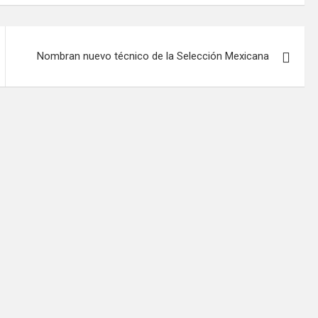
Nombran nuevo técnico de la Selección Mexicana