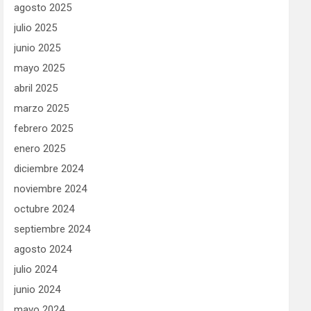
agosto 2025
julio 2025
junio 2025
mayo 2025
abril 2025
marzo 2025
febrero 2025
enero 2025
diciembre 2024
noviembre 2024
octubre 2024
septiembre 2024
agosto 2024
julio 2024
junio 2024
mayo 2024