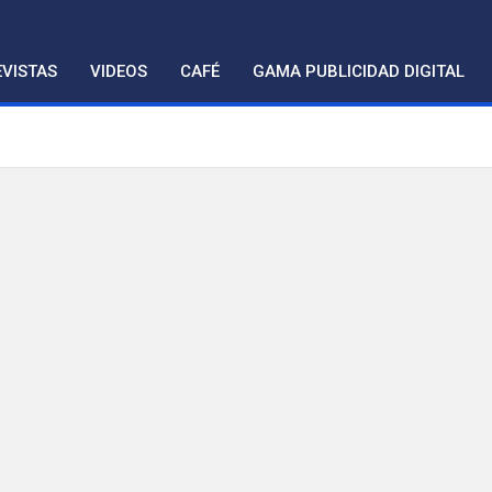
VISTAS
VIDEOS
CAFÉ
GAMA PUBLICIDAD DIGITAL