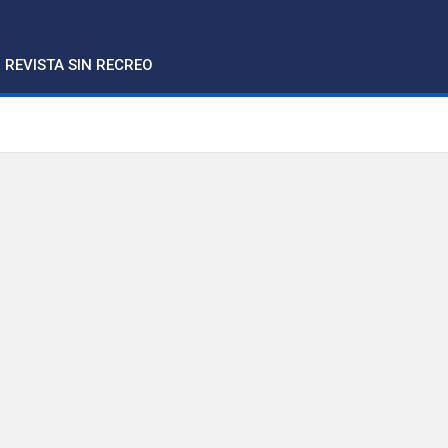
REVISTA SIN RECREO