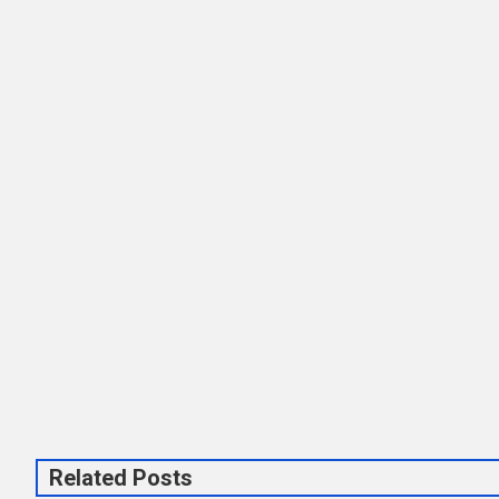
Related Posts