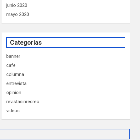
junio 2020
mayo 2020
Categorias
banner
cafe
columna
entrevista
opinion
revistasinrecreo
videos