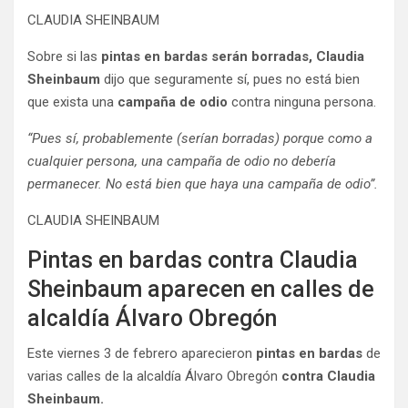
CLAUDIA SHEINBAUM
Sobre si las
pintas en bardas serán borradas,
Claudia
Sheinbaum
dijo que seguramente sí, pues no está bien
que exista una
campaña de odio
contra ninguna persona.
“Pues sí, probablemente (serían borradas) porque como a
cualquier persona, una campaña de odio no debería
permanecer. No está bien que haya una campaña de odio”.
CLAUDIA SHEINBAUM
Pintas en bardas contra Claudia
Sheinbaum aparecen en calles de
alcaldía Álvaro Obregón
Este viernes 3 de febrero aparecieron
pintas en bardas
de
varias calles de la alcaldía Álvaro Obregón
contra Claudia
Sheinbaum.