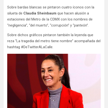
Sobre bardas blancas se pintaron cuatro íconos con la
silueta de
Claudia Sheinbaum
que hacen alusión a
estaciones del Metro de la CDMX con los nombres de
“negligencia”, “del muerto”, “corrupción” y “panteón”.
Sobre dichos gráficos pintaron también la leyenda que
reza “La tragedia del metro tiene nombre” acompañada del
hashtag #DeTwitterALaCalle.