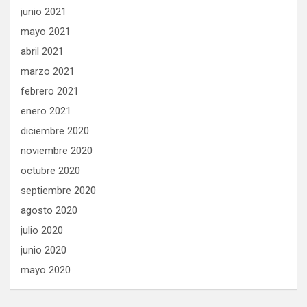
junio 2021
mayo 2021
abril 2021
marzo 2021
febrero 2021
enero 2021
diciembre 2020
noviembre 2020
octubre 2020
septiembre 2020
agosto 2020
julio 2020
junio 2020
mayo 2020