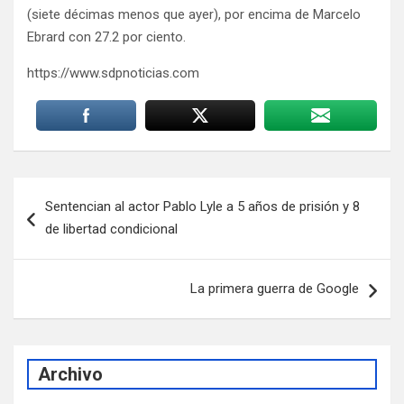
(siete décimas menos que ayer), por encima de Marcelo
Ebrard con 27.2 por ciento.
https://www.sdpnoticias.com
Navegación
Sentencian al actor Pablo Lyle a 5 años de prisión y 8
de
de libertad condicional
entradas
La primera guerra de Google
Archivo