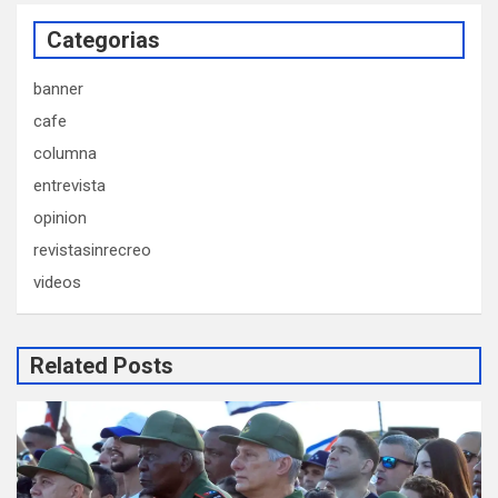
Categorias
banner
cafe
columna
entrevista
opinion
revistasinrecreo
videos
Related Posts