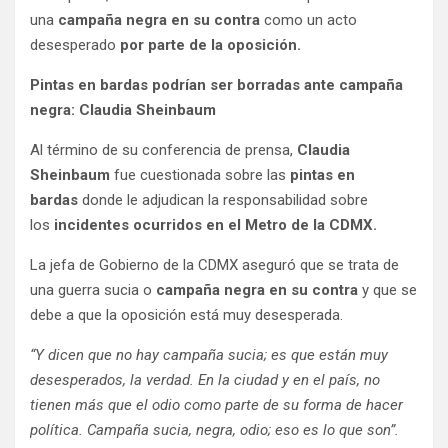
una
campaña negra en su contra
como un acto
desesperado
por parte de la oposición.
Pintas en bardas podrían ser borradas ante campaña
negra: Claudia Sheinbaum
Al término de su conferencia de prensa,
Claudia
Sheinbaum
fue cuestionada sobre las
pintas en
bardas
donde le adjudican la responsabilidad sobre
los
incidentes ocurridos en el Metro de la CDMX.
La jefa de Gobierno de la CDMX aseguró que se trata de
una guerra sucia o
campaña negra en su contra
y que se
debe a que la oposición está muy desesperada.
“Y dicen que no hay campaña sucia; es que están muy
desesperados, la verdad. En la ciudad y en el país, no
tienen más que el odio como parte de su forma de hacer
política. Campaña sucia, negra, odio; eso es lo que son”.