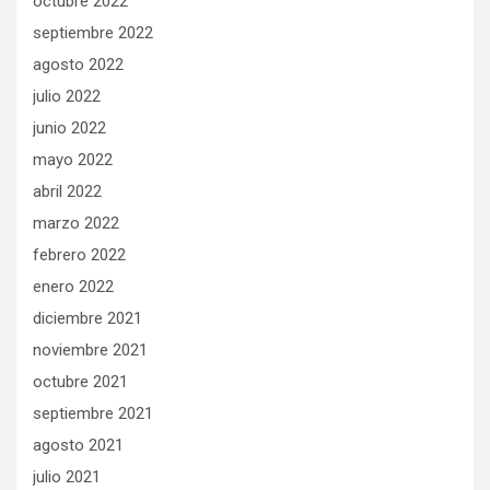
octubre 2022
septiembre 2022
agosto 2022
julio 2022
junio 2022
mayo 2022
abril 2022
marzo 2022
febrero 2022
enero 2022
diciembre 2021
noviembre 2021
octubre 2021
septiembre 2021
agosto 2021
julio 2021