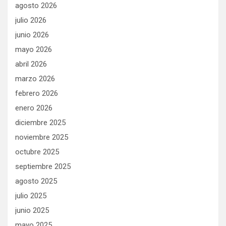
agosto 2026
julio 2026
junio 2026
mayo 2026
abril 2026
marzo 2026
febrero 2026
enero 2026
diciembre 2025
noviembre 2025
octubre 2025
septiembre 2025
agosto 2025
julio 2025
junio 2025
mayo 2025