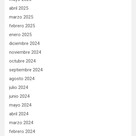
abril 2025
marzo 2025
febrero 2025
enero 2025
diciembre 2024
noviembre 2024
octubre 2024
septiembre 2024
agosto 2024
julio 2024
junio 2024
mayo 2024
abril 2024
marzo 2024
febrero 2024