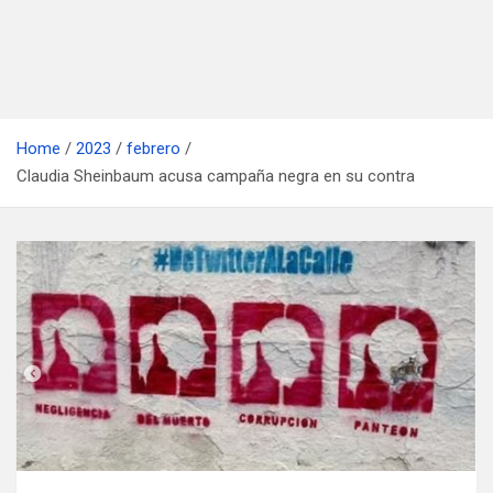
Home
2023
febrero
Claudia Sheinbaum acusa campaña negra en su contra