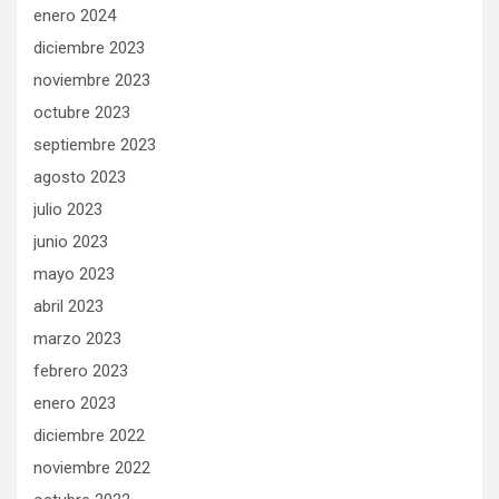
enero 2024
diciembre 2023
noviembre 2023
octubre 2023
septiembre 2023
agosto 2023
julio 2023
junio 2023
mayo 2023
abril 2023
marzo 2023
febrero 2023
enero 2023
diciembre 2022
noviembre 2022