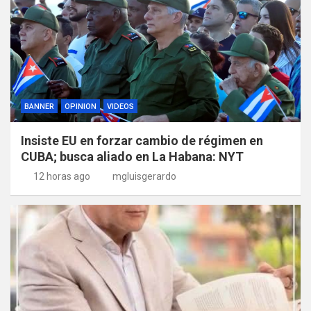
BANNER
OPINION
VIDEOS
Insiste EU en forzar cambio de régimen en
CUBA; busca aliado en La Habana: NYT
12 horas ago
mgluisgerardo