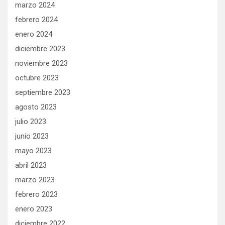
marzo 2024
febrero 2024
enero 2024
diciembre 2023
noviembre 2023
octubre 2023
septiembre 2023
agosto 2023
julio 2023
junio 2023
mayo 2023
abril 2023
marzo 2023
febrero 2023
enero 2023
diciembre 2022