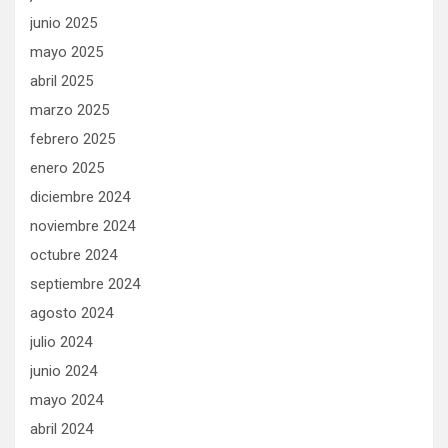
junio 2025
mayo 2025
abril 2025
marzo 2025
febrero 2025
enero 2025
diciembre 2024
noviembre 2024
octubre 2024
septiembre 2024
agosto 2024
julio 2024
junio 2024
mayo 2024
abril 2024