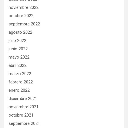
noviembre 2022
octubre 2022
septiembre 2022
agosto 2022
julio 2022
junio 2022
mayo 2022
abril 2022
marzo 2022
febrero 2022
enero 2022
diciembre 2021
noviembre 2021
octubre 2021
septiembre 2021