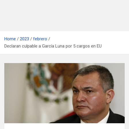
Home
2023
febrero
Declaran culpable a García Luna por 5 cargos en EU