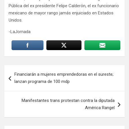
Pública del ex presidente Felipe Calderón, el ex funcionario
mexicano de mayor rango jamás enjuiciado en Estados
Unidos.
-LaJornada
Navegación
Financiarán a mujeres emprendedoras en el sureste;
de
lanzan programa de 100 mdp
entradas
Manifestantes trans protestan contra la diputada
América Rangel