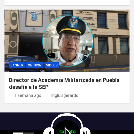
BANNER
OPINION
VIDEOS
Director de Academia Militarizada en Puebla
desafía a la SEP
1 semana ago
mgluisgerardo