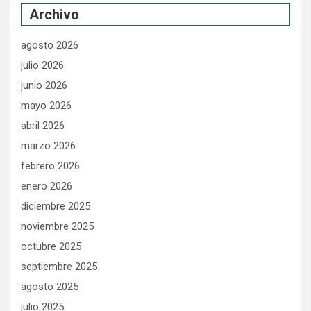
Archivo
agosto 2026
julio 2026
junio 2026
mayo 2026
abril 2026
marzo 2026
febrero 2026
enero 2026
diciembre 2025
noviembre 2025
octubre 2025
septiembre 2025
agosto 2025
julio 2025