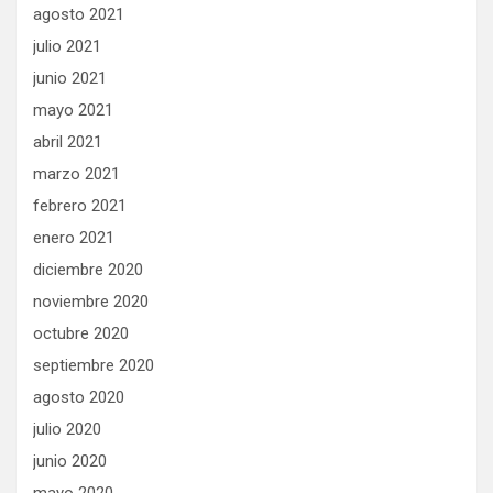
agosto 2021
julio 2021
junio 2021
mayo 2021
abril 2021
marzo 2021
febrero 2021
enero 2021
diciembre 2020
noviembre 2020
octubre 2020
septiembre 2020
agosto 2020
julio 2020
junio 2020