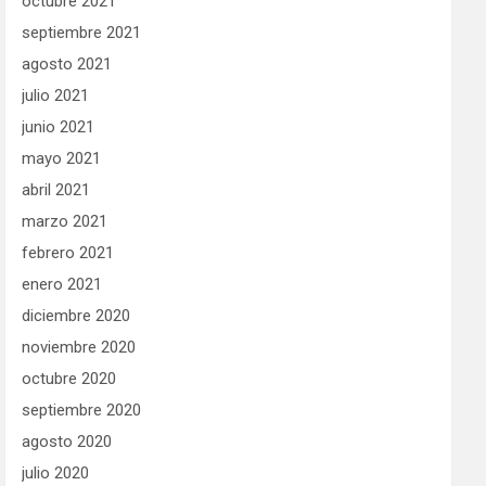
octubre 2021
septiembre 2021
agosto 2021
julio 2021
junio 2021
mayo 2021
abril 2021
marzo 2021
febrero 2021
enero 2021
diciembre 2020
noviembre 2020
octubre 2020
septiembre 2020
agosto 2020
julio 2020