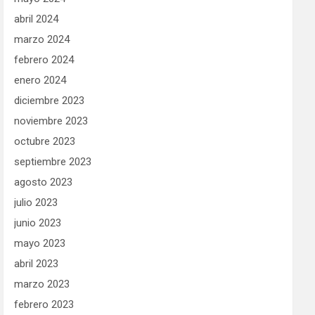
abril 2024
marzo 2024
febrero 2024
enero 2024
diciembre 2023
noviembre 2023
octubre 2023
septiembre 2023
agosto 2023
julio 2023
junio 2023
mayo 2023
abril 2023
marzo 2023
febrero 2023