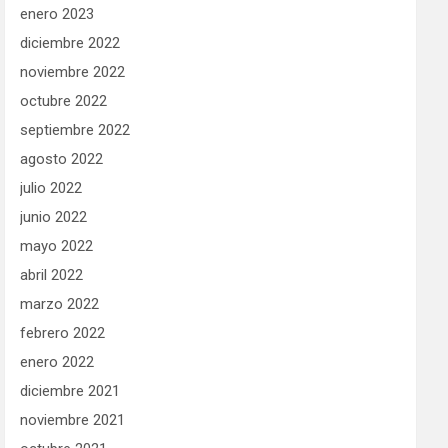
enero 2023
diciembre 2022
noviembre 2022
octubre 2022
septiembre 2022
agosto 2022
julio 2022
junio 2022
mayo 2022
abril 2022
marzo 2022
febrero 2022
enero 2022
diciembre 2021
noviembre 2021