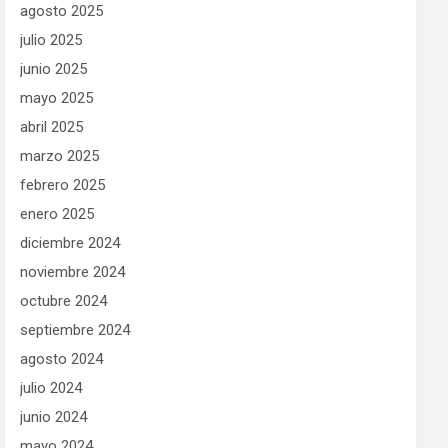
agosto 2025
julio 2025
junio 2025
mayo 2025
abril 2025
marzo 2025
febrero 2025
enero 2025
diciembre 2024
noviembre 2024
octubre 2024
septiembre 2024
agosto 2024
julio 2024
junio 2024
mayo 2024