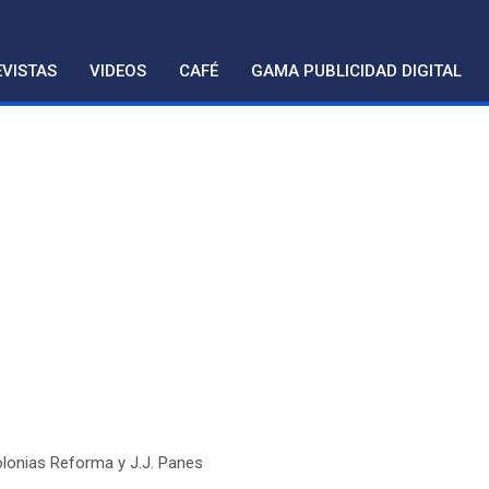
VISTAS
VIDEOS
CAFÉ
GAMA PUBLICIDAD DIGITAL
olonias Reforma y J.J. Panes