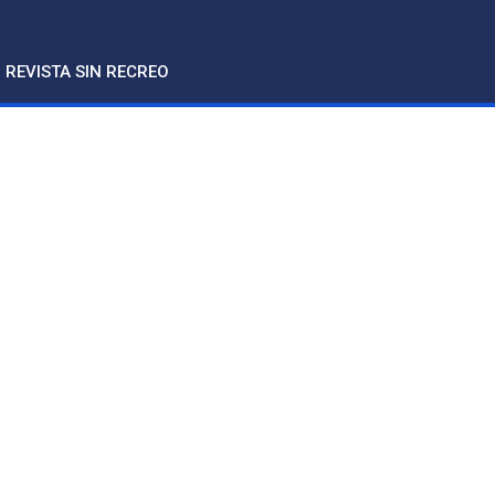
REVISTA SIN RECREO