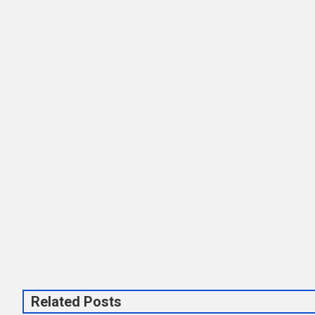
Related Posts