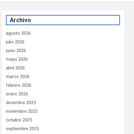
Archivo
agosto 2026
julio 2026
junio 2026
mayo 2026
abril 2026
marzo 2026
febrero 2026
enero 2026
diciembre 2025
noviembre 2025
octubre 2025
septiembre 2025