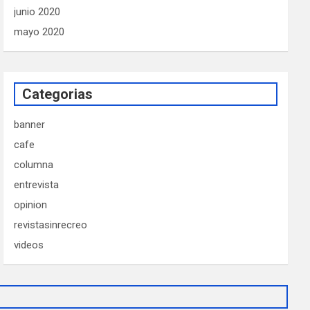
junio 2020
mayo 2020
Categorias
banner
cafe
columna
entrevista
opinion
revistasinrecreo
videos