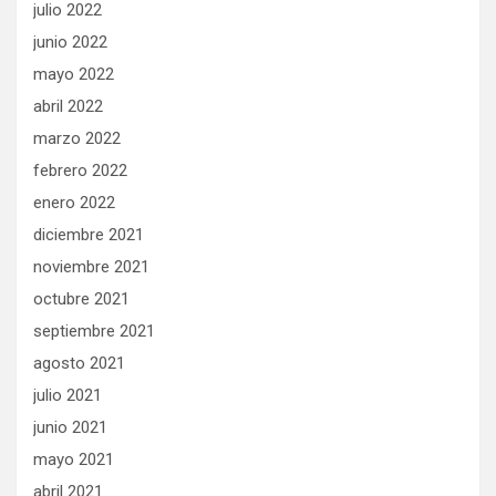
julio 2022
junio 2022
mayo 2022
abril 2022
marzo 2022
febrero 2022
enero 2022
diciembre 2021
noviembre 2021
octubre 2021
septiembre 2021
agosto 2021
julio 2021
junio 2021
mayo 2021
abril 2021