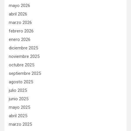
mayo 2026
abril 2026
marzo 2026
febrero 2026
enero 2026
diciembre 2025
noviembre 2025
octubre 2025
septiembre 2025
agosto 2025
julio 2025
junio 2025
mayo 2025
abril 2025
marzo 2025