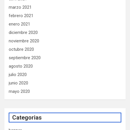
marzo 2021
febrero 2021
enero 2021
diciembre 2020
noviembre 2020
octubre 2020
septiembre 2020
agosto 2020
julio 2020
junio 2020
mayo 2020
Categorias