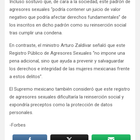
Incluso sostuvo que, de cara a la sociedad, este padrón de
agresores sexuales “podría contener un juicio de valor
negativo que podría afectar derechos fundamentales” de
los inscritos en dicho padrón como su reinserción social
tras cumplir una condena.
En contraste, el ministro Arturo Zaldívar señaló que este
Registro Público de Agresores Sexuales “no impone una
pena adicional, sino que ayuda a prevenir y salvaguardar
los derechos e integridad de las mujeres mexicanas frente
a estos delitos”.
El Supremo mexicano también consideró que este registro
de agresores sexuales dificultaría la reinserción social y
expondría preceptos como la protección de datos
personales.
-Forbes