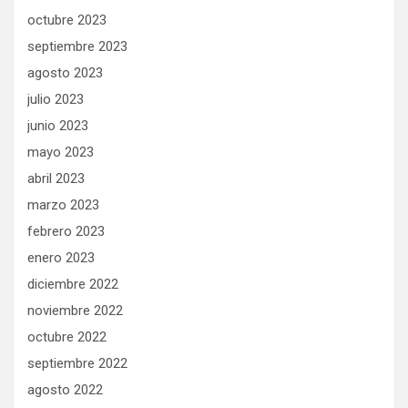
octubre 2023
septiembre 2023
agosto 2023
julio 2023
junio 2023
mayo 2023
abril 2023
marzo 2023
febrero 2023
enero 2023
diciembre 2022
noviembre 2022
octubre 2022
septiembre 2022
agosto 2022