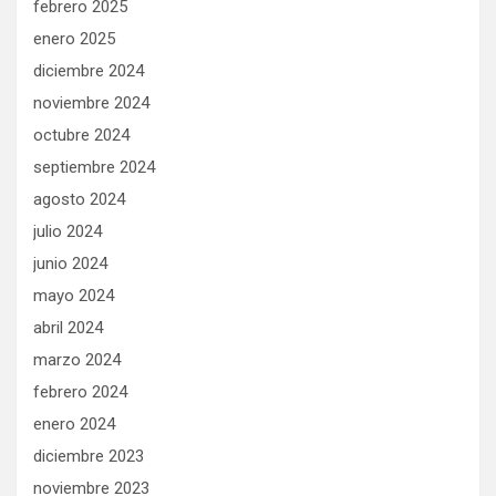
febrero 2025
enero 2025
diciembre 2024
noviembre 2024
octubre 2024
septiembre 2024
agosto 2024
julio 2024
junio 2024
mayo 2024
abril 2024
marzo 2024
febrero 2024
enero 2024
diciembre 2023
noviembre 2023