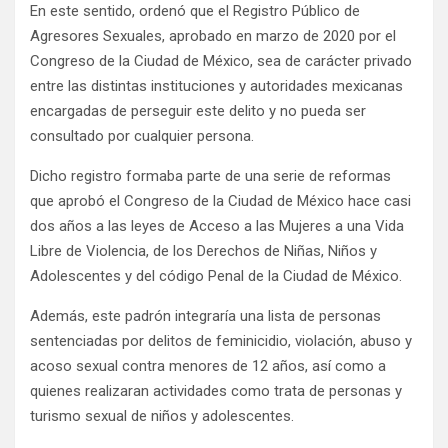
En este sentido, ordenó que el Registro Público de
Agresores Sexuales, aprobado en marzo de 2020 por el
Congreso de la Ciudad de México, sea de carácter privado
entre las distintas instituciones y autoridades mexicanas
encargadas de perseguir este delito y no pueda ser
consultado por cualquier persona.
Dicho registro formaba parte de una serie de reformas
que aprobó el Congreso de la Ciudad de México hace casi
dos años a las leyes de Acceso a las Mujeres a una Vida
Libre de Violencia, de los Derechos de Niñas, Niños y
Adolescentes y del código Penal de la Ciudad de México.
Además, este padrón integraría una lista de personas
sentenciadas por delitos de feminicidio, violación, abuso y
acoso sexual contra menores de 12 años, así como a
quienes realizaran actividades como trata de personas y
turismo sexual de niños y adolescentes.