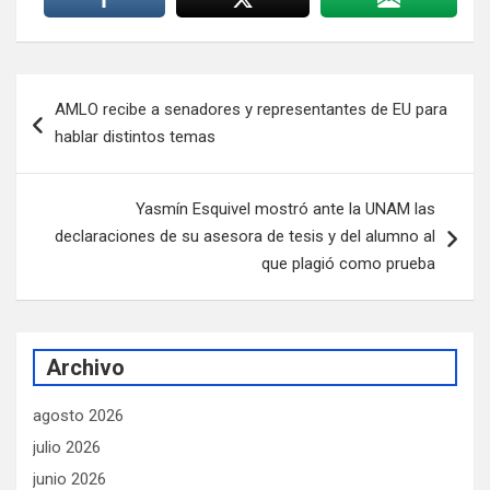
Navegación
AMLO recibe a senadores y representantes de EU para
de
hablar distintos temas
entradas
Yasmín Esquivel mostró ante la UNAM las
declaraciones de su asesora de tesis y del alumno al
que plagió como prueba
Archivo
agosto 2026
julio 2026
junio 2026