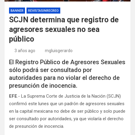
BANNER
REVISTASINRECREO
SCJN determina que registro de
agresores sexuales no sea
público
3 años ago
mgluisgerardo
El Registro Público de Agresores Sexuales
sólo podrá ser consultado por
autoridades para no violar el derecho de
presunción de inocencia.
EFE
.- La Suprema Corte de Justicia de la Nación (SCJN)
confirmó este lunes que un padrón de agresores sexuales
en la capital mexicana no debe de ser público y solo puede
ser consultado por autoridades, ya que violaría el derecho
de presunción de inocencia.