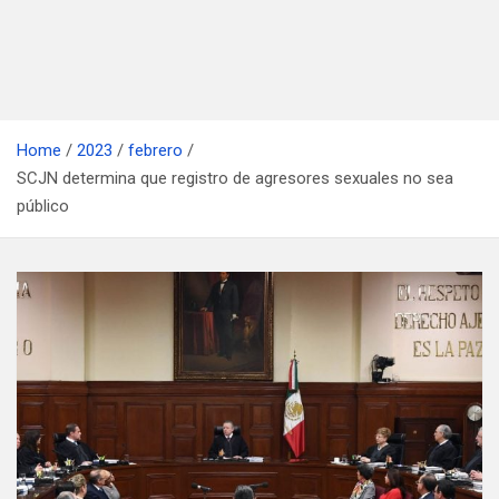
Home
2023
febrero
SCJN determina que registro de agresores sexuales no sea
público