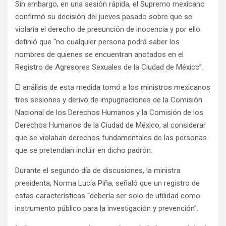
Sin embargo, en una sesión rápida, el Supremo mexicano
confirmó su decisión del jueves pasado sobre que se
violaría el derecho de presunción de inocencia y por ello
definió que “no cualquier persona podrá saber los
nombres de quienes se encuentran anotados en el
Registro de Agresores Sexuales de la Ciudad de México”.
El análisis de esta medida tomó a los ministros mexicanos
tres sesiones y derivó de impugnaciones de la Comisión
Nacional de los Derechos Humanos y la Comisión de los
Derechos Humanos de la Ciudad de México, al considerar
que se violaban derechos fundamentales de las personas
que se pretendían incluir en dicho padrón.
Durante el segundo día de discusiones, la ministra
presidenta, Norma Lucía Piña, señaló que un registro de
estas características “debería ser solo de utilidad como
instrumento público para la investigación y prevención”.