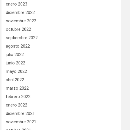
enero 2023
diciembre 2022
noviembre 2022
octubre 2022
septiembre 2022
agosto 2022
julio 2022
junio 2022
mayo 2022
abril 2022
marzo 2022
febrero 2022
enero 2022
diciembre 2021
noviembre 2021