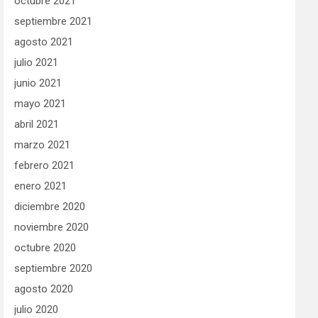
octubre 2021
septiembre 2021
agosto 2021
julio 2021
junio 2021
mayo 2021
abril 2021
marzo 2021
febrero 2021
enero 2021
diciembre 2020
noviembre 2020
octubre 2020
septiembre 2020
agosto 2020
julio 2020