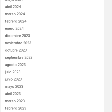
abril 2024
marzo 2024
febrero 2024
enero 2024
diciembre 2023
noviembre 2023
octubre 2023
septiembre 2023
agosto 2023
julio 2023
junio 2023
mayo 2023
abril 2023
marzo 2023
febrero 2023