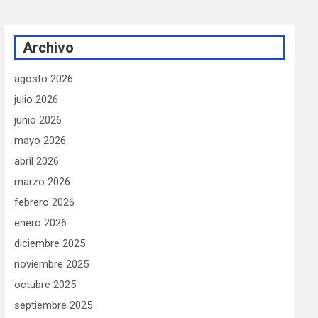
Archivo
agosto 2026
julio 2026
junio 2026
mayo 2026
abril 2026
marzo 2026
febrero 2026
enero 2026
diciembre 2025
noviembre 2025
octubre 2025
septiembre 2025