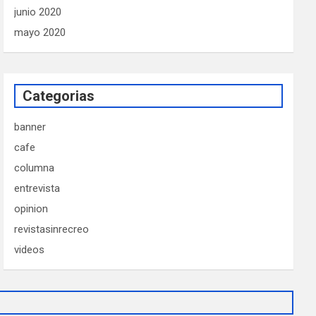
junio 2020
mayo 2020
Categorias
banner
cafe
columna
entrevista
opinion
revistasinrecreo
videos