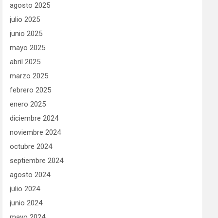
agosto 2025
julio 2025
junio 2025
mayo 2025
abril 2025
marzo 2025
febrero 2025
enero 2025
diciembre 2024
noviembre 2024
octubre 2024
septiembre 2024
agosto 2024
julio 2024
junio 2024
mayo 2024