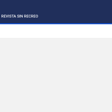
REVISTA SIN RECREO