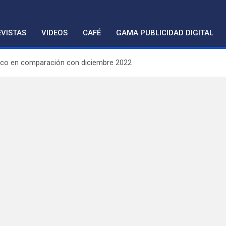
VISTAS
VIDEOS
CAFÉ
GAMA PUBLICIDAD DIGITAL
ico en comparación con diciembre 2022