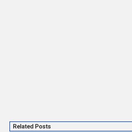
Related Posts