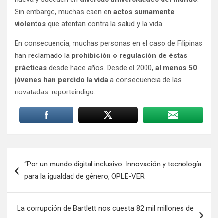
Sin embargo, muchas caen en
actos sumamente
violentos
que atentan contra la salud y la vida.
En consecuencia, muchas personas en el caso de Filipinas
han reclamado la
prohibición o regulación de éstas
prácticas
desde hace años. Desde el 2000,
al menos 50
jóvenes han perdido la vida
a consecuencia de las
novatadas. reporteindigo.
Navegación
“Por un mundo digital inclusivo: Innovación y tecnología
de
para la igualdad de género, OPLE-VER
entradas
La corrupción de Bartlett nos cuesta 82 mil millones de