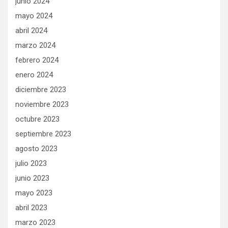
junio 2024
mayo 2024
abril 2024
marzo 2024
febrero 2024
enero 2024
diciembre 2023
noviembre 2023
octubre 2023
septiembre 2023
agosto 2023
julio 2023
junio 2023
mayo 2023
abril 2023
marzo 2023