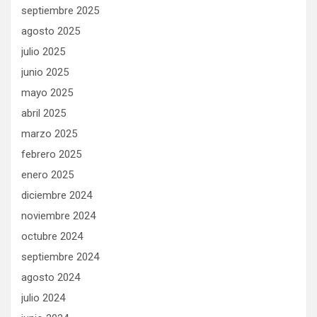
septiembre 2025
agosto 2025
julio 2025
junio 2025
mayo 2025
abril 2025
marzo 2025
febrero 2025
enero 2025
diciembre 2024
noviembre 2024
octubre 2024
septiembre 2024
agosto 2024
julio 2024