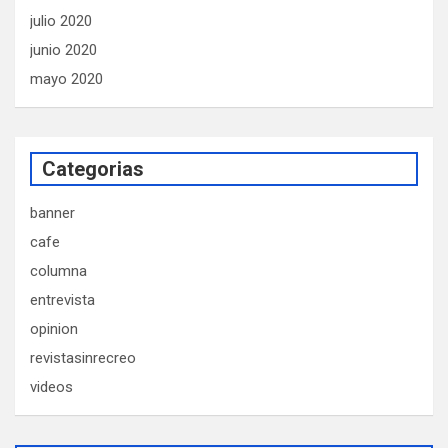
julio 2020
junio 2020
mayo 2020
Categorias
banner
cafe
columna
entrevista
opinion
revistasinrecreo
videos