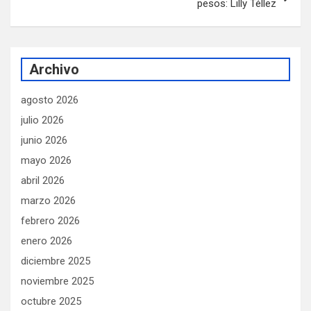
pesos: Lilly Téllez
Archivo
agosto 2026
julio 2026
junio 2026
mayo 2026
abril 2026
marzo 2026
febrero 2026
enero 2026
diciembre 2025
noviembre 2025
octubre 2025