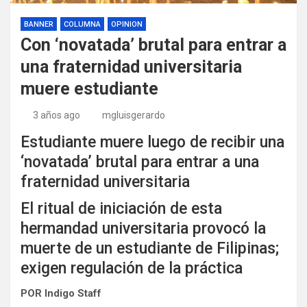
BANNER
COLUMNA
OPINION
Con ‘novatada’ brutal para entrar a
una fraternidad universitaria
muere estudiante
3 años ago
mgluisgerardo
Estudiante muere luego de recibir una
‘novatada’ brutal para entrar a una
fraternidad universitaria
El ritual de iniciación de esta
hermandad universitaria provocó la
muerte de un estudiante de Filipinas;
exigen regulación de la práctica
POR Indigo Staff