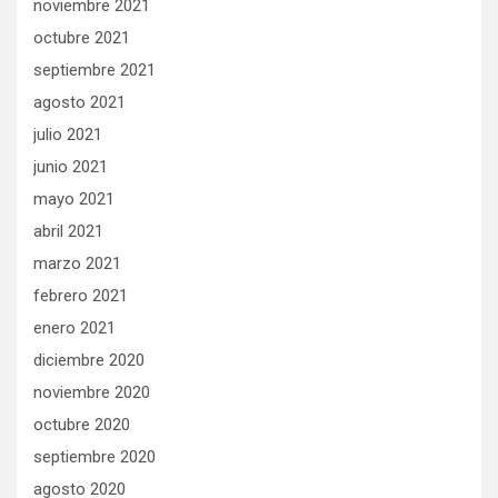
noviembre 2021
octubre 2021
septiembre 2021
agosto 2021
julio 2021
junio 2021
mayo 2021
abril 2021
marzo 2021
febrero 2021
enero 2021
diciembre 2020
noviembre 2020
octubre 2020
septiembre 2020
agosto 2020