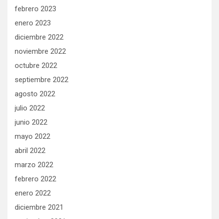
febrero 2023
enero 2023
diciembre 2022
noviembre 2022
octubre 2022
septiembre 2022
agosto 2022
julio 2022
junio 2022
mayo 2022
abril 2022
marzo 2022
febrero 2022
enero 2022
diciembre 2021