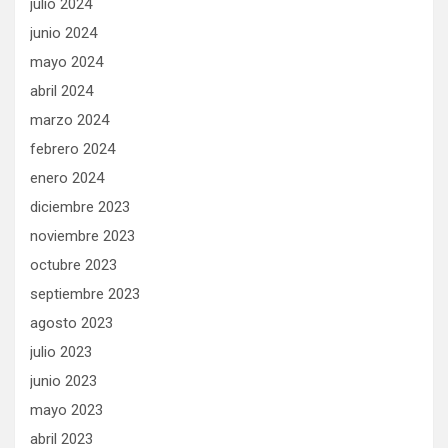
julio 2024
junio 2024
mayo 2024
abril 2024
marzo 2024
febrero 2024
enero 2024
diciembre 2023
noviembre 2023
octubre 2023
septiembre 2023
agosto 2023
julio 2023
junio 2023
mayo 2023
abril 2023