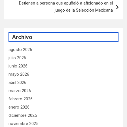
Detienen a persona que apuñaló a aficionado en el
juego de la Selección Mexicana
Archivo
agosto 2026
julio 2026
junio 2026
mayo 2026
abril 2026
marzo 2026
febrero 2026
enero 2026
diciembre 2025
noviembre 2025