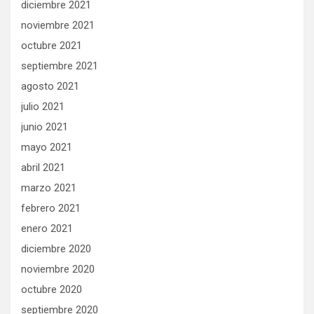
diciembre 2021
noviembre 2021
octubre 2021
septiembre 2021
agosto 2021
julio 2021
junio 2021
mayo 2021
abril 2021
marzo 2021
febrero 2021
enero 2021
diciembre 2020
noviembre 2020
octubre 2020
septiembre 2020