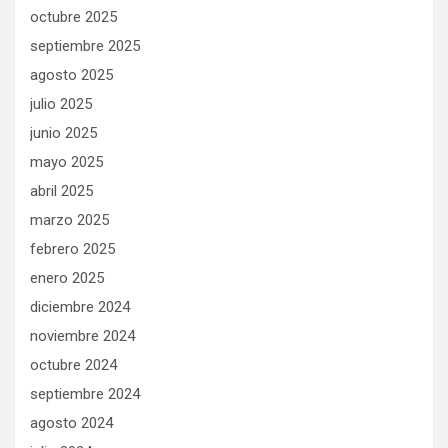
octubre 2025
septiembre 2025
agosto 2025
julio 2025
junio 2025
mayo 2025
abril 2025
marzo 2025
febrero 2025
enero 2025
diciembre 2024
noviembre 2024
octubre 2024
septiembre 2024
agosto 2024