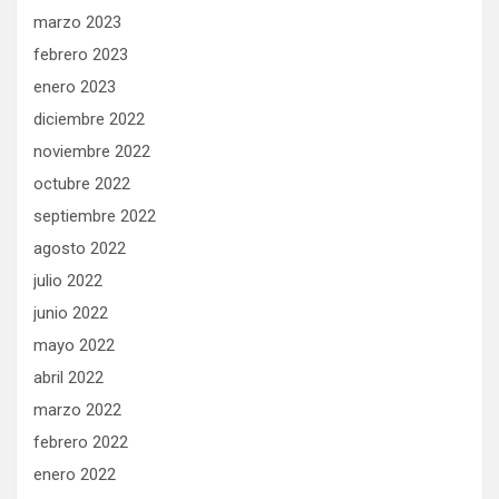
marzo 2023
febrero 2023
enero 2023
diciembre 2022
noviembre 2022
octubre 2022
septiembre 2022
agosto 2022
julio 2022
junio 2022
mayo 2022
abril 2022
marzo 2022
febrero 2022
enero 2022