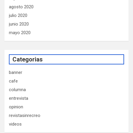
agosto 2020
julio 2020
junio 2020
mayo 2020
Categorias
banner
cafe
columna
entrevista
opinion
revistasinrecreo
videos