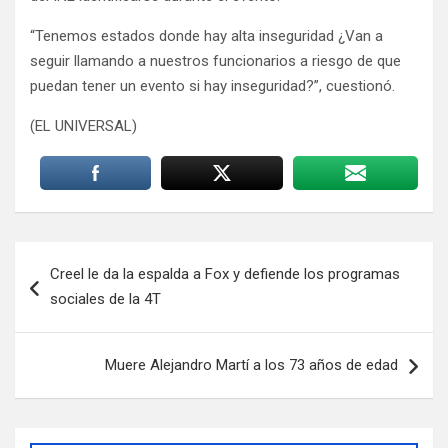
“Tenemos estados donde hay alta inseguridad ¿Van a
seguir llamando a nuestros funcionarios a riesgo de que
puedan tener un evento si hay inseguridad?”, cuestionó.
(EL UNIVERSAL)
Navegación
Creel le da la espalda a Fox y defiende los programas
de
sociales de la 4T
entradas
Muere Alejandro Martí a los 73 años de edad