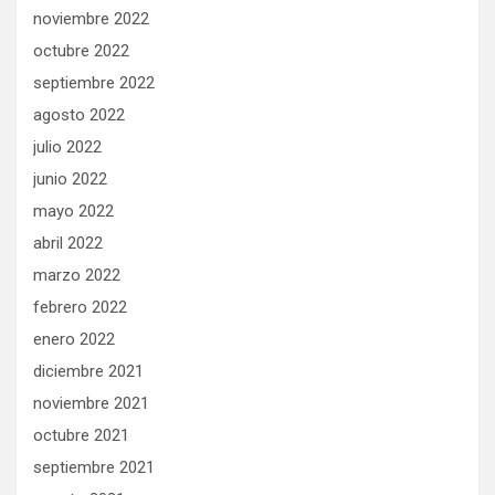
noviembre 2022
octubre 2022
septiembre 2022
agosto 2022
julio 2022
junio 2022
mayo 2022
abril 2022
marzo 2022
febrero 2022
enero 2022
diciembre 2021
noviembre 2021
octubre 2021
septiembre 2021