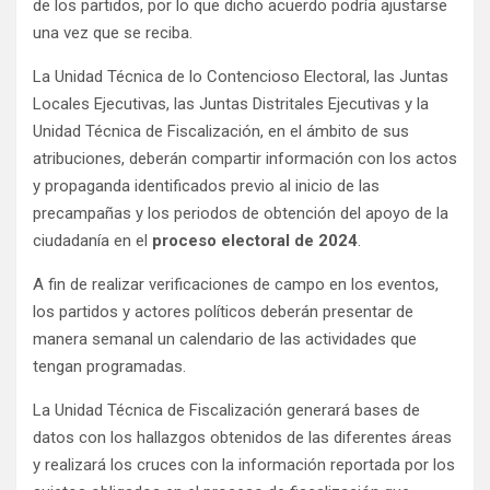
de los partidos, por lo que dicho acuerdo podría ajustarse
una vez que se reciba.
La Unidad Técnica de lo Contencioso Electoral, las Juntas
Locales Ejecutivas, las Juntas Distritales Ejecutivas y la
Unidad Técnica de Fiscalización, en el ámbito de sus
atribuciones, deberán compartir información con los actos
y propaganda identificados previo al inicio de las
precampañas y los periodos de obtención del apoyo de la
ciudadanía en el
proceso electoral de 2024
.
A fin de realizar verificaciones de campo en los eventos,
los partidos y actores políticos deberán presentar de
manera semanal un calendario de las actividades que
tengan programadas.
La Unidad Técnica de Fiscalización generará bases de
datos con los hallazgos obtenidos de las diferentes áreas
y realizará los cruces con la información reportada por los