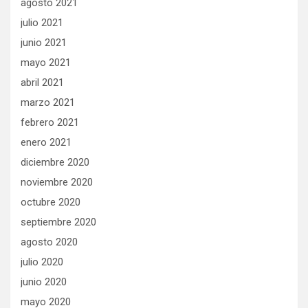
agosto 2021
julio 2021
junio 2021
mayo 2021
abril 2021
marzo 2021
febrero 2021
enero 2021
diciembre 2020
noviembre 2020
octubre 2020
septiembre 2020
agosto 2020
julio 2020
junio 2020
mayo 2020