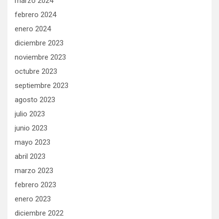
marzo 2024
febrero 2024
enero 2024
diciembre 2023
noviembre 2023
octubre 2023
septiembre 2023
agosto 2023
julio 2023
junio 2023
mayo 2023
abril 2023
marzo 2023
febrero 2023
enero 2023
diciembre 2022