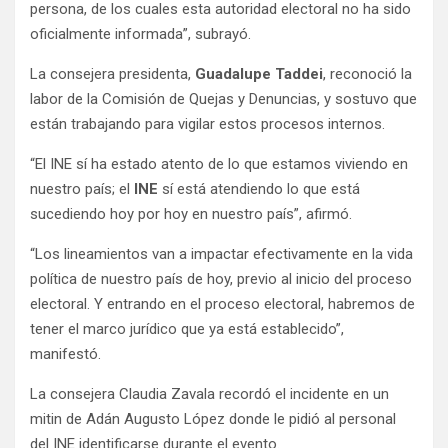
persona, de los cuales esta autoridad electoral no ha sido
oficialmente informada”, subrayó.
La consejera presidenta,
Guadalupe Taddei
, reconoció la
labor de la Comisión de Quejas y Denuncias, y sostuvo que
están trabajando para vigilar estos procesos internos.
“El INE sí ha estado atento de lo que estamos viviendo en
nuestro país; el
INE
sí está atendiendo lo que está
sucediendo hoy por hoy en nuestro país”, afirmó.
“Los lineamientos van a impactar efectivamente en la vida
política de nuestro país de hoy, previo al inicio del proceso
electoral. Y entrando en el proceso electoral, habremos de
tener el marco jurídico que ya está establecido”,
manifestó.
La consejera Claudia Zavala recordó el incidente en un
mitin de Adán Augusto López donde le pidió al personal
del INE identificarse durante el evento.