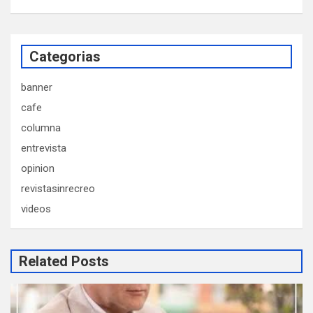
Categorias
banner
cafe
columna
entrevista
opinion
revistasinrecreo
videos
Related Posts