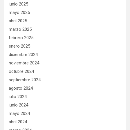
junio 2025
mayo 2025
abril 2025
marzo 2025
febrero 2025
enero 2025
diciembre 2024
noviembre 2024
octubre 2024
septiembre 2024
agosto 2024
julio 2024
junio 2024
mayo 2024
abril 2024