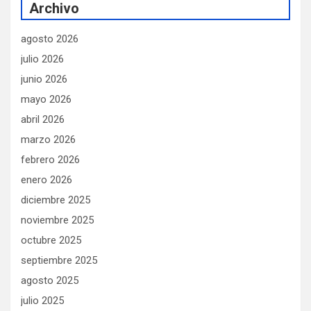
Archivo
agosto 2026
julio 2026
junio 2026
mayo 2026
abril 2026
marzo 2026
febrero 2026
enero 2026
diciembre 2025
noviembre 2025
octubre 2025
septiembre 2025
agosto 2025
julio 2025