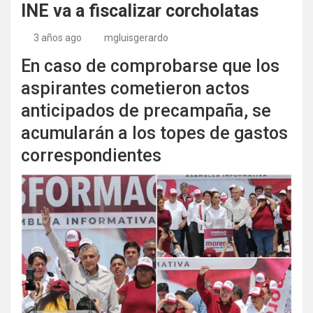
INE va a fiscalizar corcholatas
3 años ago
mgluisgerardo
En caso de comprobarse que los
aspirantes cometieron actos
anticipados de precampaña, se
acumularán a los topes de gastos
correspondientes