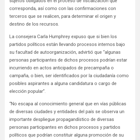
sujetos obligados en el proceso de fiscalización que
corresponda, así como con las confirmaciones con
terceros que se realicen, para determinar el origen y
destino de los recursos.
La consejera Carla Humphrey expuso que si bien los
partidos políticos están llevando procesos internos bajo
su facultad de autoorganización, advirtió que “algunas
personas participantes de dichos procesos podrían estar
incurriendo en actos anticipados de precampaña o
campaña, o bien, ser identificados por la ciudadanía como
posibles aspirantes a alguna candidatura o cargo de
elección popular”.
“No escapa al conocimiento general que en vías públicas
de diversas ciudades y entidades del país se observa un
importante despliegue propagandístico de diversas
personas participantes en dichos procesos y partidos
políticos que podrían constituir alguna promoción de su