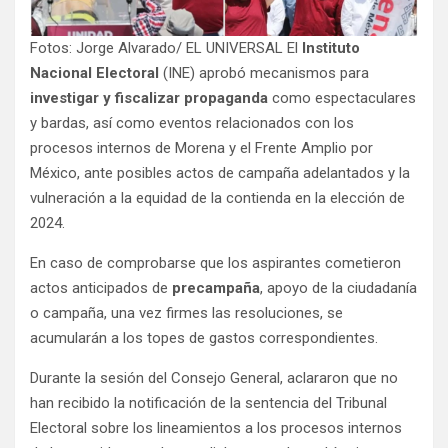
Fotos: Jorge Alvarado/ EL UNIVERSAL El
Instituto
Nacional Electoral
(INE) aprobó mecanismos para
investigar y fiscalizar propaganda
como espectaculares
y bardas, así como eventos relacionados con los
procesos internos de Morena y el Frente Amplio por
México, ante posibles actos de campaña adelantados y la
vulneración a la equidad de la contienda en la elección de
2024.
En caso de comprobarse que los aspirantes cometieron
actos anticipados de
precampaña
, apoyo de la ciudadanía
o campaña, una vez firmes las resoluciones, se
acumularán a los topes de gastos correspondientes.
Durante la sesión del Consejo General, aclararon que no
han recibido la notificación de la sentencia del Tribunal
Electoral sobre los lineamientos a los procesos internos