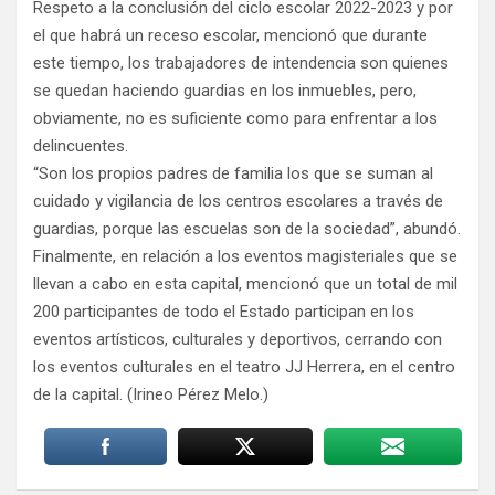
Respeto a la conclusión del ciclo escolar 2022-2023 y por
el que habrá un receso escolar, mencionó que durante
este tiempo, los trabajadores de intendencia son quienes
se quedan haciendo guardias en los inmuebles, pero,
obviamente, no es suficiente como para enfrentar a los
delincuentes.
“Son los propios padres de familia los que se suman al
cuidado y vigilancia de los centros escolares a través de
guardias, porque las escuelas son de la sociedad”, abundó.
Finalmente, en relación a los eventos magisteriales que se
llevan a cabo en esta capital, mencionó que un total de mil
200 participantes de todo el Estado participan en los
eventos artísticos, culturales y deportivos, cerrando con
los eventos culturales en el teatro JJ Herrera, en el centro
de la capital. (Irineo Pérez Melo.)