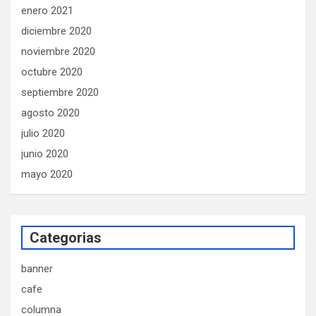
enero 2021
diciembre 2020
noviembre 2020
octubre 2020
septiembre 2020
agosto 2020
julio 2020
junio 2020
mayo 2020
Categorias
banner
cafe
columna