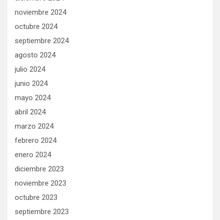
noviembre 2024
octubre 2024
septiembre 2024
agosto 2024
julio 2024
junio 2024
mayo 2024
abril 2024
marzo 2024
febrero 2024
enero 2024
diciembre 2023
noviembre 2023
octubre 2023
septiembre 2023