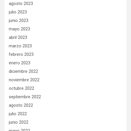
agosto 2023
julio 2023
junio 2023
mayo 2023
abril 2023
marzo 2023
febrero 2023
enero 2023
diciembre 2022
noviembre 2022
octubre 2022
septiembre 2022
agosto 2022
julio 2022
junio 2022
mayo 2022