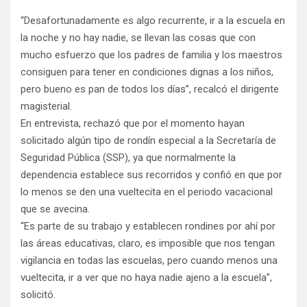
“Desafortunadamente es algo recurrente, ir a la escuela en
la noche y no hay nadie, se llevan las cosas que con
mucho esfuerzo que los padres de familia y los maestros
consiguen para tener en condiciones dignas a los niños,
pero bueno es pan de todos los días”, recalcó el dirigente
magisterial.
En entrevista, rechazó que por el momento hayan
solicitado algún tipo de rondín especial a la Secretaría de
Seguridad Pública (SSP), ya que normalmente la
dependencia establece sus recorridos y confió en que por
lo menos se den una vueltecita en el periodo vacacional
que se avecina.
“Es parte de su trabajo y establecen rondines por ahí por
las áreas educativas, claro, es imposible que nos tengan
vigilancia en todas las escuelas, pero cuando menos una
vueltecita, ir a ver que no haya nadie ajeno a la escuela”,
solicitó.