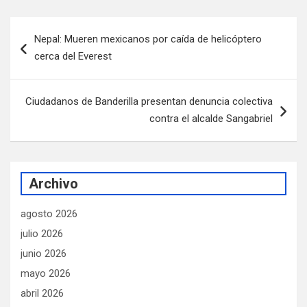
Navegación
Nepal: Mueren mexicanos por caída de helicóptero
de
cerca del Everest
entradas
Ciudadanos de Banderilla presentan denuncia colectiva
contra el alcalde Sangabriel
Archivo
agosto 2026
julio 2026
junio 2026
mayo 2026
abril 2026