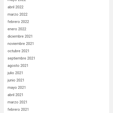
abril 2022
marzo 2022
febrero 2022
enero 2022
diciembre 2021
noviembre 2021
octubre 2021
septiembre 2021
agosto 2021
julio 2021
junio 2021
mayo 2021
abril 2021
marzo 2021
febrero 2021