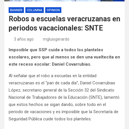
BANNER
COLUMNA
OPINION
Robos a escuelas veracruzanas en
periodos vacacionales: SNTE
3 años ago
mgluisgerardo
Imposible que SSP cuide a todos los planteles
escolares, pero que al menos se den una vueltecita en
este receso escolar: Daniel Covarrubias.
Al señalar que el robo a escuelas en la entidad
veracruzanas es el “pan de cada día”, Daniel Covarrubias
López, secretario general de la Sección 32 del Sindicato
Nacional de Trabajadores de la Educación (SNTE), lamentó
que estos hechos se sigan dando, sobre todo en el
periodo de vacaciones y es imposible que la Secretaría de
Seguridad Pública cuide todos los planteles.