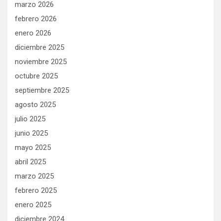
marzo 2026
febrero 2026
enero 2026
diciembre 2025
noviembre 2025
octubre 2025
septiembre 2025
agosto 2025
julio 2025
junio 2025
mayo 2025
abril 2025
marzo 2025
febrero 2025
enero 2025
diciembre 2024