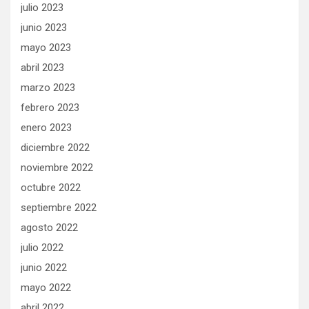
julio 2023
junio 2023
mayo 2023
abril 2023
marzo 2023
febrero 2023
enero 2023
diciembre 2022
noviembre 2022
octubre 2022
septiembre 2022
agosto 2022
julio 2022
junio 2022
mayo 2022
abril 2022