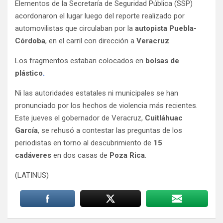
Elementos de la Secretaría de Seguridad Pública (SSP)
acordonaron el lugar luego del reporte realizado por
automovilistas que circulaban por la
autopista Puebla-
Córdoba
, en el carril con dirección a
Veracruz
.
Los fragmentos estaban colocados en
bolsas de
plástico
.
Ni las autoridades estatales ni municipales se han
pronunciado por los hechos de violencia más recientes.
Este jueves el gobernador de Veracruz,
Cuitláhuac
García
, se rehusó a contestar las preguntas de los
periodistas en torno al descubrimiento de
15
cadáveres
en dos casas de
Poza Rica
.
(LATINUS)