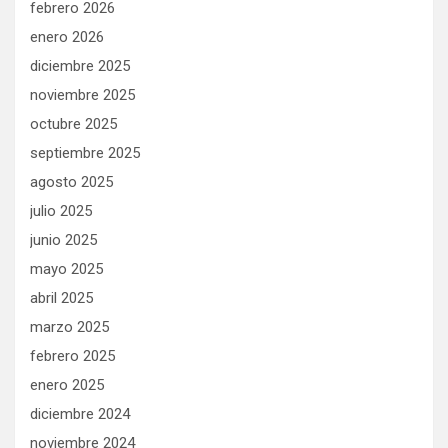
febrero 2026
enero 2026
diciembre 2025
noviembre 2025
octubre 2025
septiembre 2025
agosto 2025
julio 2025
junio 2025
mayo 2025
abril 2025
marzo 2025
febrero 2025
enero 2025
diciembre 2024
noviembre 2024