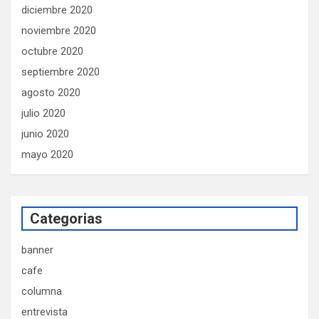
diciembre 2020
noviembre 2020
octubre 2020
septiembre 2020
agosto 2020
julio 2020
junio 2020
mayo 2020
Categorias
banner
cafe
columna
entrevista