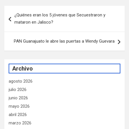
Navegación
¿Quiénes eran los 5 jóvenes que Secuestraron y
de
mataron en Jalisco?
entradas
PAN Guanajuato le abre las puertas a Wendy Guevara
Archivo
agosto 2026
julio 2026
junio 2026
mayo 2026
abril 2026
marzo 2026