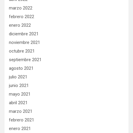
marzo 2022
febrero 2022
enero 2022
diciembre 2021
noviembre 2021
octubre 2021
septiembre 2021
agosto 2021
julio 2021
junio 2021
mayo 2021
abril 2021
marzo 2021
febrero 2021
enero 2021