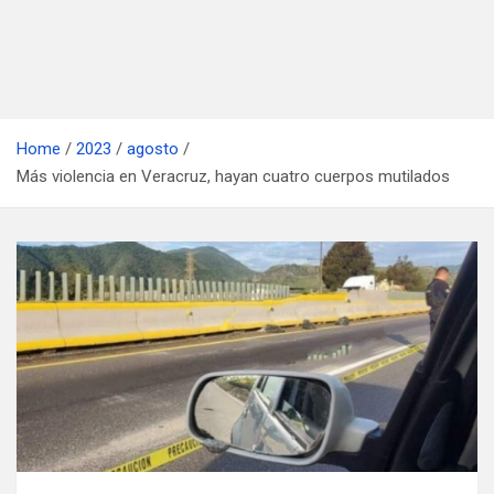
Home
2023
agosto
Más violencia en Veracruz, hayan cuatro cuerpos mutilados