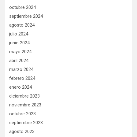
octubre 2024
septiembre 2024
agosto 2024
julio 2024
junio 2024
mayo 2024
abril 2024
marzo 2024
febrero 2024
enero 2024
diciembre 2023
noviembre 2023
octubre 2023
septiembre 2023
agosto 2023