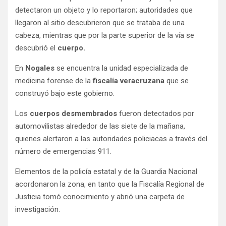
detectaron un objeto y lo reportaron; autoridades que
llegaron al sitio descubrieron que se trataba de una
cabeza, mientras que por la parte superior de la vía se
descubrió el
cuerpo.
En
Nogales
se encuentra la unidad especializada de
medicina forense de la
fiscalía veracruzana
que se
construyó bajo este gobierno.
Los
cuerpos desmembrados
fueron detectados por
automovilistas alrededor de las siete de la mañana,
quienes alertaron a las autoridades policiacas a través del
número de emergencias 911.
Elementos de la policía estatal y de la Guardia Nacional
acordonaron la zona, en tanto que la Fiscalía Regional de
Justicia tomó conocimiento y abrió una carpeta de
investigación.