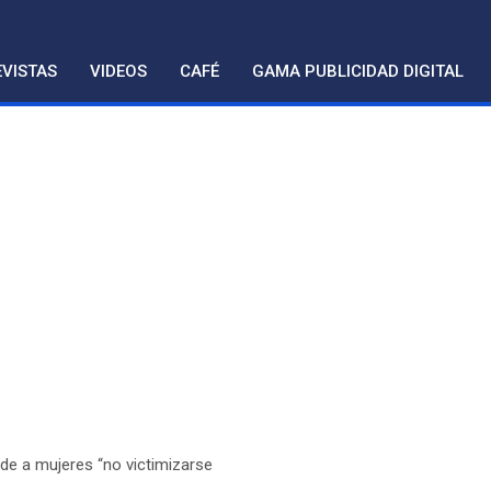
VISTAS
VIDEOS
CAFÉ
GAMA PUBLICIDAD DIGITAL
ide a mujeres “no victimizarse