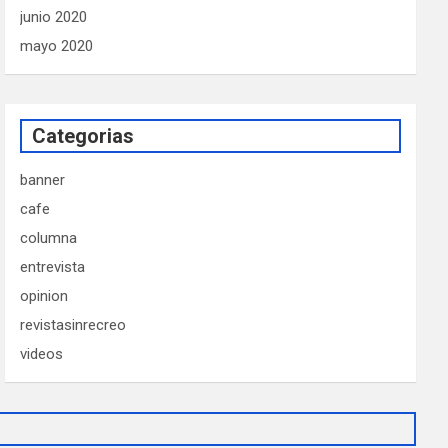
junio 2020
mayo 2020
Categorias
banner
cafe
columna
entrevista
opinion
revistasinrecreo
videos