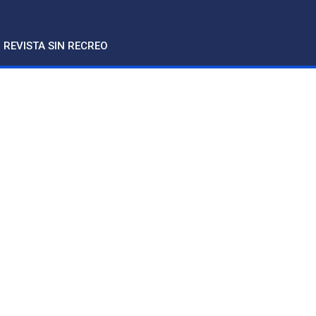
REVISTA SIN RECREO