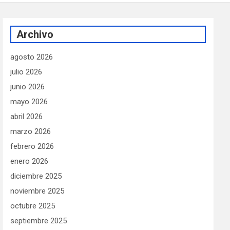
Archivo
agosto 2026
julio 2026
junio 2026
mayo 2026
abril 2026
marzo 2026
febrero 2026
enero 2026
diciembre 2025
noviembre 2025
octubre 2025
septiembre 2025