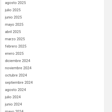
agosto 2025
julio 2025
junio 2025
mayo 2025
abril 2025
marzo 2025
febrero 2025
enero 2025
diciembre 2024
noviembre 2024
octubre 2024
septiembre 2024
agosto 2024
julio 2024
junio 2024
mayo 2024