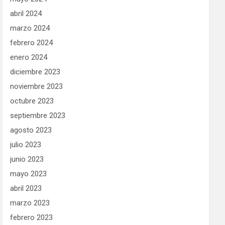
abril 2024
marzo 2024
febrero 2024
enero 2024
diciembre 2023
noviembre 2023
octubre 2023
septiembre 2023
agosto 2023
julio 2023
junio 2023
mayo 2023
abril 2023
marzo 2023
febrero 2023