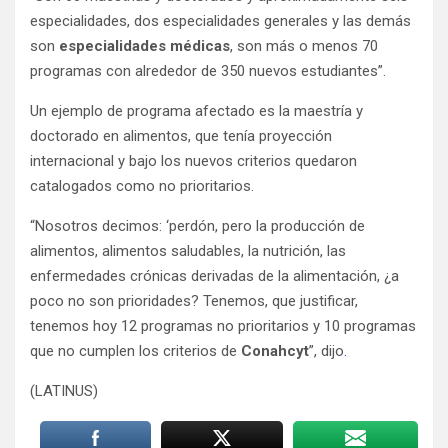
especialidades, dos especialidades generales y las demás
son
especialidades médicas
, son más o menos 70
programas con alrededor de 350 nuevos estudiantes”.
Un ejemplo de programa afectado es la maestría y
doctorado en alimentos, que tenía proyección
internacional y bajo los nuevos criterios quedaron
catalogados como no prioritarios.
“Nosotros decimos: ‘perdón, pero la producción de
alimentos, alimentos saludables, la nutrición, las
enfermedades crónicas derivadas de la alimentación, ¿a
poco no son prioridades? Tenemos, que justificar,
tenemos hoy 12 programas no prioritarios y 10 programas
que no cumplen los criterios de
Conahcyt
”, dijo
.
(LATINUS)