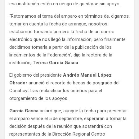
esa institución estén en riesgo de quedarse sin apoyo.
“Retomamos el tema del amparo en términos de, digamos,
tomar en cuenta la fecha de arranque, nosotros
estábamos tomando primero la fecha de un correo
electrónico que nos llegó la información, pero finalmente
decidimos tomarla a partir de la publicación de los
lineamientos de la Federación”, dijo la rectora de la
institución,
Teresa García Gasca
.
El gobierno del presidente
Andrés Manuel López
Obrador
anunció el recorte de becas de posgrado del
Conahcyt tras reclasificar los criterios para el
otorgamiento de los apoyos.
García Gasca
aclaró que, aunque la fecha para presentar
el amparo vence el 5 de septiembre, esperarán a tomar la
decisión después de la reunión que sostendrá con
representantes de la Dirección Regional Centro