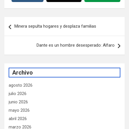
Navegación
Minera sepulta hogares y desplaza familias
de
entradas
Dante es un hombre desesperado: Alfaro
Archivo
agosto 2026
julio 2026
junio 2026
mayo 2026
abril 2026
marzo 2026