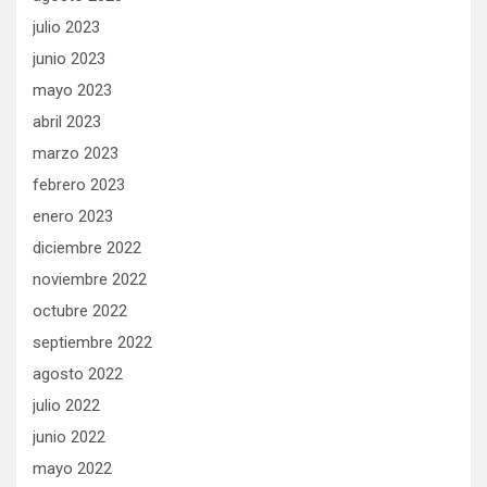
julio 2023
junio 2023
mayo 2023
abril 2023
marzo 2023
febrero 2023
enero 2023
diciembre 2022
noviembre 2022
octubre 2022
septiembre 2022
agosto 2022
julio 2022
junio 2022
mayo 2022