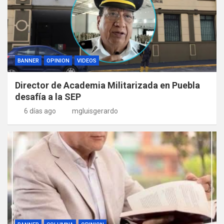
BANNER
OPINION
VIDEOS
Director de Academia Militarizada en Puebla
desafía a la SEP
6 días ago
mgluisgerardo