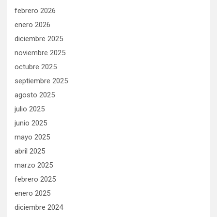
febrero 2026
enero 2026
diciembre 2025
noviembre 2025
octubre 2025
septiembre 2025
agosto 2025
julio 2025
junio 2025
mayo 2025
abril 2025
marzo 2025
febrero 2025
enero 2025
diciembre 2024