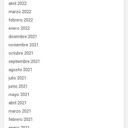
abril 2022
marzo 2022
febrero 2022
enero 2022
diciembre 2021
noviembre 2021
octubre 2021
septiembre 2021
agosto 2021
julio 2021
junio 2021
mayo 2021
abril 2021
marzo 2021
febrero 2021
enero 2021