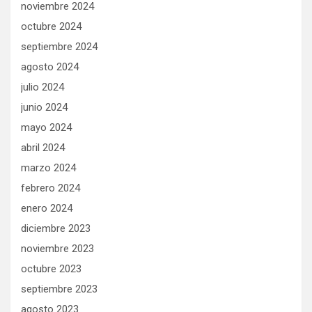
noviembre 2024
octubre 2024
septiembre 2024
agosto 2024
julio 2024
junio 2024
mayo 2024
abril 2024
marzo 2024
febrero 2024
enero 2024
diciembre 2023
noviembre 2023
octubre 2023
septiembre 2023
agosto 2023