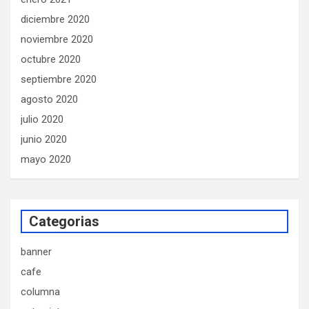
diciembre 2020
noviembre 2020
octubre 2020
septiembre 2020
agosto 2020
julio 2020
junio 2020
mayo 2020
Categorias
banner
cafe
columna