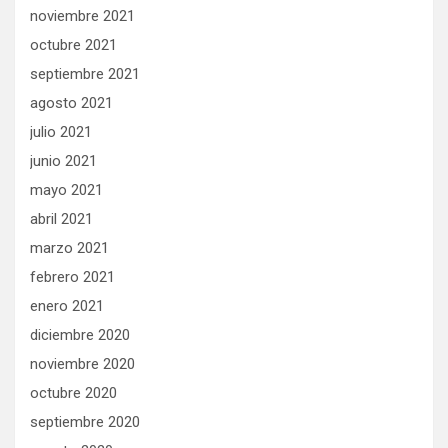
noviembre 2021
octubre 2021
septiembre 2021
agosto 2021
julio 2021
junio 2021
mayo 2021
abril 2021
marzo 2021
febrero 2021
enero 2021
diciembre 2020
noviembre 2020
octubre 2020
septiembre 2020