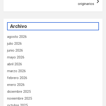
originarios
Archivo
agosto 2026
julio 2026
junio 2026
mayo 2026
abril 2026
marzo 2026
febrero 2026
enero 2026
diciembre 2025
noviembre 2025
octubre 2025