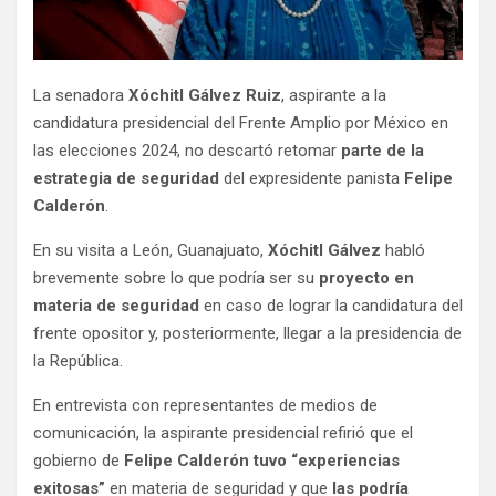
La senadora
Xóchitl Gálvez Ruiz
, aspirante a la
candidatura presidencial del Frente Amplio por México en
las elecciones 2024, no descartó retomar
parte de la
estrategia de seguridad
del expresidente panista
Felipe
Calderón
.
En su visita a León, Guanajuato,
Xóchitl Gálvez
habló
brevemente sobre lo que podría ser su
proyecto en
materia de seguridad
en caso de lograr la candidatura del
frente opositor y, posteriormente, llegar a la presidencia de
la República.
En entrevista con representantes de medios de
comunicación, la aspirante presidencial refirió que el
gobierno de
Felipe Calderón tuvo “experiencias
exitosas”
en materia de seguridad y que
las podría