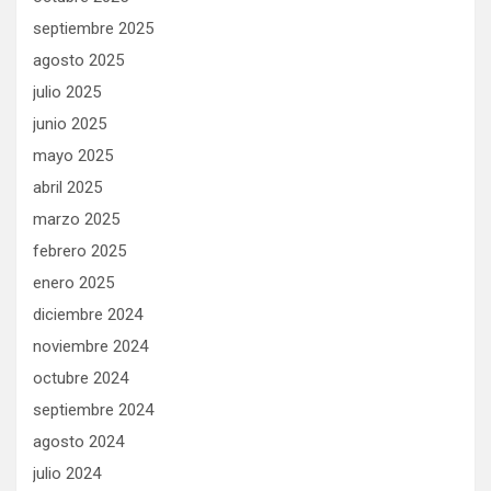
septiembre 2025
agosto 2025
julio 2025
junio 2025
mayo 2025
abril 2025
marzo 2025
febrero 2025
enero 2025
diciembre 2024
noviembre 2024
octubre 2024
septiembre 2024
agosto 2024
julio 2024