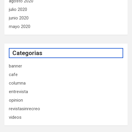
agosto 2020
julio 2020
junio 2020
mayo 2020
Categorias
banner
cafe
columna
entrevista
opinion
revistasinrecreo
videos