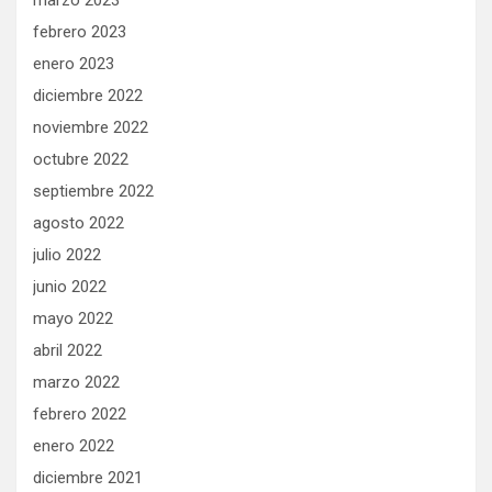
febrero 2023
enero 2023
diciembre 2022
noviembre 2022
octubre 2022
septiembre 2022
agosto 2022
julio 2022
junio 2022
mayo 2022
abril 2022
marzo 2022
febrero 2022
enero 2022
diciembre 2021