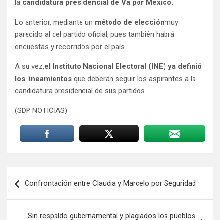
la
candidatura presidencial de Va por México
.
Lo anterior, mediante un
método de elección
muy
parecido al del partido oficial, pues también habrá
encuestas y recorridos por el país.
A su vez,
el Instituto Nacional Electoral (INE) ya definió
los lineamientos
que deberán seguir los aspirantes a la
candidatura presidencial de sus partidos.
(SDP NOTICIAS)
Navegación
Confrontación entre Claudia y Marcelo por Seguridad
de
entradas
Sin respaldo gubernamental y plagiados los pueblos