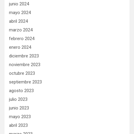
junio 2024
mayo 2024
abril 2024
marzo 2024
febrero 2024
enero 2024
diciembre 2023
noviembre 2023
octubre 2023
septiembre 2023
agosto 2023
julio 2023
junio 2023
mayo 2023
abril 2023
marzo 2023