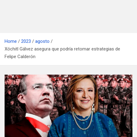
Home
2023
agosto
Xóchitl Gálvez asegura que podría retomar estrategias de
Felipe Calderón