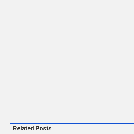
Related Posts