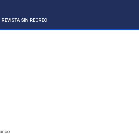
REVISTA SIN RECREO
ranco