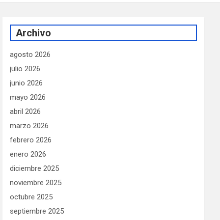
Archivo
agosto 2026
julio 2026
junio 2026
mayo 2026
abril 2026
marzo 2026
febrero 2026
enero 2026
diciembre 2025
noviembre 2025
octubre 2025
septiembre 2025