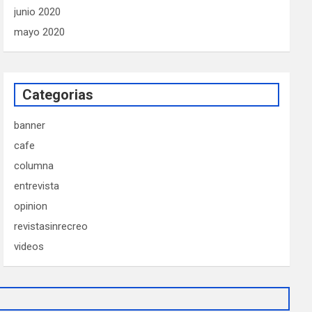
junio 2020
mayo 2020
Categorias
banner
cafe
columna
entrevista
opinion
revistasinrecreo
videos