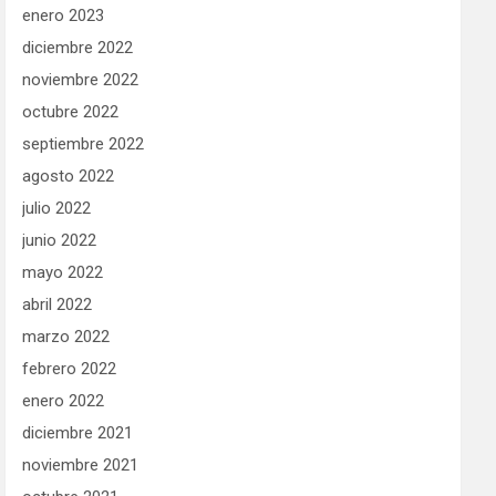
enero 2023
diciembre 2022
noviembre 2022
octubre 2022
septiembre 2022
agosto 2022
julio 2022
junio 2022
mayo 2022
abril 2022
marzo 2022
febrero 2022
enero 2022
diciembre 2021
noviembre 2021