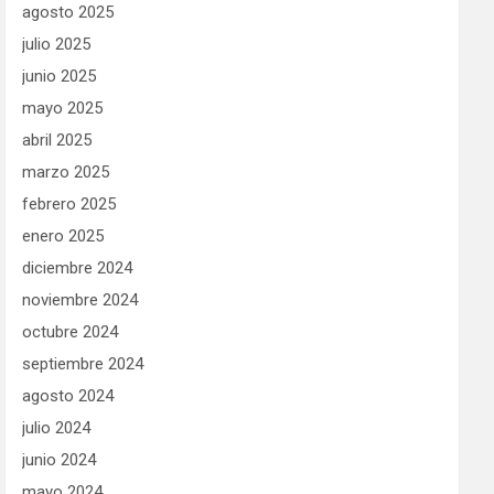
agosto 2025
julio 2025
junio 2025
mayo 2025
abril 2025
marzo 2025
febrero 2025
enero 2025
diciembre 2024
noviembre 2024
octubre 2024
septiembre 2024
agosto 2024
julio 2024
junio 2024
mayo 2024