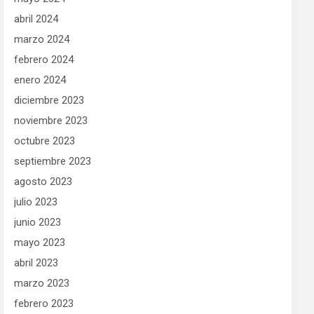
abril 2024
marzo 2024
febrero 2024
enero 2024
diciembre 2023
noviembre 2023
octubre 2023
septiembre 2023
agosto 2023
julio 2023
junio 2023
mayo 2023
abril 2023
marzo 2023
febrero 2023