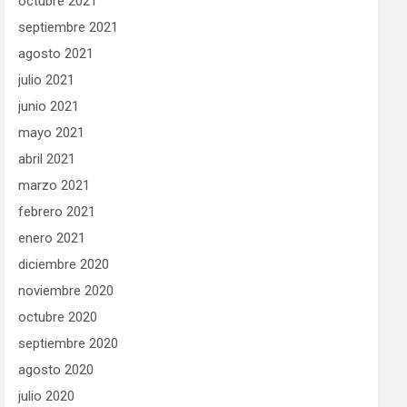
octubre 2021
septiembre 2021
agosto 2021
julio 2021
junio 2021
mayo 2021
abril 2021
marzo 2021
febrero 2021
enero 2021
diciembre 2020
noviembre 2020
octubre 2020
septiembre 2020
agosto 2020
julio 2020