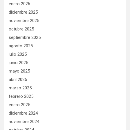
enero 2026
diciembre 2025
noviembre 2025
octubre 2025
septiembre 2025
agosto 2025
julio 2025
junio 2025
mayo 2025
abril 2025
marzo 2025
febrero 2025
enero 2025
diciembre 2024
noviembre 2024
octubre 2024