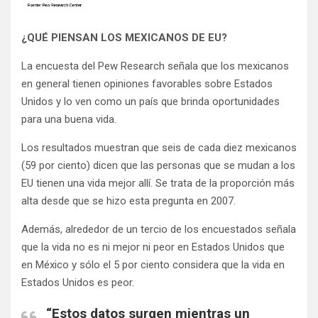
¿QUÉ PIENSAN LOS MEXICANOS DE EU?
La encuesta del Pew Research señala que los mexicanos
en general tienen opiniones favorables sobre Estados
Unidos y lo ven como un país que brinda oportunidades
para una buena vida.
Los resultados muestran que seis de cada diez mexicanos
(59 por ciento) dicen que las personas que se mudan a los
EU tienen una vida mejor allí. Se trata de la proporción más
alta desde que se hizo esta pregunta en 2007.
Además, alrededor de un tercio de los encuestados señala
que la vida no es ni mejor ni peor en Estados Unidos que
en México y sólo el 5 por ciento considera que la vida en
Estados Unidos es peor.
“Estos datos surgen mientras un