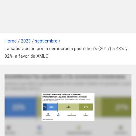
Home
2023
septiembre
La satisfacción por la democracia pasó de 6% (2017) a 48% y
82%, a favor de AMLO