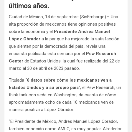
últimos años.
Ciudad de México, 14 de septiembre (SinEmbargo).– Una
alta proporción de mexicanos tiene opiniones positivas
sobre la economía y el
Presidente Andrés Manuel
López Obrador
a la par que ha mejorado la satisfacción
que sienten por la democracia del país
,
revela una
encuesta publicada esta semana por el
Pew Research
Center
de Estados Unidos, la cual fue realizada del 22 de
marzo al 30 de abril de 2023 pasado.
Titulada “
6 datos sobre cómo los mexicanos ven a
Estados Unidos y a su propio país
”, el Pew Research, un
think tank con sede en Washington, da cuenta de cómo
aproximadamente ocho de cada 10 mexicanos ven de
manera positiva a López Obrador.
“El Presidente de México, Andrés Manuel López Obrador,
también conocido como AMLO, es muy popular. Alrededor