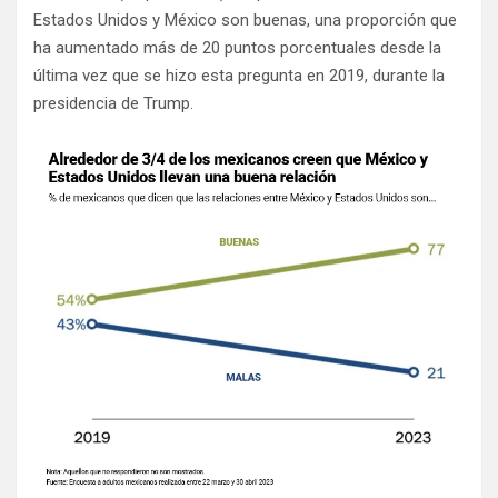
Estados Unidos y México son buenas, una proporción que
ha aumentado más de 20 puntos porcentuales desde la
última vez que se hizo esta pregunta en 2019, durante la
presidencia de Trump.