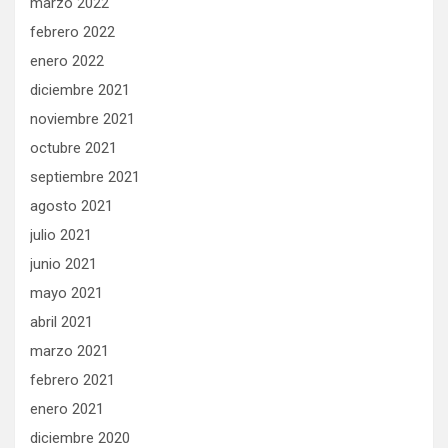
marzo 2022
febrero 2022
enero 2022
diciembre 2021
noviembre 2021
octubre 2021
septiembre 2021
agosto 2021
julio 2021
junio 2021
mayo 2021
abril 2021
marzo 2021
febrero 2021
enero 2021
diciembre 2020