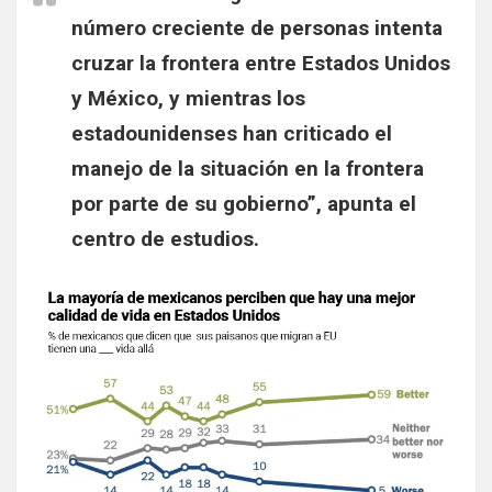
número creciente de personas intenta
cruzar la frontera entre Estados Unidos
y México, y mientras los
estadounidenses han criticado el
manejo de la situación en la frontera
por parte de su gobierno”, apunta el
centro de estudios.