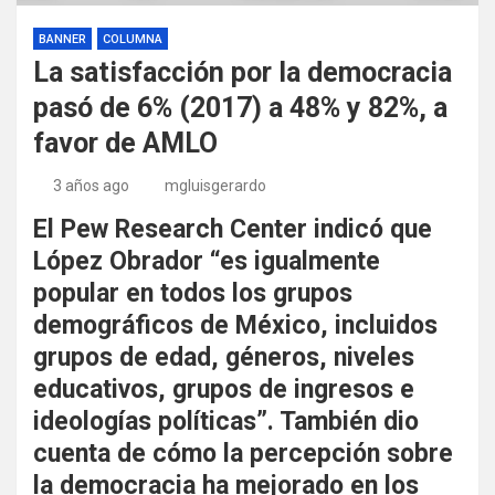
BANNER
COLUMNA
La satisfacción por la democracia
pasó de 6% (2017) a 48% y 82%, a
favor de AMLO
3 años ago
mgluisgerardo
El Pew Research Center indicó que
López Obrador “es igualmente
popular en todos los grupos
demográficos de México, incluidos
grupos de edad, géneros, niveles
educativos, grupos de ingresos e
ideologías políticas”. También dio
cuenta de cómo la percepción sobre
la democracia ha mejorado en los