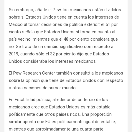
Sin embargo, añade el Pew, los mexicanos están divididos
sobre si Estados Unidos tiene en cuenta los intereses de
México al tomar decisiones de política exterior: el 51 por
ciento señala que Estados Unidos sí toma en cuenta al
país vecino, mientras que el 48 por ciento considera que
no. Se trata de un cambio significativo con respecto a
2019, cuando sólo el 32 por ciento dijo que Estados
Unidos consideraba los intereses mexicanos.
El Pew Research Center también consultó a los mexicanos
sobre la opinión que tiene de Estados Unidos con respecto
a otras naciones de primer mundo.
En Estabilidad política, alrededor de un tercio de los
mexicanos cree que Estados Unidos es más estable
políticamente que otros países ricos. Una proporción
similar apunta que EU es políticamente igual de estable,
mientras que aproximadamente una cuarta parte