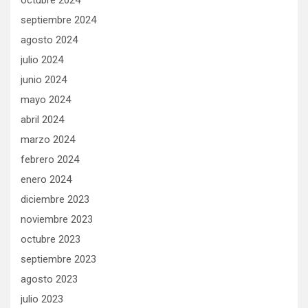
septiembre 2024
agosto 2024
julio 2024
junio 2024
mayo 2024
abril 2024
marzo 2024
febrero 2024
enero 2024
diciembre 2023
noviembre 2023
octubre 2023
septiembre 2023
agosto 2023
julio 2023