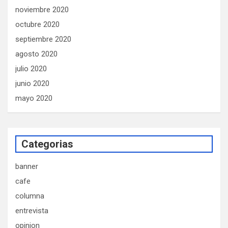
noviembre 2020
octubre 2020
septiembre 2020
agosto 2020
julio 2020
junio 2020
mayo 2020
Categorias
banner
cafe
columna
entrevista
opinion