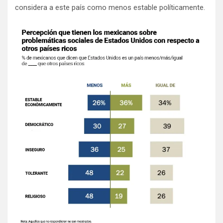
considera a este país como menos estable políticamente.