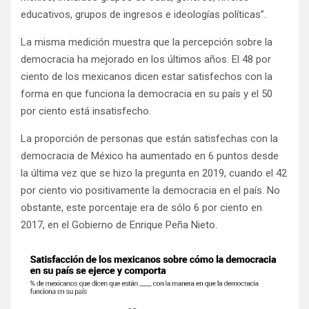
educativos, grupos de ingresos e ideologías políticas”.
La misma medición muestra que la percepción sobre la
democracia ha mejorado en los últimos años. El 48 por
ciento de los mexicanos dicen estar satisfechos con la
forma en que funciona la democracia en su país y el 50
por ciento está insatisfecho.
La proporción de personas que están satisfechas con la
democracia de México ha aumentado en 6 puntos desde
la última vez que se hizo la pregunta en 2019, cuando el 42
por ciento vio positivamente la democracia en el país. No
obstante, este porcentaje era de sólo 6 por ciento en
2017, en el Gobierno de Enrique Peña Nieto.