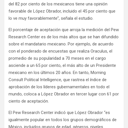
del 82 por ciento de los mexicanos tiene una opinión
favorable de López Obrador, incluido el 45 por ciento que
lo ve muy favorablemente”, señala el estudio.
El porcentaje de aceptación que arroja la medición del Pew
Research Center es de los más altos que se han difundido
sobre el mandatario mexicano. Por ejemplo, de acuerdo
con el ponderado de encuestas que realiza Oraculus, el
promedio de su popularidad a 70 meses en el cargo
asciende a un 65 por ciento, el más alto de un Presidente
mexicano en los últimos 20 años. En tanto, Morning
Consult Political Intelligence, que rastrea el índice de
aprobación de los líderes gubernamentales en todo el
mundo, coloca a López Obrador en tercer lugar con 61 por
ciento de aceptación.
El Pew Research Center indicó que López Obrador “es
igualmente popular en todos los grupos demográficos de
México, incluidos grupos de edad, géneros, niveles