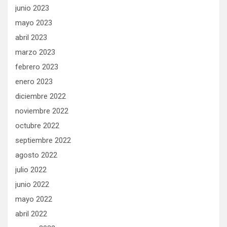
junio 2023
mayo 2023
abril 2023
marzo 2023
febrero 2023
enero 2023
diciembre 2022
noviembre 2022
octubre 2022
septiembre 2022
agosto 2022
julio 2022
junio 2022
mayo 2022
abril 2022