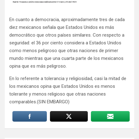
En cuanto a democracia, aproximadamente tres de cada
diez mexicanos señala que Estados Unidos es más
democrático que otros países similares. Con respecto a
seguridad: el 36 por ciento considera a Estados Unidos
como menos peligroso que otras naciones de primer
mundo mientras que una cuarta parte de los mexicanos
opina que es más peligroso.
En lo referente a tolerancia y religiosidad, casi la mitad de
los mexicanos opina que Estados Unidos es menos
tolerante y menos religioso que otras naciones
comparables.(SIN EMBARGO)