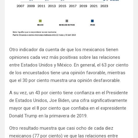
Otro indicador da cuenta de que los mexicanos tienen
opiniones cada vez más positivas sobre las relaciones
entre Estados Unidos y México. En general, el 63 por ciento
de los encuestados tiene una opinión favorable, mientras
que el 30 por ciento muestra una opinión desfavorable.
A su vez, un 43 por ciento tiene confianza en el Presidente
de Estados Unidos, Joe Biden, una cifra significativamente
mayor que el 8 por ciento que confiaba en el expresidente
Donald Trump en la primavera de 2019.
Otro resultado muestra que casi ocho de cada diez
mexicanos (77 por ciento) ve que las relaciones entre