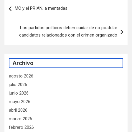
Navegación
MC y el PRIAN, a mentadas
de
entradas
Los partidos políticos deben cuidar de no postular
candidatos relacionados con el crimen organizado
Archivo
agosto 2026
julio 2026
junio 2026
mayo 2026
abril 2026
marzo 2026
febrero 2026