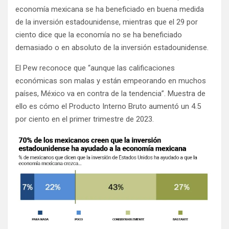
economía mexicana se ha beneficiado en buena medida
de la inversión estadounidense, mientras que el 29 por
ciento dice que la economía no se ha beneficiado
demasiado o en absoluto de la inversión estadounidense.
El Pew reconoce que “aunque las calificaciones
económicas son malas y están empeorando en muchos
países, México va en contra de la tendencia”. Muestra de
ello es cómo el Producto Interno Bruto aumentó un 4.5
por ciento en el primer trimestre de 2023.