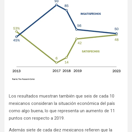
Los resultados muestran también que seis de cada 10
mexicanos consideran la situación económica del país
como algo buena, lo que representa un aumento de 11
puntos con respecto a 2019.
Además siete de cada diez mexicanos refieren que la