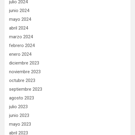
julio 2024
junio 2024
mayo 2024
abril 2024
marzo 2024
febrero 2024
enero 2024
diciembre 2023
noviembre 2023
octubre 2023
septiembre 2023
agosto 2023
julio 2023
junio 2023
mayo 2023
abril 2023