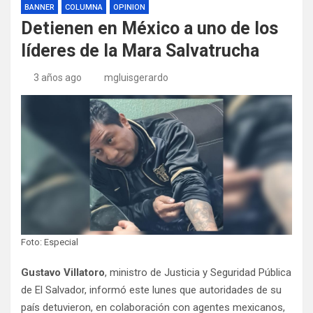
BANNER
COLUMNA
OPINION
Detienen en México a uno de los
líderes de la Mara Salvatrucha
3 años ago
mgluisgerardo
Foto: Especial
Gustavo Villatoro
, ministro de Justicia y Seguridad Pública
de El Salvador, informó este lunes que autoridades de su
país detuvieron, en colaboración con agentes mexicanos,