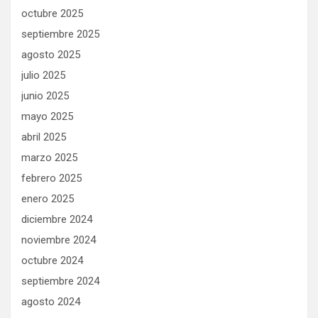
octubre 2025
septiembre 2025
agosto 2025
julio 2025
junio 2025
mayo 2025
abril 2025
marzo 2025
febrero 2025
enero 2025
diciembre 2024
noviembre 2024
octubre 2024
septiembre 2024
agosto 2024