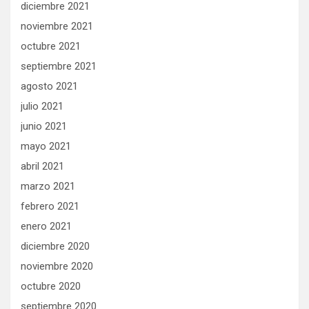
diciembre 2021
noviembre 2021
octubre 2021
septiembre 2021
agosto 2021
julio 2021
junio 2021
mayo 2021
abril 2021
marzo 2021
febrero 2021
enero 2021
diciembre 2020
noviembre 2020
octubre 2020
septiembre 2020