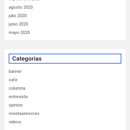
agosto 2020
julio 2020
junio 2020
mayo 2020
Categorias
banner
cafe
columna
entrevista
opinion
revistasinrecreo
videos