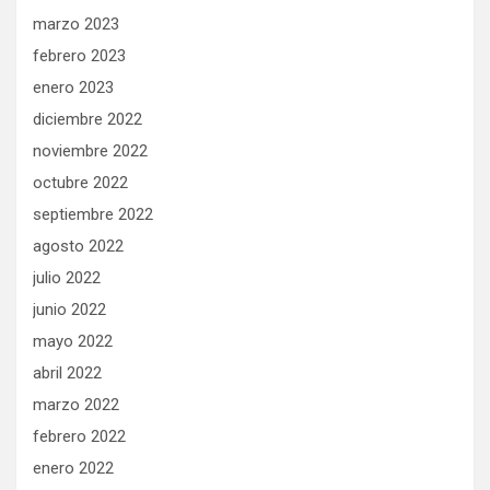
marzo 2023
febrero 2023
enero 2023
diciembre 2022
noviembre 2022
octubre 2022
septiembre 2022
agosto 2022
julio 2022
junio 2022
mayo 2022
abril 2022
marzo 2022
febrero 2022
enero 2022