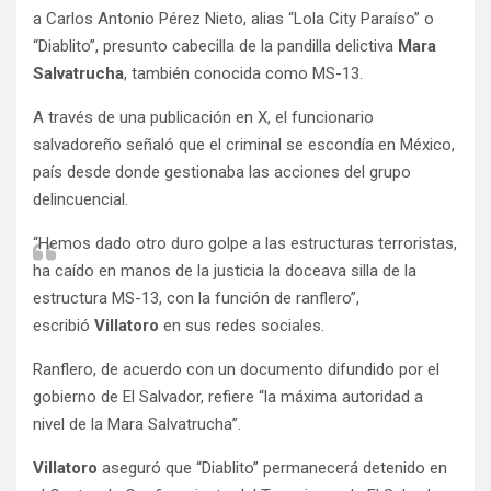
a Carlos Antonio Pérez Nieto, alias “Lola City Paraíso” o
“Diablito”, presunto cabecilla de la pandilla delictiva
Mara
Salvatrucha
, también conocida como MS-13.
A través de una publicación en X, el funcionario
salvadoreño señaló que el criminal se escondía en México,
país desde donde gestionaba las acciones del grupo
delincuencial.
“Hemos dado otro duro golpe a las estructuras terroristas,
ha caído en manos de la justicia la doceava silla de la
estructura MS-13, con la función de ranflero”,
escribió
Villatoro
en sus redes sociales.
Ranflero, de acuerdo con un documento difundido por el
gobierno de El Salvador, refiere “la máxima autoridad a
nivel de la Mara Salvatrucha”.
Villatoro
aseguró que “Diablito” permanecerá detenido en