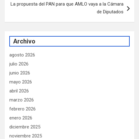
La propuesta del PAN para que AMLO vaya a la Cámara
de Diputados
Archivo
agosto 2026
julio 2026
junio 2026
mayo 2026
abril 2026
marzo 2026
febrero 2026
enero 2026
diciembre 2025
noviembre 2025