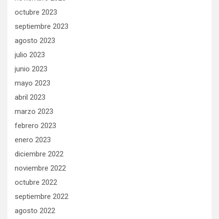
octubre 2023
septiembre 2023
agosto 2023
julio 2023
junio 2023
mayo 2023
abril 2023
marzo 2023
febrero 2023
enero 2023
diciembre 2022
noviembre 2022
octubre 2022
septiembre 2022
agosto 2022