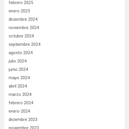
febrero 2025
enero 2025
diciembre 2024
noviembre 2024
octubre 2024
septiembre 2024
agosto 2024
julio 2024
junio 2024
mayo 2024
abril 2024
marzo 2024
febrero 2024
enero 2024
diciembre 2023
noviembre 2023