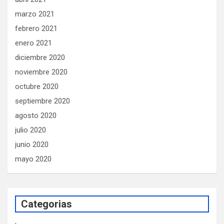
marzo 2021
febrero 2021
enero 2021
diciembre 2020
noviembre 2020
octubre 2020
septiembre 2020
agosto 2020
julio 2020
junio 2020
mayo 2020
Categorias