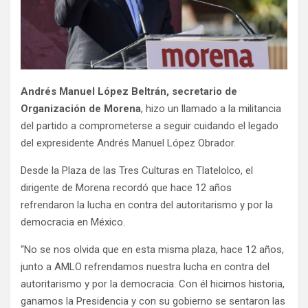
Andrés Manuel López Beltrán, secretario de
Organización de Morena
, hizo un llamado a la militancia
del partido a comprometerse a seguir cuidando el legado
del expresidente Andrés Manuel López Obrador.
Desde la Plaza de las Tres Culturas en Tlatelolco, el
dirigente de Morena recordó que hace 12 años
refrendaron la lucha en contra del autoritarismo y por la
democracia en México.
“No se nos olvida que en esta misma plaza, hace 12 años,
junto a AMLO refrendamos nuestra lucha en contra del
autoritarismo y por la democracia. Con él hicimos historia,
ganamos la Presidencia y con su gobierno se sentaron las