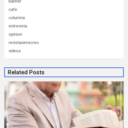
banner
cafe
columna
entrevista
opinion
revistasinrecreo
videos
Related Posts