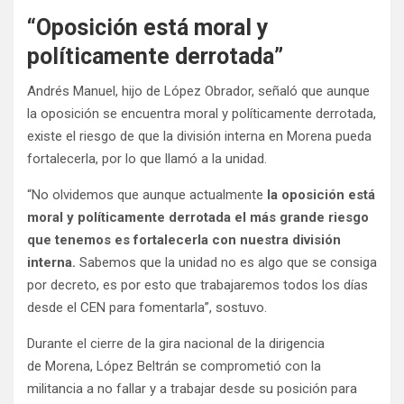
“Oposición está moral y
políticamente derrotada”
Andrés Manuel, hijo de López Obrador, señaló que aunque
la oposición se encuentra moral y políticamente derrotada,
existe el riesgo de que la división interna en Morena pueda
fortalecerla, por lo que llamó a la unidad.
“No olvidemos que aunque actualmente
la oposición está
moral y políticamente derrotada el más grande riesgo
que tenemos es fortalecerla con nuestra división
interna.
Sabemos que la unidad no es algo que se consiga
por decreto, es por esto que trabajaremos todos los días
desde el CEN para fomentarla”, sostuvo.
Durante el cierre de la gira nacional de la dirigencia
de Morena, López Beltrán se comprometió con la
militancia a no fallar y a trabajar desde su posición para