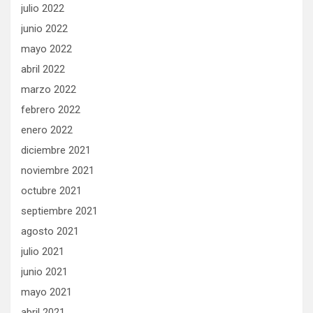
julio 2022
junio 2022
mayo 2022
abril 2022
marzo 2022
febrero 2022
enero 2022
diciembre 2021
noviembre 2021
octubre 2021
septiembre 2021
agosto 2021
julio 2021
junio 2021
mayo 2021
abril 2021