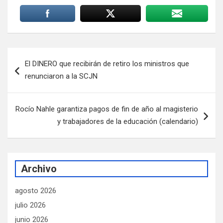
Navegación
El DINERO que recibirán de retiro los ministros que
de
renunciaron a la SCJN
entradas
Rocío Nahle garantiza pagos de fin de año al magisterio
y trabajadores de la educación (calendario)
Archivo
agosto 2026
julio 2026
junio 2026