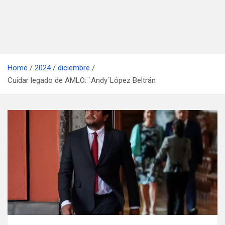
Home
2024
diciembre
Cuidar legado de AMLO: `Andy´López Beltrán