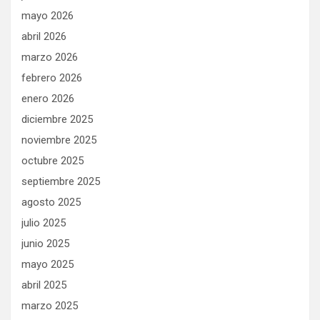
mayo 2026
abril 2026
marzo 2026
febrero 2026
enero 2026
diciembre 2025
noviembre 2025
octubre 2025
septiembre 2025
agosto 2025
julio 2025
junio 2025
mayo 2025
abril 2025
marzo 2025