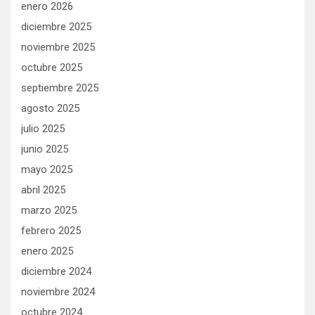
enero 2026
diciembre 2025
noviembre 2025
octubre 2025
septiembre 2025
agosto 2025
julio 2025
junio 2025
mayo 2025
abril 2025
marzo 2025
febrero 2025
enero 2025
diciembre 2024
noviembre 2024
octubre 2024