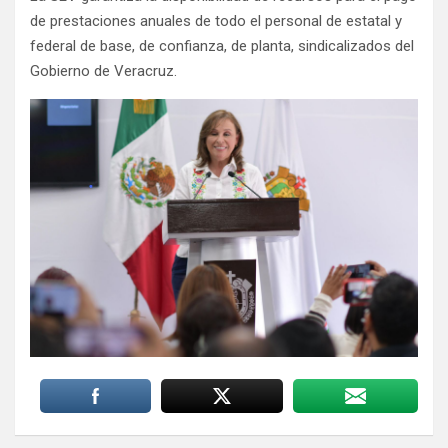
de prestaciones anuales de todo el personal de estatal y
federal de base, de confianza, de planta, sindicalizados del
Gobierno de Veracruz.