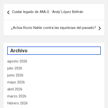
Navegación
Cuidar legado de AMLO: `Andy´López Beltrán
de
entradas
¿Actúa Rocío Nahle contra las injusticias del pasado?
Archivo
agosto 2026
julio 2026
junio 2026
mayo 2026
abril 2026
marzo 2026
febrero 2026