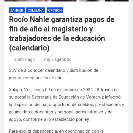
BANNER
COLUMNA
OPINION
Rocío Nahle garantiza pagos de
fin de año al magisterio y
trabajadores de la educación
(calendario)
2 años ago
mgluisgerardo
SEV da a conocer calendario y distribución de
prestaciones por fin de año
Xalapa, Ver., lunes 09 de diciembre de 2024.- A través de
su portal la Secretaría de Educación de Veracruz informó
la dispersión del pago oportuno de sueldos, prestaciones y
aguinaldos a docentes y personal administrativo y de
apoyo, conforme a lo establecido por ley.
Para ello, la dependencia, en coordinación con la