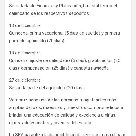
Secretaría de Finanzas y Planeación, ha establecido el
calendario de los respectivos depósitos.
13 de diciembre:
Quincena, prima vacacional (5 días de sueldo) y primera
parte de aguinaldo (20 días).
18 de diciembre:
Quincena, ajuste de calendario (5 días), gratificación (25
días), compensación (25 días) y canasta navideña.
27 de diciembre:
Segunda parte del aguinaldo (20 días).
Veracruz tiene una de las nóminas magisteriales más
amplias del país, maestras y maestros comprometidos a
brindar una educación de calidad y excelencia a niñas,
niños, adolescentes y jóvenes del estado
La SEV garantiza la disponibilidad de recursos para el pago