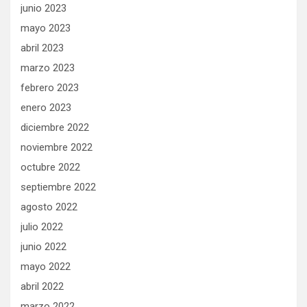
junio 2023
mayo 2023
abril 2023
marzo 2023
febrero 2023
enero 2023
diciembre 2022
noviembre 2022
octubre 2022
septiembre 2022
agosto 2022
julio 2022
junio 2022
mayo 2022
abril 2022
marzo 2022