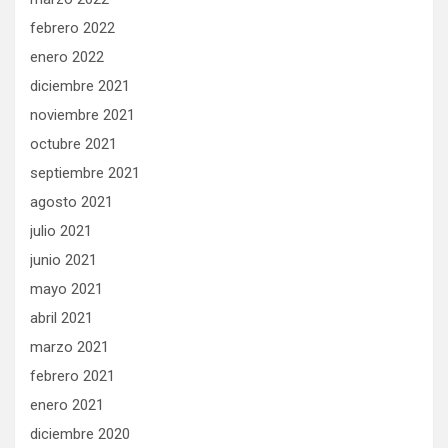
febrero 2022
enero 2022
diciembre 2021
noviembre 2021
octubre 2021
septiembre 2021
agosto 2021
julio 2021
junio 2021
mayo 2021
abril 2021
marzo 2021
febrero 2021
enero 2021
diciembre 2020