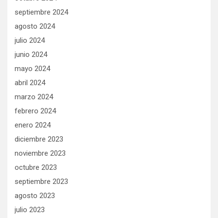
septiembre 2024
agosto 2024
julio 2024
junio 2024
mayo 2024
abril 2024
marzo 2024
febrero 2024
enero 2024
diciembre 2023
noviembre 2023
octubre 2023
septiembre 2023
agosto 2023
julio 2023