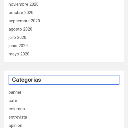
noviembre 2020
octubre 2020
septiembre 2020
agosto 2020
julio 2020
junio 2020
mayo 2020
Categorias
banner
cafe
columna
entrevista
opinion