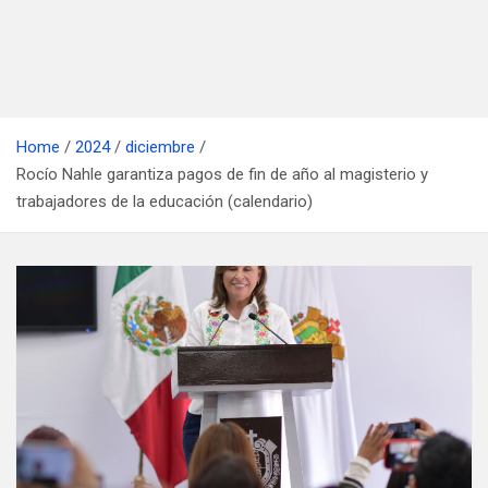
Home
2024
diciembre
Rocío Nahle garantiza pagos de fin de año al magisterio y
trabajadores de la educación (calendario)