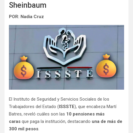
Sheinbaum
POR: Nadia Cruz
El Instituto de Seguridad y Servicios Sociales de los
Trabajadores del Estado (
ISSSTE
), que encabeza Martí
Batres, reveló cuáles son las
10 pensiones más
caras
que paga la institución, destacando
una de más de
300 mil pesos
.