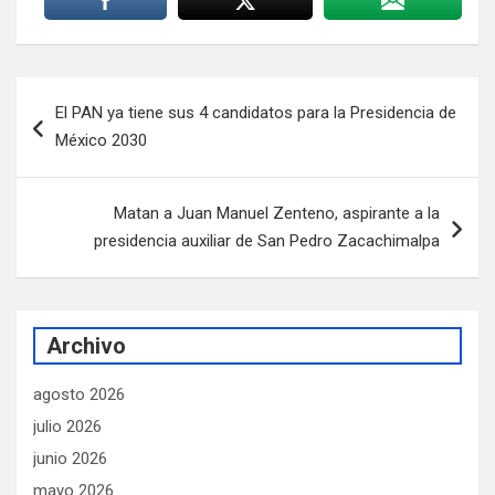
Navegación
El PAN ya tiene sus 4 candidatos para la Presidencia de
de
México 2030
entradas
Matan a Juan Manuel Zenteno, aspirante a la
presidencia auxiliar de San Pedro Zacachimalpa
Archivo
agosto 2026
julio 2026
junio 2026
mayo 2026