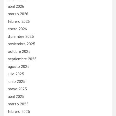
abril 2026
marzo 2026
febrero 2026
enero 2026
diciembre 2025
noviembre 2025
octubre 2025
septiembre 2025
agosto 2025
julio 2025
junio 2025
mayo 2025
abril 2025
marzo 2025
febrero 2025