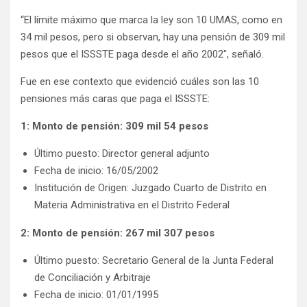
“El límite máximo que marca la ley son 10 UMAS, como en
34 mil pesos, pero si observan, hay una pensión de 309 mil
pesos que el ISSSTE paga desde el año 2002″, señaló.
Fue en ese contexto que evidenció cuáles son las 10
pensiones más caras que paga el ISSSTE:
1: Monto de pensión: 309 mil 54 pesos
Último puesto: Director general adjunto
Fecha de inicio: 16/05/2002
Institución de Origen: Juzgado Cuarto de Distrito en
Materia Administrativa en el Distrito Federal
2: Monto de pensión: 267 mil 307 pesos
Último puesto: Secretario General de la Junta Federal
de Conciliación y Arbitraje
Fecha de inicio: 01/01/1995