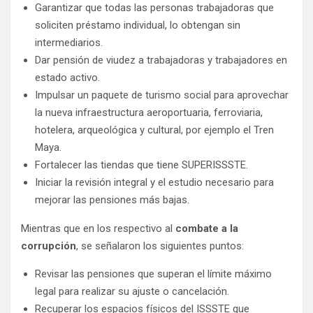
Garantizar que todas las personas trabajadoras que
soliciten préstamo individual, lo obtengan sin
intermediarios.
Dar pensión de viudez a trabajadoras y trabajadores en
estado activo.
Impulsar un paquete de turismo social para aprovechar
la nueva infraestructura aeroportuaria, ferroviaria,
hotelera, arqueológica y cultural, por ejemplo el Tren
Maya.
Fortalecer las tiendas que tiene SUPERISSSTE.
Iniciar la revisión integral y el estudio necesario para
mejorar las pensiones más bajas.
Mientras que en los respectivo al
combate a la
corrupción
, se señalaron los siguientes puntos:
Revisar las pensiones que superan el límite máximo
legal para realizar su ajuste o cancelación.
Recuperar los espacios físicos del ISSSTE que