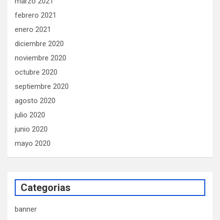
marzo 2021
febrero 2021
enero 2021
diciembre 2020
noviembre 2020
octubre 2020
septiembre 2020
agosto 2020
julio 2020
junio 2020
mayo 2020
Categorias
banner