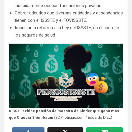
indebidamente ocupan fundaciones privadas.
Cobrar adeudos que diversas entidades y dependencias
tienen con el ISSSTE y el FOVISSSTE.
Impulsar la reforma a la Ley del ISSSTE, en el caso de
los seguros de salud
ISSSTE exhibe pensión de maestra de Kinder que gana más
que Claudia Sheinbaum
(SDPnoticias.com / Eduardo Díaz)