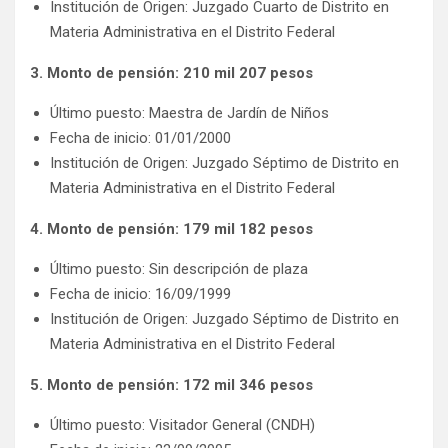
Institución de Origen: Juzgado Cuarto de Distrito en
Materia Administrativa en el Distrito Federal
3. Monto de pensión: 210 mil 207 pesos
Último puesto: Maestra de Jardín de Niños
Fecha de inicio: 01/01/2000
Institución de Origen: Juzgado Séptimo de Distrito en
Materia Administrativa en el Distrito Federal
4. Monto de pensión: 179 mil 182 pesos
Último puesto: Sin descripción de plaza
Fecha de inicio: 16/09/1999
Institución de Origen: Juzgado Séptimo de Distrito en
Materia Administrativa en el Distrito Federal
5. Monto de pensión: 172 mil 346 pesos
Último puesto: Visitador General (CNDH)