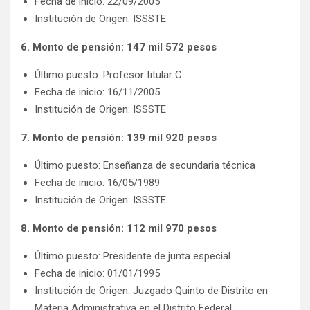
Fecha de inicio: 22/09/2005
Institución de Origen: ISSSTE
6. Monto de pensión: 147 mil 572 pesos
Último puesto: Profesor titular C
Fecha de inicio: 16/11/2005
Institución de Origen: ISSSTE
7. Monto de pensión: 139 mil 920 pesos
Último puesto: Enseñanza de secundaria técnica
Fecha de inicio: 16/05/1989
Institución de Origen: ISSSTE
8. Monto de pensión: 112 mil 970 pesos
Último puesto: Presidente de junta especial
Fecha de inicio: 01/01/1995
Institución de Origen: Juzgado Quinto de Distrito en
Materia Administrativa en el Distrito Federal