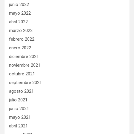
junio 2022
mayo 2022
abril 2022
marzo 2022
febrero 2022
enero 2022
diciembre 2021
noviembre 2021
octubre 2021
septiembre 2021
agosto 2021
julio 2021
junio 2021
mayo 2021
abril 2021