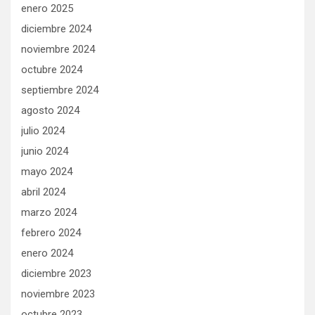
enero 2025
diciembre 2024
noviembre 2024
octubre 2024
septiembre 2024
agosto 2024
julio 2024
junio 2024
mayo 2024
abril 2024
marzo 2024
febrero 2024
enero 2024
diciembre 2023
noviembre 2023
octubre 2023