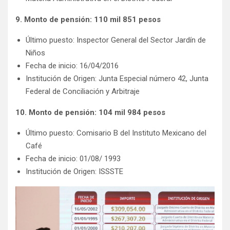
9. Monto de pensión: 110 mil 851 pesos
Último puesto: Inspector General del Sector Jardín de
Niños
Fecha de inicio: 16/04/2016
Institución de Origen: Junta Especial número 42, Junta
Federal de Conciliación y Arbitraje
10. Monto de pensión: 104 mil 984 pesos
Último puesto: Comisario B del Instituto Mexicano del
Café
Fecha de inicio: 01/08/ 1993
Institución de Origen: ISSSTE