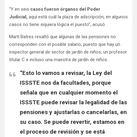
“Y en seis
casos fueron órganos del Poder
Judicial,
aquí está cuál la plaza de adscripción, en algunos
casos no tiene siquiera lógica el puesto”, acusó.
Martí Batres resaltó que algunas de las pensiones no
corresponden con el posible salario, puesto que hay un
inspector general de sector de jardín de niños, un profesor
titular C e incluso una maestra de jardín de niños.
“Esto lo vamos a revisar, la Ley del
ISSSTE nos da facultades, porque
señala que en cualquier momento el
ISSSTE puede revisar la legalidad de las
pensiones y ajustarlas o cancelarlas, en
su caso. Se puede revertir, estamos en
el proceso de revisión y se está