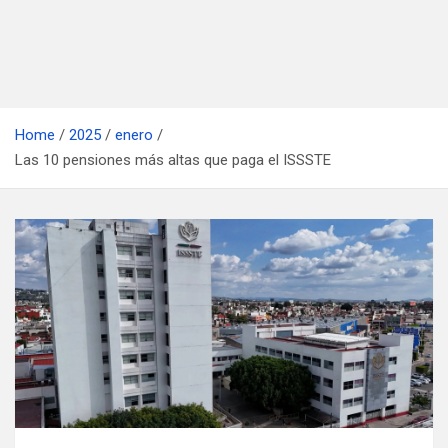
Home
2025
enero
Las 10 pensiones más altas que paga el ISSSTE