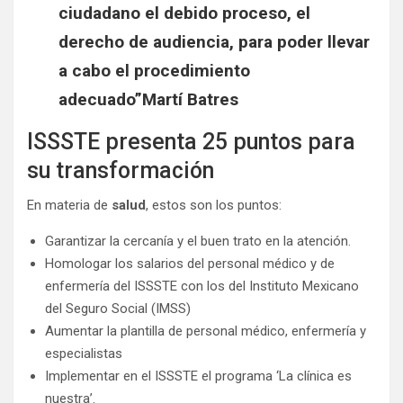
ciudadano el debido proceso, el
derecho de audiencia, para poder llevar
a cabo el procedimiento
adecuado”Martí Batres
ISSSTE presenta 25 puntos para
su transformación
En materia de
salud
, estos son los puntos:
Garantizar la cercanía y el buen trato en la atención.
Homologar los salarios del personal médico y de
enfermería del ISSSTE con los del Instituto Mexicano
del Seguro Social (IMSS)
Aumentar la plantilla de personal médico, enfermería y
especialistas
Implementar en el ISSSTE el programa ‘La clínica es
nuestra’.