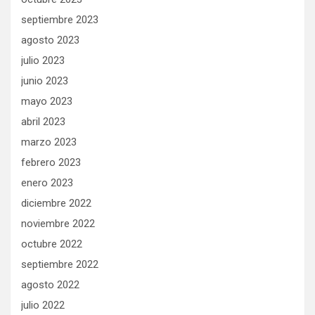
septiembre 2023
agosto 2023
julio 2023
junio 2023
mayo 2023
abril 2023
marzo 2023
febrero 2023
enero 2023
diciembre 2022
noviembre 2022
octubre 2022
septiembre 2022
agosto 2022
julio 2022