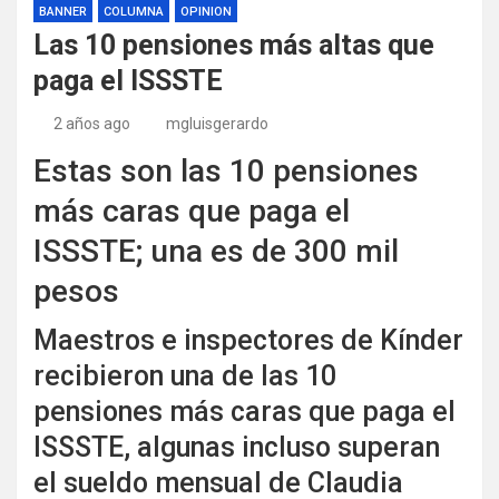
BANNER
COLUMNA
OPINION
Las 10 pensiones más altas que
paga el ISSSTE
2 años ago
mgluisgerardo
Estas son las 10 pensiones
más caras que paga el
ISSSTE; una es de 300 mil
pesos
Maestros e inspectores de Kínder
recibieron una de las 10
pensiones más caras que paga el
ISSSTE, algunas incluso superan
el sueldo mensual de Claudia