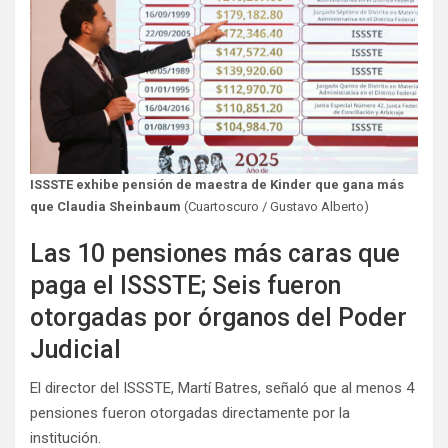
ISSSTE exhibe pensión de maestra de Kinder que gana más
que Claudia Sheinbaum
(Cuartoscuro / Gustavo Alberto)
Las 10 pensiones más caras que
paga el ISSSTE; Seis fueron
otorgadas por órganos del Poder
Judicial
El director del ISSSTE, Martí Batres, señaló que al menos 4
pensiones fueron otorgadas directamente por la
institución.