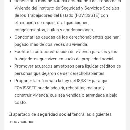
Beneficiar a más de 400 mil acreditados del Fondo de la
Vivienda del Instituto de Seguridad y Servicios Sociales
de los Trabajadores del Estado (FOVISSSTE) con
eliminación de requisitos, liquidaciones,
congelamientos, quitas y condonaciones.
Condonar las deudas de los derechohabientes que han
pagado más de dos veces su vivienda.
Facilitar la autoconstrucción de vivienda para las y los
trabajadores que viven en suelo de propiedad social.
Promover acuerdos amistosos para liquidar créditos de
personas que dejaron de ser derechohabientes.
Proponer la reforma a la Ley del ISSSTE para que
FOVISSSTE pueda adquirir, rehabilitar, mejorar y
construir vivienda, que sea vendida o arrendada a bajo
costo.
El apartado de
seguridad social
tendrá las siguientes
renovaciones: