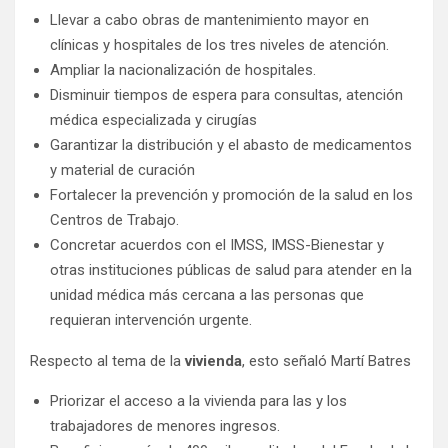
Llevar a cabo obras de mantenimiento mayor en
clínicas y hospitales de los tres niveles de atención.
Ampliar la nacionalización de hospitales.
Disminuir tiempos de espera para consultas, atención
médica especializada y cirugías
Garantizar la distribución y el abasto de medicamentos
y material de curación
Fortalecer la prevención y promoción de la salud en los
Centros de Trabajo.
Concretar acuerdos con el IMSS, IMSS-Bienestar y
otras instituciones públicas de salud para atender en la
unidad médica más cercana a las personas que
requieran intervención urgente.
Respecto al tema de la
vivienda
, esto señaló Martí Batres
Priorizar el acceso a la vivienda para las y los
trabajadores de menores ingresos.